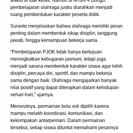
waktu di luar kelas. Namun di MTsN 4 Bungo,
pembelajaran olahraga justru diarahkan menjadi
ruang pembentukan karakter peserta didik.
Suranto menjelaskan bahwa olahraga memiliki peran
penting dalam membentuk sikap disiplin, tanggung
jawab, hingga kemampuan bekerja sama.
“Pembelajaran PJOK tidak hanya bertujuan
meningkatkan kebugaran jasmani, tetapi juga
menjadi sarana membentuk karakter siswa agar lebih
disiplin, percaya diri, sportif, dan mampu bekerja
sama dengan baik. Olahraga mengajarkan banyak
nilai positif yang dapat diterapkan dalam kehidupan
sehari-hari,” ujarnya.
Menurutnya, permainan bola voli dipilih karena
mampu melatih koordinasi, komunikasi, dan
kekompakan antarpemain. Dalam permainan
tersebut, setiap siswa dituntut memahami perannya