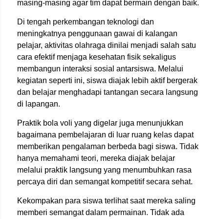
masing-masing agar tim dapat bermain dengan baik.
Di tengah perkembangan teknologi dan
meningkatnya penggunaan gawai di kalangan
pelajar, aktivitas olahraga dinilai menjadi salah satu
cara efektif menjaga kesehatan fisik sekaligus
membangun interaksi sosial antarsiswa. Melalui
kegiatan seperti ini, siswa diajak lebih aktif bergerak
dan belajar menghadapi tantangan secara langsung
di lapangan.
Praktik bola voli yang digelar juga menunjukkan
bagaimana pembelajaran di luar ruang kelas dapat
memberikan pengalaman berbeda bagi siswa. Tidak
hanya memahami teori, mereka diajak belajar
melalui praktik langsung yang menumbuhkan rasa
percaya diri dan semangat kompetitif secara sehat.
Kekompakan para siswa terlihat saat mereka saling
memberi semangat dalam permainan. Tidak ada