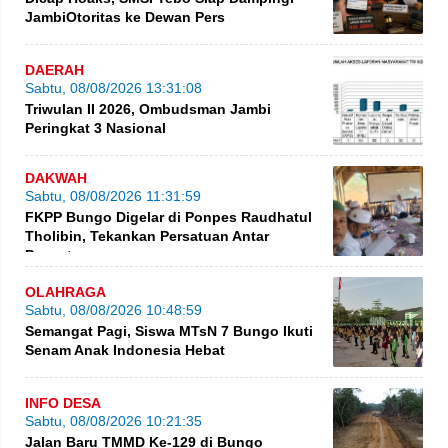
JambiOtoritas ke Dewan Pers
DAERAH
Sabtu, 08/08/2026 13:31:08
Triwulan II 2026, Ombudsman Jambi
Peringkat 3 Nasional
DAKWAH
Sabtu, 08/08/2026 11:31:59
FKPP Bungo Digelar di Ponpes Raudhatul
Tholibin, Tekankan Persatuan Antar
Pesantren
OLAHRAGA
Sabtu, 08/08/2026 10:48:59
Semangat Pagi, Siswa MTsN 7 Bungo Ikuti
Senam Anak Indonesia Hebat
INFO DESA
Sabtu, 08/08/2026 10:21:35
Jalan Baru TMMD Ke-129 di Bungo