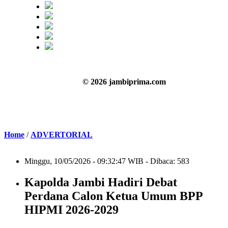
© 2026 jambiprima.com
Home
/
ADVERTORIAL
Minggu, 10/05/2026 - 09:32:47 WIB - Dibaca: 583
Kapolda Jambi Hadiri Debat
Perdana Calon Ketua Umum BPP
HIPMI 2026-2029