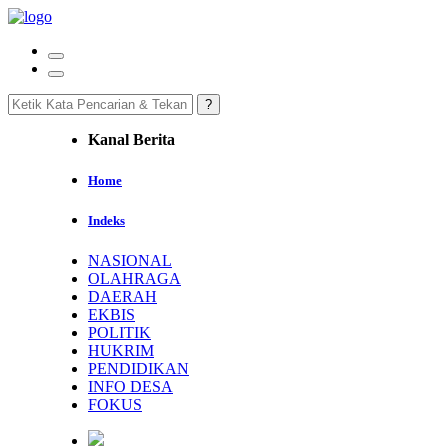
Kanal Berita
Home
Indeks
NASIONAL
OLAHRAGA
DAERAH
EKBIS
POLITIK
HUKRIM
PENDIDIKAN
INFO DESA
FOKUS