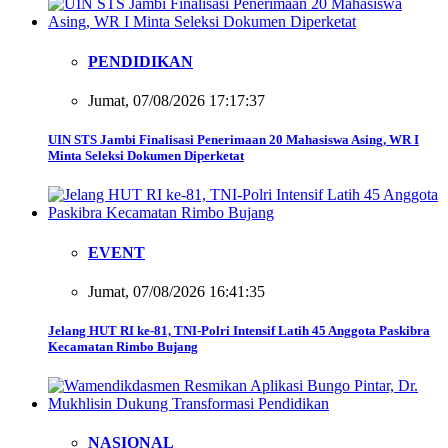
PENDIDIKAN
Jumat, 07/08/2026 17:17:37
UIN STS Jambi Finalisasi Penerimaan 20 Mahasiswa Asing, WR I
Minta Seleksi Dokumen Diperketat
EVENT
Jumat, 07/08/2026 16:41:35
Jelang HUT RI ke-81, TNI-Polri Intensif Latih 45 Anggota Paskibra
Kecamatan Rimbo Bujang
NASIONAL