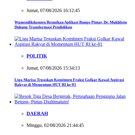
Jumat, 07/08/2026 16:12:45
Wamendikdasmen Resmikan Aplikasi Bungo Pintar, Dr. Mukhlisin
Dukung Transformasi Pendidikan
POLITIK
Jumat, 07/08/2026 15:34:13
Liga Marisa Tegaskan Komitmen Fraksi Golkar Kawal Aspirasi
Rakyat di Momentum HUT RI ke-81
DAERAH
Minggu, 02/08/2026 21:44:45