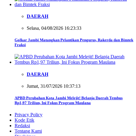
DAERAH
Selasa, 04/08/2026 16:23:33
Golkar Jambi Matangkan Pelantikan Pengurus, Rakerda dan Bimtek
Fraksi
DAERAH
Jumat, 31/07/2026 10:37:13
APBD Perubahan Kota Jambi Melejit! Belanja Daerah Tembus
Rp1,97 Triliun, Ini Fokus Program Maulana
Privacy Policy
Kode Etik
Redaksi
Tentang Kami