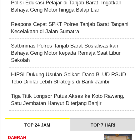
Polisi Edukasi Pelajar di Tanjab Barat, Ingatkan
Bahaya Geng Motor hingga Balap Liar
Respons Cepat SPKT Polres Tanjab Barat Tangani
Kecelakaan di Jalan Sumatra
Satbinmas Polres Tanjab Barat Sosialisasikan
Bahaya Geng Motor kepada Remaja Saat Libur
Sekolah
HIPSI Dukung Usulan Golkar: Dana BLUD RSUD
Tebo Dinilai Lebih Strategis di Bank Jambi
Tiga Titik Longsor Putus Akses ke Koto Rawang,
Satu Jembatan Hanyut Diterjang Banjir
TOP 24 JAM
TOP 7 HARI
DAERAH