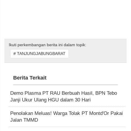
Ikuti perkembangan berita ini dalam topik:
# TANJUNGJABUNGBARAT
Berita Terkait
Demo Plasma PT RAU Berbuah Hasil, BPN Tebo
Janji Ukur Ulang HGU dalam 30 Hari
Penolakan Meluas! Warga Tolak PT Montd'Or Pakai
Jalan TMMD