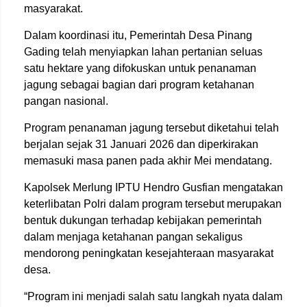
masyarakat.
Dalam koordinasi itu, Pemerintah Desa Pinang
Gading telah menyiapkan lahan pertanian seluas
satu hektare yang difokuskan untuk penanaman
jagung sebagai bagian dari program ketahanan
pangan nasional.
Program penanaman jagung tersebut diketahui telah
berjalan sejak 31 Januari 2026 dan diperkirakan
memasuki masa panen pada akhir Mei mendatang.
Kapolsek Merlung IPTU Hendro Gusfian mengatakan
keterlibatan Polri dalam program tersebut merupakan
bentuk dukungan terhadap kebijakan pemerintah
dalam menjaga ketahanan pangan sekaligus
mendorong peningkatan kesejahteraan masyarakat
desa.
“Program ini menjadi salah satu langkah nyata dalam