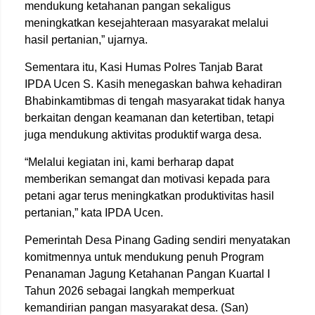
mendukung ketahanan pangan sekaligus
meningkatkan kesejahteraan masyarakat melalui
hasil pertanian,” ujarnya.
Sementara itu, Kasi Humas Polres Tanjab Barat
IPDA Ucen S. Kasih menegaskan bahwa kehadiran
Bhabinkamtibmas di tengah masyarakat tidak hanya
berkaitan dengan keamanan dan ketertiban, tetapi
juga mendukung aktivitas produktif warga desa.
“Melalui kegiatan ini, kami berharap dapat
memberikan semangat dan motivasi kepada para
petani agar terus meningkatkan produktivitas hasil
pertanian,” kata IPDA Ucen.
Pemerintah Desa Pinang Gading sendiri menyatakan
komitmennya untuk mendukung penuh Program
Penanaman Jagung Ketahanan Pangan Kuartal I
Tahun 2026 sebagai langkah memperkuat
kemandirian pangan masyarakat desa. (San)