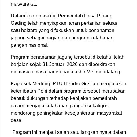
masyarakat.
Dalam koordinasi itu, Pemerintah Desa Pinang
Gading telah menyiapkan lahan pertanian seluas
satu hektare yang difokuskan untuk penanaman
jagung sebagai bagian dari program ketahanan
pangan nasional.
Program penanaman jagung tersebut diketahui telah
berjalan sejak 31 Januari 2026 dan diperkirakan
memasuki masa panen pada akhir Mei mendatang.
Kapolsek Merlung IPTU Hendro Gusfian mengatakan
keterlibatan Polri dalam program tersebut merupakan
bentuk dukungan terhadap kebijakan pemerintah
dalam menjaga ketahanan pangan sekaligus
mendorong peningkatan kesejahteraan masyarakat
desa.
“Program ini menjadi salah satu langkah nyata dalam