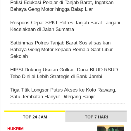
Polisi Edukasi Pelajar di Tanjab Barat, Ingatkan
Bahaya Geng Motor hingga Balap Liar
Respons Cepat SPKT Polres Tanjab Barat Tangani
Kecelakaan di Jalan Sumatra
Satbinmas Polres Tanjab Barat Sosialisasikan
Bahaya Geng Motor kepada Remaja Saat Libur
Sekolah
HIPSI Dukung Usulan Golkar: Dana BLUD RSUD
Tebo Dinilai Lebih Strategis di Bank Jambi
Tiga Titik Longsor Putus Akses ke Koto Rawang,
Satu Jembatan Hanyut Diterjang Banjir
TOP 24 JAM
TOP 7 HARI
HUKRIM