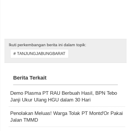
Ikuti perkembangan berita ini dalam topik:
# TANJUNGJABUNGBARAT
Berita Terkait
Demo Plasma PT RAU Berbuah Hasil, BPN Tebo
Janji Ukur Ulang HGU dalam 30 Hari
Penolakan Meluas! Warga Tolak PT Montd'Or Pakai
Jalan TMMD