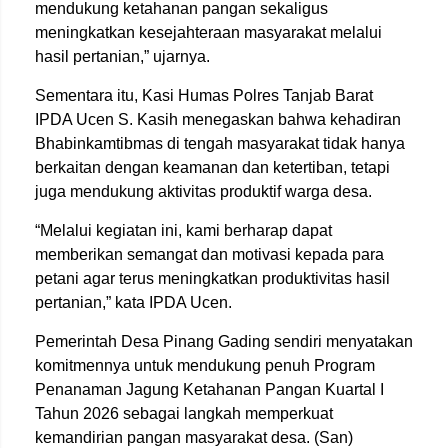
mendukung ketahanan pangan sekaligus
meningkatkan kesejahteraan masyarakat melalui
hasil pertanian,” ujarnya.
Sementara itu, Kasi Humas Polres Tanjab Barat
IPDA Ucen S. Kasih menegaskan bahwa kehadiran
Bhabinkamtibmas di tengah masyarakat tidak hanya
berkaitan dengan keamanan dan ketertiban, tetapi
juga mendukung aktivitas produktif warga desa.
“Melalui kegiatan ini, kami berharap dapat
memberikan semangat dan motivasi kepada para
petani agar terus meningkatkan produktivitas hasil
pertanian,” kata IPDA Ucen.
Pemerintah Desa Pinang Gading sendiri menyatakan
komitmennya untuk mendukung penuh Program
Penanaman Jagung Ketahanan Pangan Kuartal I
Tahun 2026 sebagai langkah memperkuat
kemandirian pangan masyarakat desa. (San)