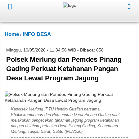
Home
INFO DESA
/
Minggu, 10/05/2026 - 11:34:56 WIB - Dibaca: 658
Polsek Merlung dan Pemdes Pinang
Gading Perkuat Ketahanan Pangan
Desa Lewat Program Jagung
Subahan
Kapolsek Merlung IPTU Hendro Gusfian bersama
Bhabinkamtibmas dan Pemerintah Desa Pinang Gading saat
melakukan pengecekan tanaman jagung program ketahanan
pangan di lahan pertanian Desa Pinang Gading, Kecamatan
Merlung, Tanjab Barat, Sabtu (9/5/2026).