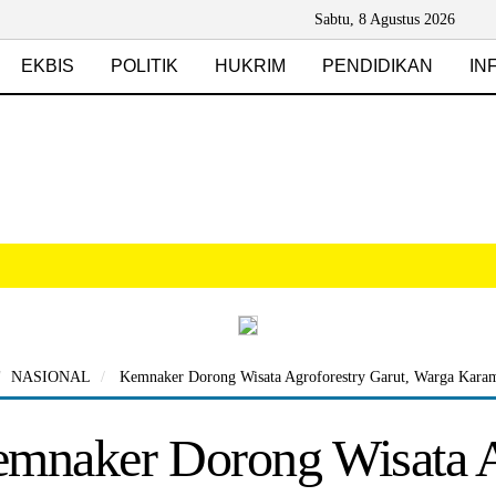
Sabtu, 8 Agustus 2026
EKBIS
POLITIK
HUKRIM
PENDIDIKAN
IN
NASIONAL
Kemnaker Dorong Wisata Agroforestry Garut, Warga Karama
mnaker Dorong Wisata Ag