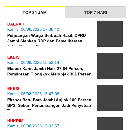
TOP 24 JAM
TOP 7 HARI
DAERAH
Kamis, 06/08/2026 17:38:40
Perjuangan Warga Berbuah Hasil, DPRD
Jambi Siapkan RDP dan Pemeliharaan
Jalan Betung–Pintas
EKBIS
Kamis, 06/08/2026 15:52:14
Ekspor Karet Jambi Naik 27,64 Persen,
Permintaan Tiongkok Melonjak 301 Persen
EKBIS
Kamis, 06/08/2026 15:47:08
Ekspor Batu Bara Jambi Anjlok 100 Persen,
BPS: Sektor Pertambangan Jadi Penyebab
Turunnya Ekspor
HUKRIM
Kamis, 06/08/2026 15:33:57