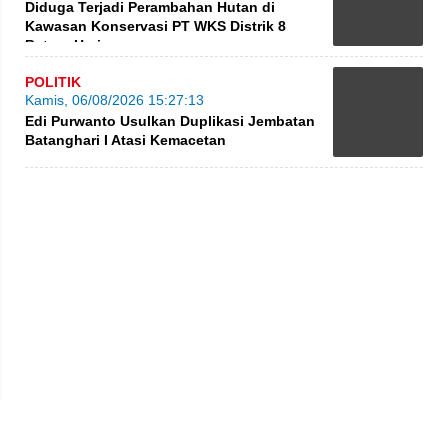
Diduga Terjadi Perambahan Hutan di
Kawasan Konservasi PT WKS Distrik 8
BatangHari
POLITIK
Kamis, 06/08/2026 15:27:13
Edi Purwanto Usulkan Duplikasi Jembatan
Batanghari I Atasi Kemacetan