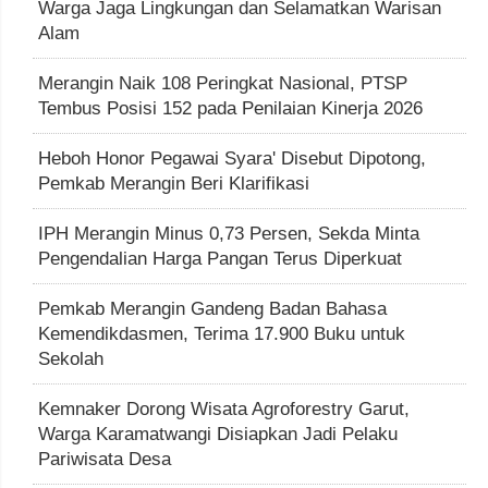
Warga Jaga Lingkungan dan Selamatkan Warisan
Alam
Merangin Naik 108 Peringkat Nasional, PTSP
Tembus Posisi 152 pada Penilaian Kinerja 2026
Heboh Honor Pegawai Syara' Disebut Dipotong,
Pemkab Merangin Beri Klarifikasi
IPH Merangin Minus 0,73 Persen, Sekda Minta
Pengendalian Harga Pangan Terus Diperkuat
Pemkab Merangin Gandeng Badan Bahasa
Kemendikdasmen, Terima 17.900 Buku untuk
Sekolah
Kemnaker Dorong Wisata Agroforestry Garut,
Warga Karamatwangi Disiapkan Jadi Pelaku
Pariwisata Desa