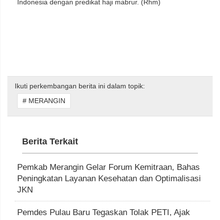
Indonesia dengan predikat haji mabrur. (Rhm)
Ikuti perkembangan berita ini dalam topik:
# MERANGIN
Berita Terkait
Pemkab Merangin Gelar Forum Kemitraan, Bahas
Peningkatan Layanan Kesehatan dan Optimalisasi
JKN
Pemdes Pulau Baru Tegaskan Tolak PETI, Ajak