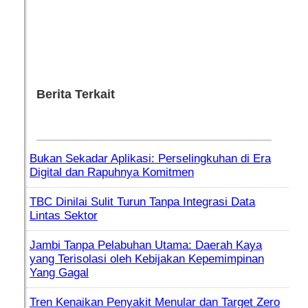
Berita Terkait
Bukan Sekadar Aplikasi: Perselingkuhan di Era
Digital dan Rapuhnya Komitmen
TBC Dinilai Sulit Turun Tanpa Integrasi Data
Lintas Sektor
Jambi Tanpa Pelabuhan Utama: Daerah Kaya
yang Terisolasi oleh Kebijakan Kepemimpinan
Yang Gagal
Tren Kenaikan Penyakit Menular dan Target Zero