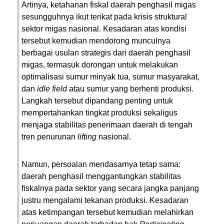
Artinya, ketahanan fiskal daerah penghasil migas
sesungguhnya ikut terikat pada krisis struktural
sektor migas nasional. Kesadaran atas kondisi
tersebut kemudian mendorong munculnya
berbagai usulan strategis dari daerah penghasil
migas, termasuk dorongan untuk melakukan
optimalisasi sumur minyak tua, sumur masyarakat,
dan
idle field
atau sumur yang berhenti produksi.
Langkah tersebut dipandang penting untuk
mempertahankan tingkat produksi sekaligus
menjaga stabilitas penerimaan daerah di tengah
tren penurunan
lifting
nasional.
Namun, persoalan mendasarnya tetap sama:
daerah penghasil menggantungkan stabilitas
fiskalnya pada sektor yang secara jangka panjang
justru mengalami tekanan produksi. Kesadaran
atas ketimpangan tersebut kemudian melahirkan