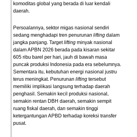
komoditas global yang berada di luar kendali
daerah.
Persoalannya, sektor migas nasional sendiri
sedang menghadapi tren penurunan
lifting
dalam
jangka panjang. Target
lifting
minyak nasional
dalam APBN 2026 berada pada kisaran sekitar
605 ribu barel per hari, jauh di bawah masa
puncak produksi Indonesia pada era sebelumnya.
Sementara itu, kebutuhan energi nasional justru
terus meningkat. Penurunan
lifting
tersebut
memiliki implikasi langsung terhadap daerah
penghasil. Semakin kecil produksi nasional,
semakin rentan DBH daerah, semakin sempit
ruang fiskal daerah, dan semakin tinggi
ketergantungan APBD terhadap koreksi transfer
pusat.