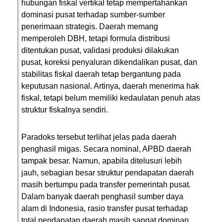
hubungan fiskal vertikal tetap mempertahankan
dominasi pusat terhadap sumber-sumber
penerimaan strategis. Daerah memang
memperoleh DBH, tetapi formula distribusi
ditentukan pusat, validasi produksi dilakukan
pusat, koreksi penyaluran dikendalikan pusat, dan
stabilitas fiskal daerah tetap bergantung pada
keputusan nasional. Artinya, daerah menerima hak
fiskal, tetapi belum memiliki kedaulatan penuh atas
struktur fiskalnya sendiri.
Paradoks tersebut terlihat jelas pada daerah
penghasil migas. Secara nominal, APBD daerah
tampak besar. Namun, apabila ditelusuri lebih
jauh, sebagian besar struktur pendapatan daerah
masih bertumpu pada transfer pemerintah pusat.
Dalam banyak daerah penghasil sumber daya
alam di Indonesia, rasio transfer pusat terhadap
total pendapatan daerah masih sangat dominan.