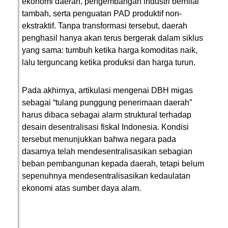
ekonomi daerah, pengembangan industri bernilai
tambah, serta penguatan PAD produktif non-
ekstraktif. Tanpa transformasi tersebut, daerah
penghasil hanya akan terus bergerak dalam siklus
yang sama: tumbuh ketika harga komoditas naik,
lalu terguncang ketika produksi dan harga turun.
Pada akhirnya, artikulasi mengenai DBH migas
sebagai “tulang punggung penerimaan daerah”
harus dibaca sebagai alarm struktural terhadap
desain desentralisasi fiskal Indonesia. Kondisi
tersebut menunjukkan bahwa negara pada
dasarnya telah mendesentralisasikan sebagian
beban pembangunan kepada daerah, tetapi belum
sepenuhnya mendesentralisasikan kedaulatan
ekonomi atas sumber daya alam.