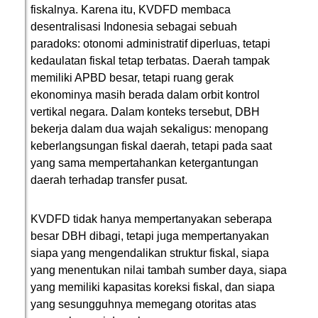
fiskalnya. Karena itu, KVDFD membaca
desentralisasi Indonesia sebagai sebuah
paradoks: otonomi administratif diperluas, tetapi
kedaulatan fiskal tetap terbatas. Daerah tampak
memiliki APBD besar, tetapi ruang gerak
ekonominya masih berada dalam orbit kontrol
vertikal negara. Dalam konteks tersebut, DBH
bekerja dalam dua wajah sekaligus: menopang
keberlangsungan fiskal daerah, tetapi pada saat
yang sama mempertahankan ketergantungan
daerah terhadap transfer pusat.
KVDFD tidak hanya mempertanyakan seberapa
besar DBH dibagi, tetapi juga mempertanyakan
siapa yang mengendalikan struktur fiskal, siapa
yang menentukan nilai tambah sumber daya, siapa
yang memiliki kapasitas koreksi fiskal, dan siapa
yang sesungguhnya memegang otoritas atas