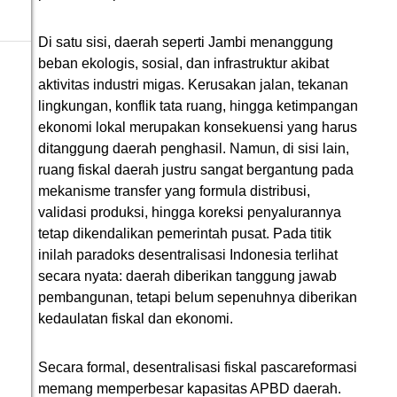
Di satu sisi, daerah seperti Jambi menanggung
beban ekologis, sosial, dan infrastruktur akibat
aktivitas industri migas. Kerusakan jalan, tekanan
lingkungan, konflik tata ruang, hingga ketimpangan
ekonomi lokal merupakan konsekuensi yang harus
ditanggung daerah penghasil. Namun, di sisi lain,
ruang fiskal daerah justru sangat bergantung pada
mekanisme transfer yang formula distribusi,
validasi produksi, hingga koreksi penyalurannya
tetap dikendalikan pemerintah pusat. Pada titik
inilah paradoks desentralisasi Indonesia terlihat
secara nyata: daerah diberikan tanggung jawab
pembangunan, tetapi belum sepenuhnya diberikan
kedaulatan fiskal dan ekonomi.
Secara formal, desentralisasi fiskal pascareformasi
memang memperbesar kapasitas APBD daerah.