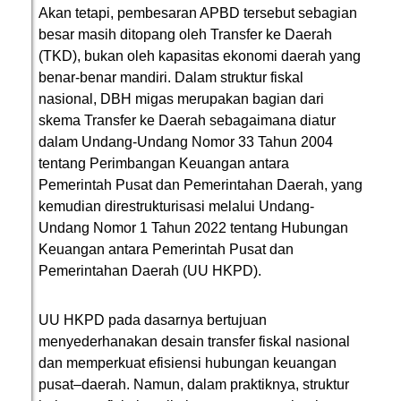
Akan tetapi, pembesaran APBD tersebut sebagian
besar masih ditopang oleh Transfer ke Daerah
(TKD), bukan oleh kapasitas ekonomi daerah yang
benar-benar mandiri. Dalam struktur fiskal
nasional, DBH migas merupakan bagian dari
skema Transfer ke Daerah sebagaimana diatur
dalam Undang-Undang Nomor 33 Tahun 2004
tentang Perimbangan Keuangan antara
Pemerintah Pusat dan Pemerintahan Daerah, yang
kemudian direstrukturisasi melalui Undang-
Undang Nomor 1 Tahun 2022 tentang Hubungan
Keuangan antara Pemerintah Pusat dan
Pemerintahan Daerah (UU HKPD).
UU HKPD pada dasarnya bertujuan
menyederhanakan desain transfer fiskal nasional
dan memperkuat efisiensi hubungan keuangan
pusat–daerah. Namun, dalam praktiknya, struktur