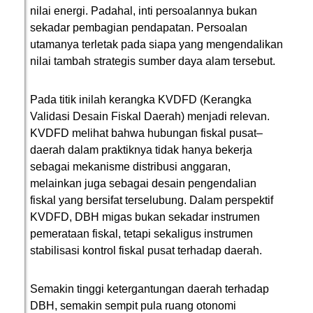
nilai energi. Padahal, inti persoalannya bukan
sekadar pembagian pendapatan. Persoalan
utamanya terletak pada siapa yang mengendalikan
nilai tambah strategis sumber daya alam tersebut.
Pada titik inilah kerangka KVDFD (Kerangka
Validasi Desain Fiskal Daerah) menjadi relevan.
KVDFD melihat bahwa hubungan fiskal pusat–
daerah dalam praktiknya tidak hanya bekerja
sebagai mekanisme distribusi anggaran,
melainkan juga sebagai desain pengendalian
fiskal yang bersifat terselubung. Dalam perspektif
KVDFD, DBH migas bukan sekadar instrumen
pemerataan fiskal, tetapi sekaligus instrumen
stabilisasi kontrol fiskal pusat terhadap daerah.
Semakin tinggi ketergantungan daerah terhadap
DBH, semakin sempit pula ruang otonomi