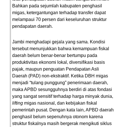
Bahkan pada sejumlah kabupaten penghasil
migas, ketergantungan terhadap transfer dapat
melampaui 70 persen dari keseluruhan struktur
pendapatan daerah.
Jambi menghadapi gejala yang sama. Kondisi
tersebut menunjukkan bahwa kemampuan fiskal
daerah belum benar-benar bertumpu pada
produktivitas ekonomi lokal, diversifikasi basis
pajak, maupun penguatan Pendapatan Asli
Daerah (PAD) non-ekstraktif. Ketika DBH migas
menjadi “tulang punggung” penerimaan daerah,
maka APBD sesungguhnya berdiri di atas fondasi
yang sangat sensitif terhadap harga minyak dunia,
lifting
migas nasional, dan kebijakan fiskal
pemerintah pusat. Dengan kata lain, APBD daerah
penghasil belum sepenuhnya otonom karena
struktur fiskalnya masih bergerak mengikuti siklus