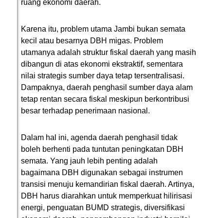
ruang ekonomi daerah.
Karena itu, problem utama Jambi bukan semata
kecil atau besarnya DBH migas. Problem
utamanya adalah struktur fiskal daerah yang masih
dibangun di atas ekonomi ekstraktif, sementara
nilai strategis sumber daya tetap tersentralisasi.
Dampaknya, daerah penghasil sumber daya alam
tetap rentan secara fiskal meskipun berkontribusi
besar terhadap penerimaan nasional.
Dalam hal ini, agenda daerah penghasil tidak
boleh berhenti pada tuntutan peningkatan DBH
semata. Yang jauh lebih penting adalah
bagaimana DBH digunakan sebagai instrumen
transisi menuju kemandirian fiskal daerah. Artinya,
DBH harus diarahkan untuk memperkuat hilirisasi
energi, penguatan BUMD strategis, diversifikasi