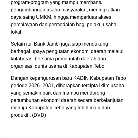
program-program yang mampu membantu
pengembangan usaha masyarakat, meningkatkan
daya saing UMKM, hingga memperluas akses
pembiayaan dan permodalan bagi pelaku usaha
lokal.
Selain itu, Bank Jambi juga siap mendukung
berbagai upaya penguatan ekonomi daerah melalui
kolaborasi bersama pemerintah daerah dan
organisasi dunia usaha di Kabupaten Tebo.
Dengan kepengurusan baru KADIN Kabupaten Tebo
periode 2026–2031, diharapkan tercipta iklim usaha
yang semakin baik dan mampu mendorong
pertumbuhan ekonomi daerah secara berkelanjutan
menuju Kabupaten Tebo yang lebih maju dan
produktif. (DVD)