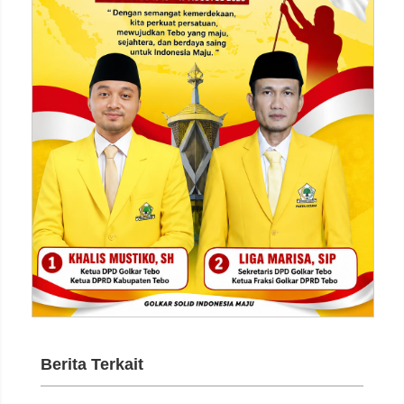
Berita Terkait