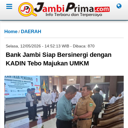
Home
DAERAH
/
Selasa, 12/05/2026 - 14:52:13 WIB - Dibaca: 870
Bank Jambi Siap Bersinergi dengan
KADIN Tebo Majukan UMKM