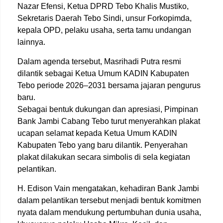
Nazar Efensi, Ketua DPRD Tebo Khalis Mustiko,
Sekretaris Daerah Tebo Sindi, unsur Forkopimda,
kepala OPD, pelaku usaha, serta tamu undangan
lainnya.
Dalam agenda tersebut, Masrihadi Putra resmi
dilantik sebagai Ketua Umum KADIN Kabupaten
Tebo periode 2026–2031 bersama jajaran pengurus
baru.
Sebagai bentuk dukungan dan apresiasi, Pimpinan
Bank Jambi Cabang Tebo turut menyerahkan plakat
ucapan selamat kepada Ketua Umum KADIN
Kabupaten Tebo yang baru dilantik. Penyerahan
plakat dilakukan secara simbolis di sela kegiatan
pelantikan.
H. Edison Vain mengatakan, kehadiran Bank Jambi
dalam pelantikan tersebut menjadi bentuk komitmen
nyata dalam mendukung pertumbuhan dunia usaha,