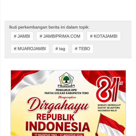
Ikuti perkembangan berita ini dalam topik:
# JAMBI
# JAMBIPRIMA.COM
# KOTAJAMBI
# MUAROJAMBI
# tag
# TEBO