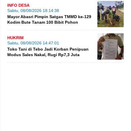
INFO DESA
Sabtu, 08/08/2026 18:14:38
Mayor Abasri Pimpin Satgas TMMD ke-129
Kodim Bute Tanam 100 Bibit Pohon
HUKRIM
Sabtu, 08/08/2026 14:47:01
Toko Tani di Tebo Jadi Korban Penipuan
Modus Sales Nakal, Rugi Rp7,3 Juta