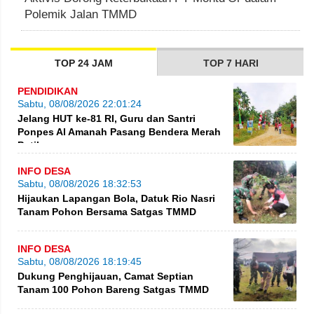
Polemik Jalan TMMD
TOP 24 JAM
TOP 7 HARI
PENDIDIKAN
Sabtu, 08/08/2026 22:01:24
Jelang HUT ke-81 RI, Guru dan Santri
Ponpes Al Amanah Pasang Bendera Merah
Putih
INFO DESA
Sabtu, 08/08/2026 18:32:53
Hijaukan Lapangan Bola, Datuk Rio Nasri
Tanam Pohon Bersama Satgas TMMD
INFO DESA
Sabtu, 08/08/2026 18:19:45
Dukung Penghijauan, Camat Septian
Tanam 100 Pohon Bareng Satgas TMMD