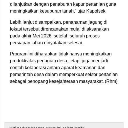
dilanjutkan dengan penaburan kapur pertanian guna
meningkatkan kesuburan tanah,” ujar Kapolsek.
Lebih lanjut disampaikan, penanaman jagung di
lokasi tersebut direncanakan mulai dilaksanakan
pada akhir Mei 2026, setelah seluruh proses
persiapan lahan dinyatakan selesai.
Program ini diharapkan tidak hanya meningkatkan
produktivitas pertanian desa, tetapi juga menjadi
contoh kolaborasi antara aparat keamanan dan
pemerintah desa dalam memperkuat sektor pertanian
sebagai penopang kesejahteraan masyarakat. (Rhm)