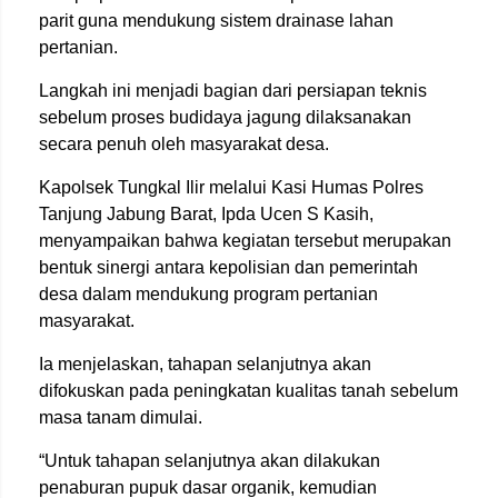
parit guna mendukung sistem drainase lahan
pertanian.
Langkah ini menjadi bagian dari persiapan teknis
sebelum proses budidaya jagung dilaksanakan
secara penuh oleh masyarakat desa.
Kapolsek Tungkal Ilir melalui Kasi Humas Polres
Tanjung Jabung Barat, Ipda Ucen S Kasih,
menyampaikan bahwa kegiatan tersebut merupakan
bentuk sinergi antara kepolisian dan pemerintah
desa dalam mendukung program pertanian
masyarakat.
Ia menjelaskan, tahapan selanjutnya akan
difokuskan pada peningkatan kualitas tanah sebelum
masa tanam dimulai.
“Untuk tahapan selanjutnya akan dilakukan
penaburan pupuk dasar organik, kemudian