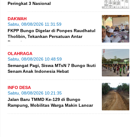
Peringkat 3 Nasional
DAKWAH
Sabtu, 08/08/2026 11:31:59
FKPP Bungo Digelar di Ponpes Raudhatul
Tholibin, Tekankan Persatuan Antar
Pesantren
OLAHRAGA
Sabtu, 08/08/2026 10:48:59
Semangat Pagi, Siswa MTsN 7 Bungo Ikuti
Senam Anak Indonesia Hebat
INFO DESA
Sabtu, 08/08/2026 10:21:35
Jalan Baru TMMD Ke-129 di Bungo
Rampung, Mobilitas Warga Makin Lancar