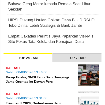
Bahaya Geng Motor kepada Remaja Saat Libur
Sekolah
HIPSI Dukung Usulan Golkar: Dana BLUD RSUD
Tebo Dinilai Lebih Strategis di Bank Jambi
Empat Cakades Perintis Jaya Paparkan Visi-Misi,
Sito Fokus Tata Kelola dan Kemajuan Desa
TOP 24 JAM
TOP 7 HARI
DAERAH
Sabtu, 08/08/2026 13:46:00
Dicap Hoaks, SMSI Tebo Siap Dampingi
JambiOtoritas ke Dewan Pers
DAERAH
Sabtu, 08/08/2026 13:31:08
Triwulan II 2026, Ombudsman Jambi