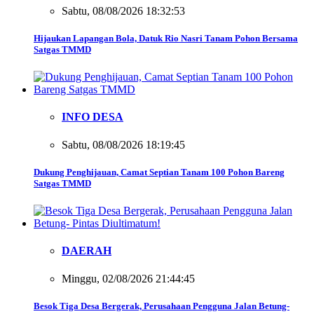
Sabtu, 08/08/2026 18:32:53
Hijaukan Lapangan Bola, Datuk Rio Nasri Tanam Pohon Bersama
Satgas TMMD
INFO DESA
Sabtu, 08/08/2026 18:19:45
Dukung Penghijauan, Camat Septian Tanam 100 Pohon Bareng
Satgas TMMD
DAERAH
Minggu, 02/08/2026 21:44:45
Besok Tiga Desa Bergerak, Perusahaan Pengguna Jalan Betung-