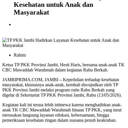
Kesehatan untuk Anak dan
Masyarakat
Rahim
Ketua TP PKK Provinsi Jambi, Hesti Haris, bersama anak-anak TK
CBC Mawaddah Warahmah dalam kegiatan Rabu Berkah.
JAMBIPRIMA.COM, JAMBI
–
Kepedulian terhadap kesehatan
masyarakat, khususnya anak-anak, kembali diwujudkan oleh
TP
PKK Provinsi Jambi
melalui program rutin Rabu Berkah yang
digelar di Sekretariat TP PKK Provinsi Jambi, Rabu (13/05/2026).
Kegiatan kali ini terasa lebih istimewa karena menghadirkan anak-
anak TK CBC Mawaddah Warahmah binaan TP PKK, yang turut
merasakan langsung layanan edukasi, kebersamaan, hingga
pemeriksaan kesehatan ringan dalam suasana penuh keakraban.