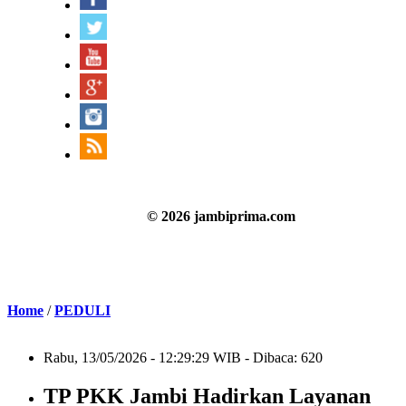
© 2026 jambiprima.com
Home
/
PEDULI
Rabu, 13/05/2026 - 12:29:29 WIB - Dibaca: 620
TP PKK Jambi Hadirkan Layanan