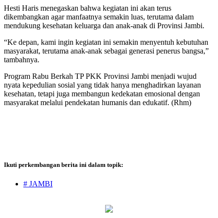
Hesti Haris menegaskan bahwa kegiatan ini akan terus
dikembangkan agar manfaatnya semakin luas, terutama dalam
mendukung kesehatan keluarga dan anak-anak di Provinsi Jambi.
“Ke depan, kami ingin kegiatan ini semakin menyentuh kebutuhan
masyarakat, terutama anak-anak sebagai generasi penerus bangsa,”
tambahnya.
Program Rabu Berkah TP PKK Provinsi Jambi menjadi wujud
nyata kepedulian sosial yang tidak hanya menghadirkan layanan
kesehatan, tetapi juga membangun kedekatan emosional dengan
masyarakat melalui pendekatan humanis dan edukatif. (Rhm)
Ikuti perkembangan berita ini dalam topik:
# JAMBI