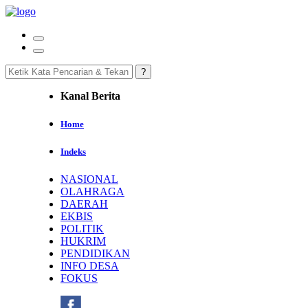
Kanal Berita
Home
Indeks
NASIONAL
OLAHRAGA
DAERAH
EKBIS
POLITIK
HUKRIM
PENDIDIKAN
INFO DESA
FOKUS