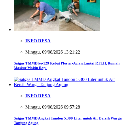
INFO DESA
Minggu, 09/08/2026 13:21:22
Satgas TMMD ke-129 Kebut Plester-Acian Lantai RTLH, Rumah
Maskur Makin Rapi
INFO DESA
Minggu, 09/08/2026 09:57:28
Satgas TMMD Angkat Tandon 5.300 Liter untuk Air Bersih Warga
Tanjung Agung