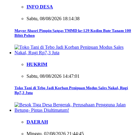
INFO DESA
Sabtu, 08/08/2026 18:14:38
Mayor Abasri Pimpin Satgas TMMD ke-129 Kodim Bute Tanam 100
Bibit Pohon
HUKRIM
Sabtu, 08/08/2026 14:47:01
Toko Tani di Tebo Jadi Korban Penipuan Modus Sales Nakal, Rugi
Rp7,3 Juta
DAERAH
Minggu, 02/08/2026 21:44:45