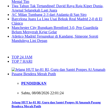
Mental Tim
Tiga Tahun Tak Tertandingi! David Raya Raja Kiper Dunia,
Arsenal Selangkah Lagi Juara
AC Milan Tumbang 2-3 dari Atalanta di San Siro
Barcelona Juara La Liga Usai Bekuk Real Madrid 2-0 di El
Clásico
Manchester City Bungkam Brentford 3-0, Pep Guardiola
Belum Menyerah Kejar Gelar
Atletico Madrid Tersungkur di Kandang, Simeone Soroti
Mandulnya Lini Depan
TOP 24 JAM
TOP 7 HARI
PENDIDIKAN
Sabtu, 08/08/2026 22:01:24
Jelang HUT ke-81 RI, Guru dan Santri Ponpes Al Amanah Pasang
Bendera Merah Putih