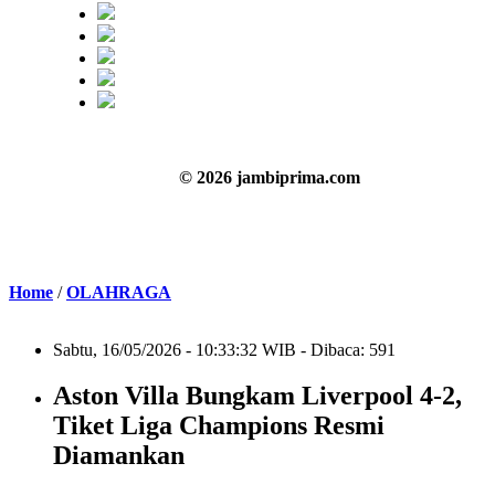
© 2026 jambiprima.com
Home
/
OLAHRAGA
Sabtu, 16/05/2026 - 10:33:32 WIB - Dibaca: 591
Aston Villa Bungkam Liverpool 4-2,
Tiket Liga Champions Resmi
Diamankan