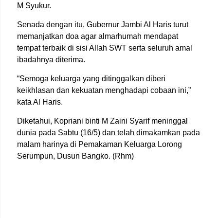
M Syukur.
Senada dengan itu, Gubernur Jambi Al Haris turut
memanjatkan doa agar almarhumah mendapat
tempat terbaik di sisi Allah SWT serta seluruh amal
ibadahnya diterima.
“Semoga keluarga yang ditinggalkan diberi
keikhlasan dan kekuatan menghadapi cobaan ini,”
kata Al Haris.
Diketahui, Kopriani binti M Zaini Syarif meninggal
dunia pada Sabtu (16/5) dan telah dimakamkan pada
malam harinya di Pemakaman Keluarga Lorong
Serumpun, Dusun Bangko. (Rhm)