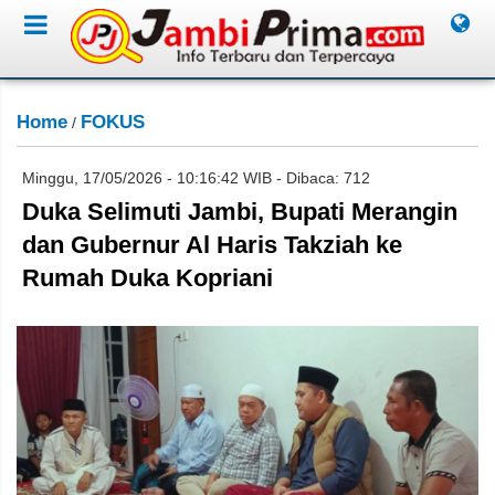
Home
FOKUS
/
Minggu, 17/05/2026 - 10:16:42 WIB - Dibaca: 712
Duka Selimuti Jambi, Bupati Merangin
dan Gubernur Al Haris Takziah ke
Rumah Duka Kopriani