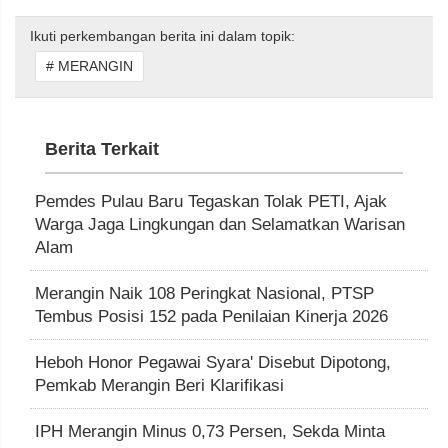
Ikuti perkembangan berita ini dalam topik:
# MERANGIN
Berita Terkait
Pemdes Pulau Baru Tegaskan Tolak PETI, Ajak
Warga Jaga Lingkungan dan Selamatkan Warisan
Alam
Merangin Naik 108 Peringkat Nasional, PTSP
Tembus Posisi 152 pada Penilaian Kinerja 2026
Heboh Honor Pegawai Syara' Disebut Dipotong,
Pemkab Merangin Beri Klarifikasi
IPH Merangin Minus 0,73 Persen, Sekda Minta