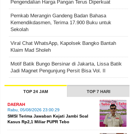
Pengendalian Harga Pangan Terus Diperkuat
Pemkab Merangin Gandeng Badan Bahasa
Kemendikdasmen, Terima 17.900 Buku untuk
Sekolah
Viral Chat WhatsApp, Kapolsek Bangko Bantah
Klaim Mad Sholeh
Motif Batik Bungo Bersinar di Jakarta, Lissa Batik
Jadi Magnet Pengunjung Persit Bisa Vol. II
TOP 24 JAM
TOP 7 HARI
DAERAH
Rabu, 05/08/2026 23:00:29
SMSI Terima Jawaban Kejati Jambi Soal
Kasus Rp2,1 Miliar PUPR Tebo