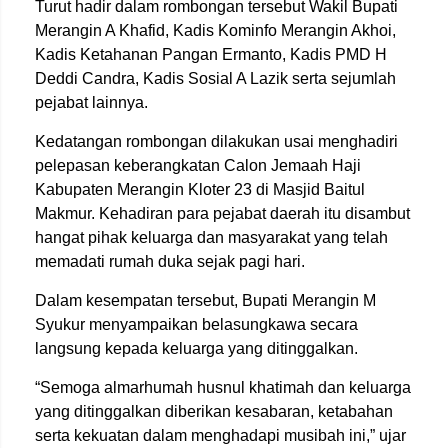
Turut hadir dalam rombongan tersebut Wakil Bupati
Merangin A Khafid, Kadis Kominfo Merangin Akhoi,
Kadis Ketahanan Pangan Ermanto, Kadis PMD H
Deddi Candra, Kadis Sosial A Lazik serta sejumlah
pejabat lainnya.
Kedatangan rombongan dilakukan usai menghadiri
pelepasan keberangkatan Calon Jemaah Haji
Kabupaten Merangin Kloter 23 di Masjid Baitul
Makmur. Kehadiran para pejabat daerah itu disambut
hangat pihak keluarga dan masyarakat yang telah
memadati rumah duka sejak pagi hari.
Dalam kesempatan tersebut, Bupati Merangin M
Syukur menyampaikan belasungkawa secara
langsung kepada keluarga yang ditinggalkan.
“Semoga almarhumah husnul khatimah dan keluarga
yang ditinggalkan diberikan kesabaran, ketabahan
serta kekuatan dalam menghadapi musibah ini,” ujar