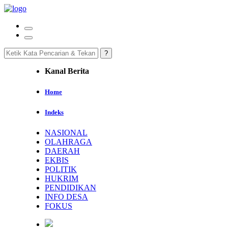
Kanal Berita
Home
Indeks
NASIONAL
OLAHRAGA
DAERAH
EKBIS
POLITIK
HUKRIM
PENDIDIKAN
INFO DESA
FOKUS