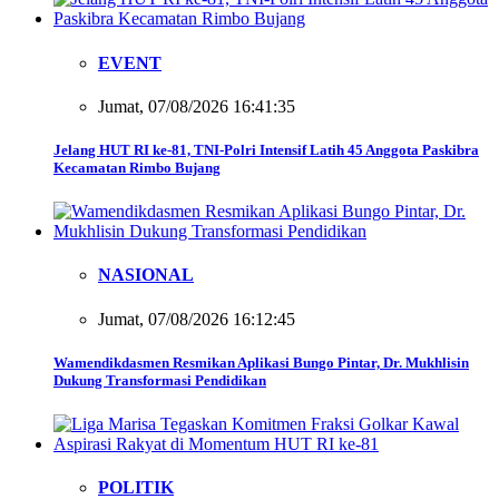
EVENT
Jumat, 07/08/2026 16:41:35
Jelang HUT RI ke-81, TNI-Polri Intensif Latih 45 Anggota Paskibra
Kecamatan Rimbo Bujang
NASIONAL
Jumat, 07/08/2026 16:12:45
Wamendikdasmen Resmikan Aplikasi Bungo Pintar, Dr. Mukhlisin
Dukung Transformasi Pendidikan
POLITIK