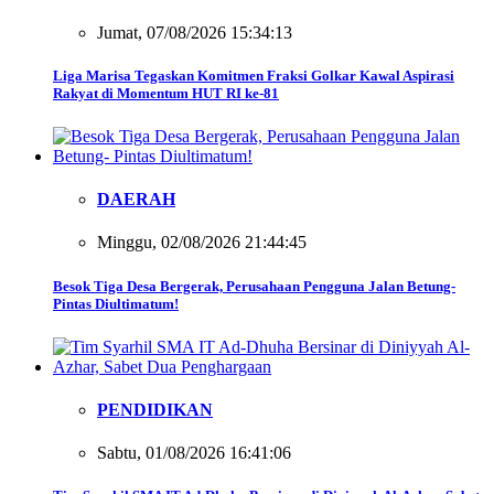
Jumat, 07/08/2026 15:34:13
Liga Marisa Tegaskan Komitmen Fraksi Golkar Kawal Aspirasi
Rakyat di Momentum HUT RI ke-81
DAERAH
Minggu, 02/08/2026 21:44:45
Besok Tiga Desa Bergerak, Perusahaan Pengguna Jalan Betung-
Pintas Diultimatum!
PENDIDIKAN
Sabtu, 01/08/2026 16:41:06