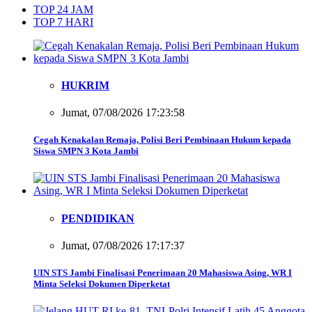
TOP 24 JAM
TOP 7 HARI
HUKRIM
Jumat, 07/08/2026 17:23:58
Cegah Kenakalan Remaja, Polisi Beri Pembinaan Hukum kepada
Siswa SMPN 3 Kota Jambi
PENDIDIKAN
Jumat, 07/08/2026 17:17:37
UIN STS Jambi Finalisasi Penerimaan 20 Mahasiswa Asing, WR I
Minta Seleksi Dokumen Diperketat