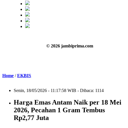
© 2026 jambiprima.com
Home
/
EKBIS
Senin, 18/05/2026 - 11:17:58 WIB - Dibaca: 1114
Harga Emas Antam Naik per 18 Mei
2026, Pecahan 1 Gram Tembus
Rp2,77 Juta