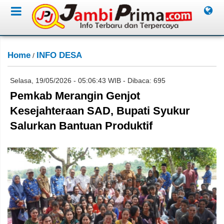
Home
INFO DESA
/
Selasa, 19/05/2026 - 05:06:43 WIB - Dibaca: 695
Pemkab Merangin Genjot
Kesejahteraan SAD, Bupati Syukur
Salurkan Bantuan Produktif