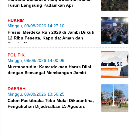
Turun Langsung Padamkan Api
HUKRIM
Minggu, 09/08/2026 14:27:10
Presisi Merdeka Run 2026 di Jambi Diikuti
12 Ribu Peserta, Kapolda: Aman dan
Kondusif
POLITIK
Minggu, 09/08/2026 14:00:06
Mustaharudin: Kemerdekaan Harus Diisi
dengan Semangat Membangun Jambi
DAERAH
Minggu, 09/08/2026 13:56:25
Calon Paskibraka Tebo Mulai Dikarantina,
Pengukuhan Dijadwalkan 15 Agustus