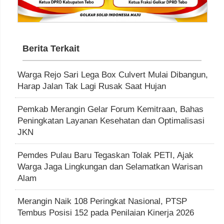
Berita Terkait
Warga Rejo Sari Lega Box Culvert Mulai Dibangun,
Harap Jalan Tak Lagi Rusak Saat Hujan
Pemkab Merangin Gelar Forum Kemitraan, Bahas
Peningkatan Layanan Kesehatan dan Optimalisasi
JKN
Pemdes Pulau Baru Tegaskan Tolak PETI, Ajak
Warga Jaga Lingkungan dan Selamatkan Warisan
Alam
Merangin Naik 108 Peringkat Nasional, PTSP
Tembus Posisi 152 pada Penilaian Kinerja 2026