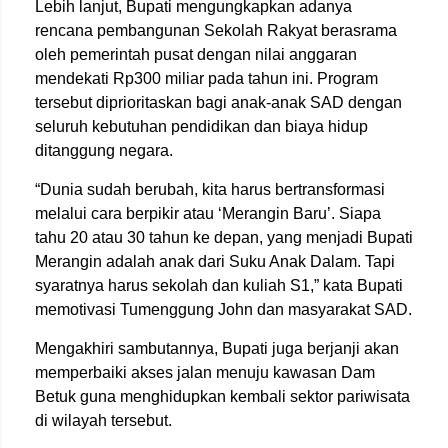
Lebih lanjut, Bupati mengungkapkan adanya
rencana pembangunan Sekolah Rakyat berasrama
oleh pemerintah pusat dengan nilai anggaran
mendekati Rp300 miliar pada tahun ini. Program
tersebut diprioritaskan bagi anak-anak SAD dengan
seluruh kebutuhan pendidikan dan biaya hidup
ditanggung negara.
“Dunia sudah berubah, kita harus bertransformasi
melalui cara berpikir atau ‘Merangin Baru’. Siapa
tahu 20 atau 30 tahun ke depan, yang menjadi Bupati
Merangin adalah anak dari Suku Anak Dalam. Tapi
syaratnya harus sekolah dan kuliah S1,” kata Bupati
memotivasi Tumenggung John dan masyarakat SAD.
Mengakhiri sambutannya, Bupati juga berjanji akan
memperbaiki akses jalan menuju kawasan Dam
Betuk guna menghidupkan kembali sektor pariwisata
di wilayah tersebut.