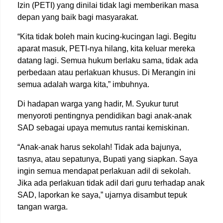
Izin (PETI) yang dinilai tidak lagi memberikan masa
depan yang baik bagi masyarakat.
“Kita tidak boleh main kucing-kucingan lagi. Begitu
aparat masuk, PETI-nya hilang, kita keluar mereka
datang lagi. Semua hukum berlaku sama, tidak ada
perbedaan atau perlakuan khusus. Di Merangin ini
semua adalah warga kita,” imbuhnya.
Di hadapan warga yang hadir,
M. Syukur
turut
menyoroti pentingnya pendidikan bagi anak-anak
SAD sebagai upaya memutus rantai kemiskinan.
“Anak-anak harus sekolah! Tidak ada bajunya,
tasnya, atau sepatunya, Bupati yang siapkan. Saya
ingin semua mendapat perlakuan adil di sekolah.
Jika ada perlakuan tidak adil dari guru terhadap anak
SAD, laporkan ke saya,” ujarnya disambut tepuk
tangan warga.