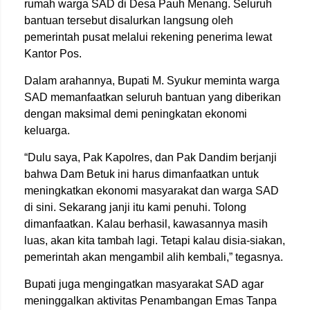
rumah warga SAD di Desa Pauh Menang. Seluruh
bantuan tersebut disalurkan langsung oleh
pemerintah pusat melalui rekening penerima lewat
Kantor Pos.
Dalam arahannya, Bupati
M. Syukur
meminta warga
SAD memanfaatkan seluruh bantuan yang diberikan
dengan maksimal demi peningkatan ekonomi
keluarga.
“Dulu saya, Pak Kapolres, dan Pak Dandim berjanji
bahwa Dam Betuk ini harus dimanfaatkan untuk
meningkatkan ekonomi masyarakat dan warga SAD
di sini. Sekarang janji itu kami penuhi. Tolong
dimanfaatkan. Kalau berhasil, kawasannya masih
luas, akan kita tambah lagi. Tetapi kalau disia-siakan,
pemerintah akan mengambil alih kembali,” tegasnya.
Bupati juga mengingatkan masyarakat SAD agar
meninggalkan aktivitas Penambangan Emas Tanpa