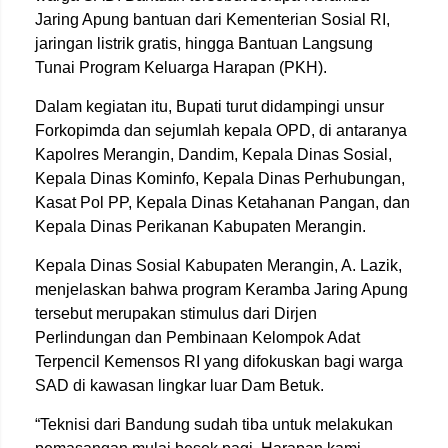
Jaring Apung bantuan dari Kementerian Sosial RI,
jaringan listrik gratis, hingga Bantuan Langsung
Tunai Program Keluarga Harapan (PKH).
Dalam kegiatan itu, Bupati turut didampingi unsur
Forkopimda dan sejumlah kepala OPD, di antaranya
Kapolres Merangin, Dandim, Kepala Dinas Sosial,
Kepala Dinas Kominfo, Kepala Dinas Perhubungan,
Kasat Pol PP, Kepala Dinas Ketahanan Pangan, dan
Kepala Dinas Perikanan Kabupaten Merangin.
Kepala Dinas Sosial Kabupaten Merangin,
A. Lazik
,
menjelaskan bahwa program Keramba Jaring Apung
tersebut merupakan stimulus dari Dirjen
Perlindungan dan Pembinaan Kelompok Adat
Terpencil Kemensos RI yang difokuskan bagi warga
SAD di kawasan lingkar luar Dam Betuk.
“Teknisi dari Bandung sudah tiba untuk melakukan