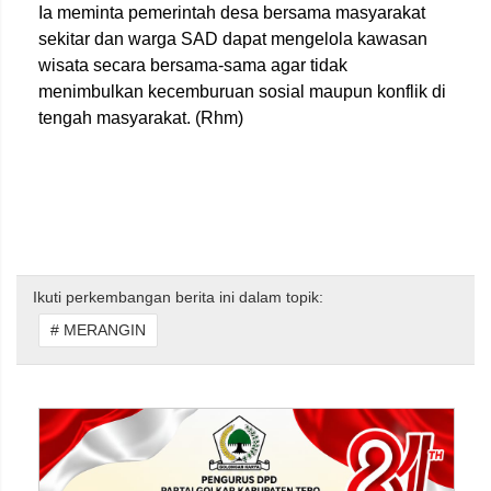
Ia meminta pemerintah desa bersama masyarakat
sekitar dan warga SAD dapat mengelola kawasan
wisata secara bersama-sama agar tidak
menimbulkan kecemburuan sosial maupun konflik di
tengah masyarakat. (Rhm)
Ikuti perkembangan berita ini dalam topik:
# MERANGIN