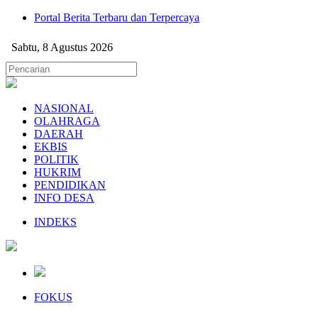
Portal Berita Terbaru dan Terpercaya
Sabtu, 8 Agustus 2026
NASIONAL
OLAHRAGA
DAERAH
EKBIS
POLITIK
HUKRIM
PENDIDIKAN
INFO DESA
INDEKS
FOKUS