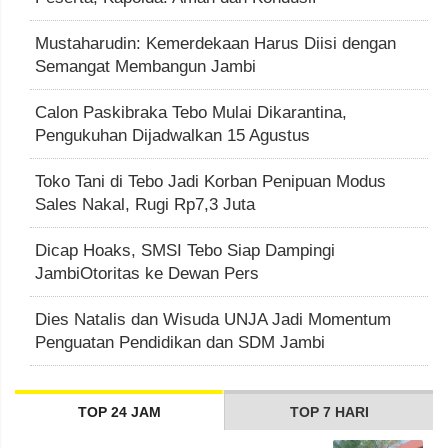
Mustaharudin: Kemerdekaan Harus Diisi dengan
Semangat Membangun Jambi
Calon Paskibraka Tebo Mulai Dikarantina,
Pengukuhan Dijadwalkan 15 Agustus
Toko Tani di Tebo Jadi Korban Penipuan Modus
Sales Nakal, Rugi Rp7,3 Juta
Dicap Hoaks, SMSI Tebo Siap Dampingi
JambiOtoritas ke Dewan Pers
Dies Natalis dan Wisuda UNJA Jadi Momentum
Penguatan Pendidikan dan SDM Jambi
TOP 24 JAM
TOP 7 HARI