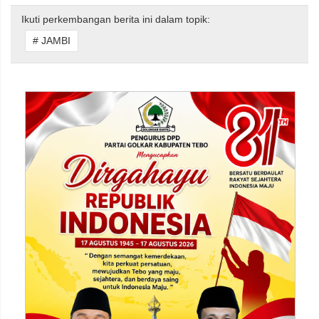
Ikuti perkembangan berita ini dalam topik:
# JAMBI