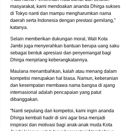
masyarakat, kami mendoakan ananda Dhirga sukses
di Tokyo nanti dan mampu mengharumkan nama
daerah serta Indonesia dengan prestasi gemilang,”
katanya.
Selain memberikan dukungan moral, Wali Kota
Jambi juga menyerahkan bantuan berupa uang saku
sebagai bentuk apresiasi dan penyemangat bagi
Dhirga menjelang keberangkatannya.
Maulana menambahkan, kalah atau menang dalam
kompetisi merupakan hal biasa. Namun, keberanian
dan kesempatan membawa nama bangsa di ajang
internasional adalah pencapaian yang patut
dibanggakan.
“Nanti sepulang dari kompetisi, kami ingin ananda
Dhirga kembali hadir di sini agar bisa menjadi
inspirasi dan motivasi bagi anak-anak muda Kota