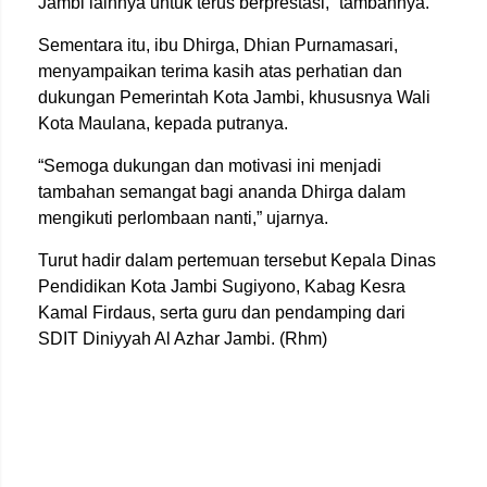
Jambi lainnya untuk terus berprestasi,” tambahnya.
Sementara itu, ibu Dhirga, Dhian Purnamasari,
menyampaikan terima kasih atas perhatian dan
dukungan Pemerintah Kota Jambi, khususnya Wali
Kota Maulana, kepada putranya.
“Semoga dukungan dan motivasi ini menjadi
tambahan semangat bagi ananda Dhirga dalam
mengikuti perlombaan nanti,” ujarnya.
Turut hadir dalam pertemuan tersebut Kepala Dinas
Pendidikan Kota Jambi Sugiyono, Kabag Kesra
Kamal Firdaus, serta guru dan pendamping dari
SDIT Diniyyah Al Azhar Jambi. (Rhm)