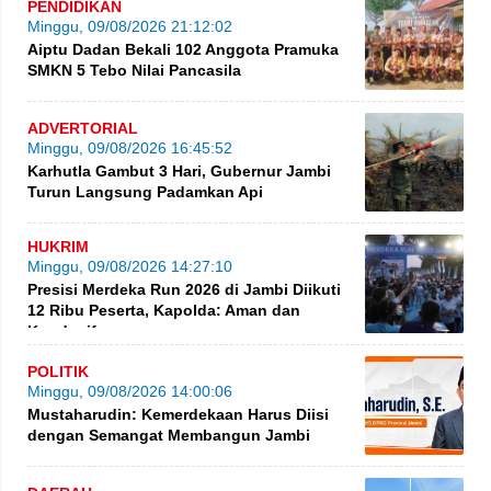
PENDIDIKAN
Minggu, 09/08/2026 21:12:02
Aiptu Dadan Bekali 102 Anggota Pramuka
SMKN 5 Tebo Nilai Pancasila
ADVERTORIAL
Minggu, 09/08/2026 16:45:52
Karhutla Gambut 3 Hari, Gubernur Jambi
Turun Langsung Padamkan Api
HUKRIM
Minggu, 09/08/2026 14:27:10
Presisi Merdeka Run 2026 di Jambi Diikuti
12 Ribu Peserta, Kapolda: Aman dan
Kondusif
POLITIK
Minggu, 09/08/2026 14:00:06
Mustaharudin: Kemerdekaan Harus Diisi
dengan Semangat Membangun Jambi