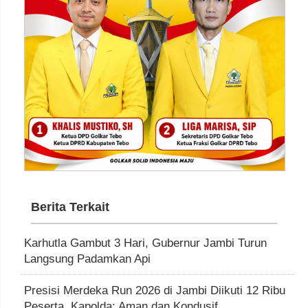
Berita Terkait
Karhutla Gambut 3 Hari, Gubernur Jambi Turun
Langsung Padamkan Api
Presisi Merdeka Run 2026 di Jambi Diikuti 12 Ribu
Peserta, Kapolda: Aman dan Kondusif