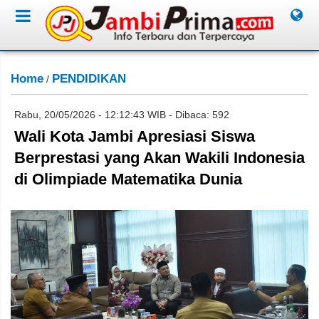
Home
PENDIDIKAN
/
Rabu, 20/05/2026 - 12:12:43 WIB - Dibaca: 592
Wali Kota Jambi Apresiasi Siswa
Berprestasi yang Akan Wakili Indonesia
di Olimpiade Matematika Dunia