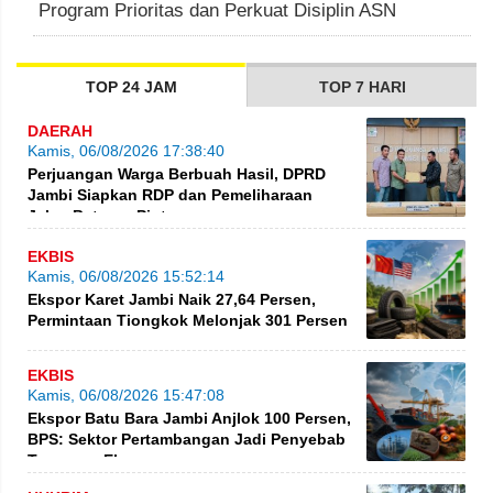
Program Prioritas dan Perkuat Disiplin ASN
TOP 24 JAM
TOP 7 HARI
DAERAH
Kamis, 06/08/2026 17:38:40
Perjuangan Warga Berbuah Hasil, DPRD
Jambi Siapkan RDP dan Pemeliharaan
Jalan Betung–Pintas
EKBIS
Kamis, 06/08/2026 15:52:14
Ekspor Karet Jambi Naik 27,64 Persen,
Permintaan Tiongkok Melonjak 301 Persen
EKBIS
Kamis, 06/08/2026 15:47:08
Ekspor Batu Bara Jambi Anjlok 100 Persen,
BPS: Sektor Pertambangan Jadi Penyebab
Turunnya Ekspor