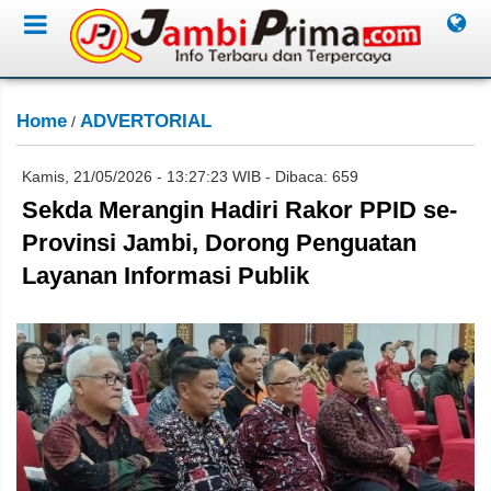
Home
ADVERTORIAL
/
Kamis, 21/05/2026 - 13:27:23 WIB - Dibaca: 659
Sekda Merangin Hadiri Rakor PPID se-
Provinsi Jambi, Dorong Penguatan
Layanan Informasi Publik