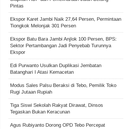
Pintas
Ekspor Karet Jambi Naik 27,64 Persen, Permintaan
Tiongkok Melonjak 301 Persen
Ekspor Batu Bara Jambi Anjlok 100 Persen, BPS:
Sektor Pertambangan Jadi Penyebab Turunnya
Ekspor
Edi Purwanto Usulkan Duplikasi Jembatan
Batanghari I Atasi Kemacetan
Modus Sales Palsu Beraksi di Tebo, Pemilik Toko
Rugi Jutaan Rupiah
Tiga Siswi Sekolah Rakyat Dirawat, Dinsos
Tegaskan Bukan Keracunan
Agus Rubiyanto Dorong OPD Tebo Percepat