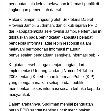
penguatan tata kelola pelayanan informasi publik di
lingkungan pemerintah daerah.
Rakor dipimpin langsung oleh Sekretaris Daerah
Provinsi Jambi, Sudirman, dan diikuti jajaran PPID
dari kabupaten/kota se-Provinsi Jambi. Pertemuan ini
difokuskan pada peningkatan kapasitas pejabat
pengelola informasi agar lebih responsif dalam
melayani permohonan informasi maupun
penyelesaian pengaduan sengketa informasi publik.
Kegiatan tersebut juga menjadi bagian dari
implementasi Undang-Undang Nomor 14 Tahun
2008 tentang Keterbukaan Informasi Publik (KIP),
yang mengamanatkan setiap badan publik
memberikan akses informasi secara terbuka kepada
masyarakat.
Dalam arahannya, Sudirman menilai penguatan
peran PPID sangat penting untuk menciptakan