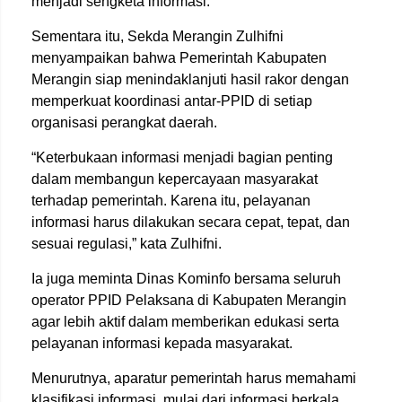
menjadi sengketa informasi.
Sementara itu, Sekda Merangin Zulhifni
menyampaikan bahwa Pemerintah Kabupaten
Merangin siap menindaklanjuti hasil rakor dengan
memperkuat koordinasi antar-PPID di setiap
organisasi perangkat daerah.
“Keterbukaan informasi menjadi bagian penting
dalam membangun kepercayaan masyarakat
terhadap pemerintah. Karena itu, pelayanan
informasi harus dilakukan secara cepat, tepat, dan
sesuai regulasi,” kata Zulhifni.
Ia juga meminta Dinas Kominfo bersama seluruh
operator PPID Pelaksana di Kabupaten Merangin
agar lebih aktif dalam memberikan edukasi serta
pelayanan informasi kepada masyarakat.
Menurutnya, aparatur pemerintah harus memahami
klasifikasi informasi, mulai dari informasi berkala,