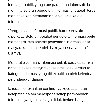
lembaga publik yang transparan dan informatif. Ia
meminta seluruh pengelola informasi di daerah terus
meningkatkan pemahaman terkait tata kelola
informasi publik.
“Pengelolaan informasi publik harus semakin
diperkuat. Seluruh pejabat pengelola informasi perlu
memahami mekanisme pelayanan informasi agar
masyarakat memperoleh haknya sesuai aturan,”
ujarnya.
Menurut Sudirman, informasi publik pada dasarnya
dapat diakses masyarakat selama tidak termasuk
kategori informasi yang dikecualikan oleh ketentuan
perundang-undangan.
Ia juga menekankan pentingnya kecepatan dan
ketepatan dalam merespons setiap permohonan
informasi yang masuk agar tidak berkembang