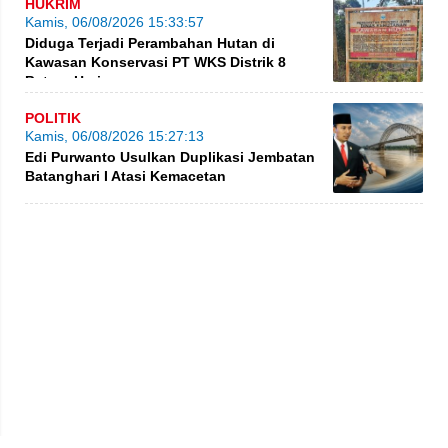
HUKRIM
Kamis, 06/08/2026 15:33:57
Diduga Terjadi Perambahan Hutan di
Kawasan Konservasi PT WKS Distrik 8
BatangHari
POLITIK
Kamis, 06/08/2026 15:27:13
Edi Purwanto Usulkan Duplikasi Jembatan
Batanghari I Atasi Kemacetan