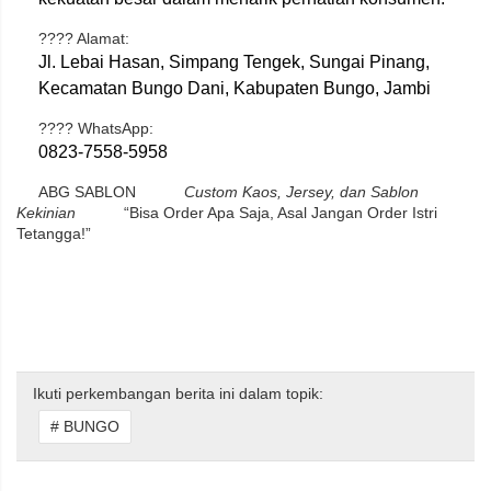
???? Alamat:
Jl. Lebai Hasan, Simpang Tengek, Sungai Pinang,
Kecamatan Bungo Dani, Kabupaten Bungo, Jambi
???? WhatsApp:
0823-7558-5958
ABG SABLON
Custom Kaos, Jersey, dan Sablon
Kekinian
“Bisa Order Apa Saja, Asal Jangan Order Istri
Tetangga!”
Ikuti perkembangan berita ini dalam topik:
# BUNGO