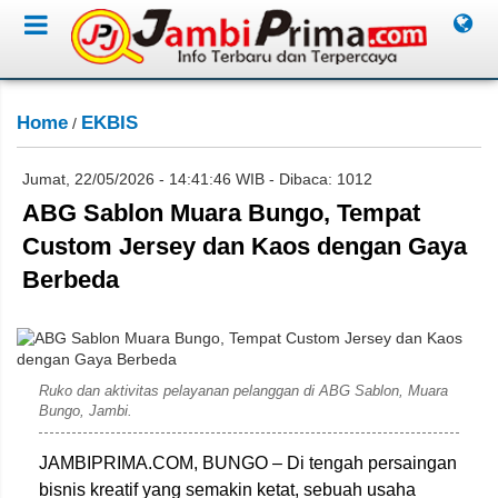
Home
EKBIS
/
Jumat, 22/05/2026 - 14:41:46 WIB - Dibaca: 1012
ABG Sablon Muara Bungo, Tempat
Custom Jersey dan Kaos dengan Gaya
Berbeda
Saudi
Ruko dan aktivitas pelayanan pelanggan di ABG Sablon, Muara
Bungo, Jambi.
JAMBIPRIMA.COM, BUNGO – Di tengah persaingan
bisnis kreatif yang semakin ketat, sebuah usaha