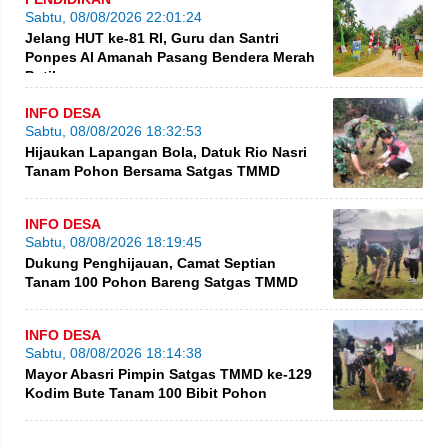
Sabtu, 08/08/2026 22:01:24
Jelang HUT ke-81 RI, Guru dan Santri
Ponpes Al Amanah Pasang Bendera Merah
Putih
INFO DESA
Sabtu, 08/08/2026 18:32:53
Hijaukan Lapangan Bola, Datuk Rio Nasri
Tanam Pohon Bersama Satgas TMMD
INFO DESA
Sabtu, 08/08/2026 18:19:45
Dukung Penghijauan, Camat Septian
Tanam 100 Pohon Bareng Satgas TMMD
INFO DESA
Sabtu, 08/08/2026 18:14:38
Mayor Abasri Pimpin Satgas TMMD ke-129
Kodim Bute Tanam 100 Bibit Pohon