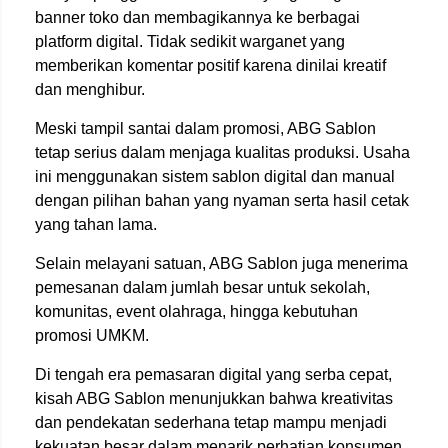
banner toko dan membagikannya ke berbagai
platform digital. Tidak sedikit warganet yang
memberikan komentar positif karena dinilai kreatif
dan menghibur.
Meski tampil santai dalam promosi, ABG Sablon
tetap serius dalam menjaga kualitas produksi. Usaha
ini menggunakan sistem sablon digital dan manual
dengan pilihan bahan yang nyaman serta hasil cetak
yang tahan lama.
Selain melayani satuan, ABG Sablon juga menerima
pemesanan dalam jumlah besar untuk sekolah,
komunitas, event olahraga, hingga kebutuhan
promosi UMKM.
Di tengah era pemasaran digital yang serba cepat,
kisah ABG Sablon menunjukkan bahwa kreativitas
dan pendekatan sederhana tetap mampu menjadi
kekuatan besar dalam menarik perhatian konsumen.