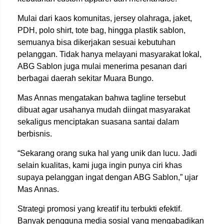
Mulai dari kaos komunitas, jersey olahraga, jaket,
PDH, polo shirt, tote bag, hingga plastik sablon,
semuanya bisa dikerjakan sesuai kebutuhan
pelanggan. Tidak hanya melayani masyarakat lokal,
ABG Sablon juga mulai menerima pesanan dari
berbagai daerah sekitar Muara Bungo.
Mas Annas mengatakan bahwa tagline tersebut
dibuat agar usahanya mudah diingat masyarakat
sekaligus menciptakan suasana santai dalam
berbisnis.
“Sekarang orang suka hal yang unik dan lucu. Jadi
selain kualitas, kami juga ingin punya ciri khas
supaya pelanggan ingat dengan ABG Sablon,” ujar
Mas Annas.
Strategi promosi yang kreatif itu terbukti efektif.
Banyak pengguna media sosial yang mengabadikan