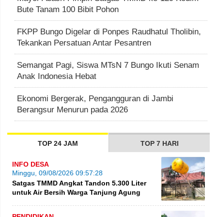
Bute Tanam 100 Bibit Pohon
FKPP Bungo Digelar di Ponpes Raudhatul Tholibin,
Tekankan Persatuan Antar Pesantren
Semangat Pagi, Siswa MTsN 7 Bungo Ikuti Senam
Anak Indonesia Hebat
Ekonomi Bergerak, Pengangguran di Jambi
Berangsur Menurun pada 2026
TOP 24 JAM
TOP 7 HARI
INFO DESA
Minggu, 09/08/2026 09:57:28
Satgas TMMD Angkat Tandon 5.300 Liter
untuk Air Bersih Warga Tanjung Agung
PENDIDIKAN