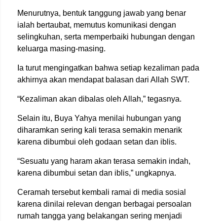
Menurutnya, bentuk tanggung jawab yang benar
ialah bertaubat, memutus komunikasi dengan
selingkuhan, serta memperbaiki hubungan dengan
keluarga masing-masing.
Ia turut mengingatkan bahwa setiap kezaliman pada
akhirnya akan mendapat balasan dari Allah SWT.
“Kezaliman akan dibalas oleh Allah,” tegasnya.
Selain itu, Buya Yahya menilai hubungan yang
diharamkan sering kali terasa semakin menarik
karena dibumbui oleh godaan setan dan iblis.
“Sesuatu yang haram akan terasa semakin indah,
karena dibumbui setan dan iblis,” ungkapnya.
Ceramah tersebut kembali ramai di media sosial
karena dinilai relevan dengan berbagai persoalan
rumah tangga yang belakangan sering menjadi