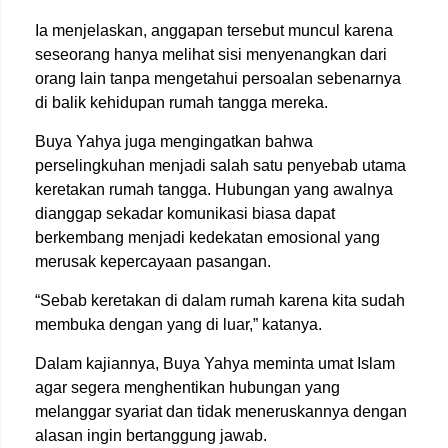
Ia menjelaskan, anggapan tersebut muncul karena
seseorang hanya melihat sisi menyenangkan dari
orang lain tanpa mengetahui persoalan sebenarnya
di balik kehidupan rumah tangga mereka.
Buya Yahya juga mengingatkan bahwa
perselingkuhan menjadi salah satu penyebab utama
keretakan rumah tangga. Hubungan yang awalnya
dianggap sekadar komunikasi biasa dapat
berkembang menjadi kedekatan emosional yang
merusak kepercayaan pasangan.
“Sebab keretakan di dalam rumah karena kita sudah
membuka dengan yang di luar,” katanya.
Dalam kajiannya, Buya Yahya meminta umat Islam
agar segera menghentikan hubungan yang
melanggar syariat dan tidak meneruskannya dengan
alasan ingin bertanggung jawab.