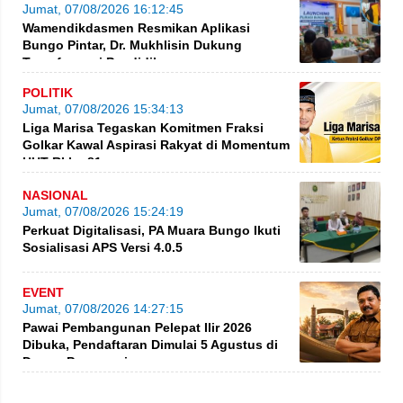
Jumat, 07/08/2026 16:12:45
Wamendikdasmen Resmikan Aplikasi
Bungo Pintar, Dr. Mukhlisin Dukung
Transformasi Pendidikan
POLITIK
Jumat, 07/08/2026 15:34:13
Liga Marisa Tegaskan Komitmen Fraksi
Golkar Kawal Aspirasi Rakyat di Momentum
HUT RI ke-81
NASIONAL
Jumat, 07/08/2026 15:24:19
Perkuat Digitalisasi, PA Muara Bungo Ikuti
Sosialisasi APS Versi 4.0.5
EVENT
Jumat, 07/08/2026 14:27:15
Pawai Pembangunan Pelepat Ilir 2026
Dibuka, Pendaftaran Dimulai 5 Agustus di
Dusun Purwosari