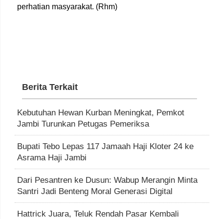
perhatian masyarakat. (Rhm)
Berita Terkait
Kebutuhan Hewan Kurban Meningkat, Pemkot
Jambi Turunkan Petugas Pemeriksa
Bupati Tebo Lepas 117 Jamaah Haji Kloter 24 ke
Asrama Haji Jambi
Dari Pesantren ke Dusun: Wabup Merangin Minta
Santri Jadi Benteng Moral Generasi Digital
Hattrick Juara, Teluk Rendah Pasar Kembali