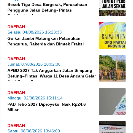
Besok Tiga Desa Bergerak, Perusahaan
Pengguna Jalan Betung- Pintas
Diultimatum!
DAERAH
Selasa, 04/08/2026 16:23:33
Golkar Jambi Matangkan Pelantikan
Pengurus, Rakerda dan Bimtek Fraksi
DAERAH
Jumat, 07/08/2026 10:02:36
APBD 2027 Tak Anggarkan Jalan Simpang
Betung–Pintas, Warga 11 Desa Ancam Gelar
Aksi Besar-Besaran
DAERAH
Minggu, 02/08/2026 15:11:14
PAD Tebo 2027 Diproyeksi Naik Rp24,6
Miliar
DAERAH
Sabtu, 08/08/2026 13:46:00