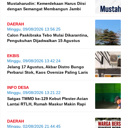
Mustaharudin: Kemerdekaan Harus Diisi
dengan Semangat Membangun Jambi
DAERAH
Minggu, 09/08/2026 13:56:25
Calon Paskibraka Tebo Mulai Dikarantina,
Pengukuhan Dijadwalkan 15 Agustus
EKBIS
Minggu, 09/08/2026 13:42:24
Jelang 17 Agustus, Akbar Distro Bungo
Perbarui Stok, Kaos Oversize Paling Laris
INFO DESA
Minggu, 09/08/2026 13:21:22
Satgas TMMD ke-129 Kebut Plester-Acian
Lantai RTLH, Rumah Maskur Makin Rapi
DAERAH
Minggu, 02/08/2026 21:44:45