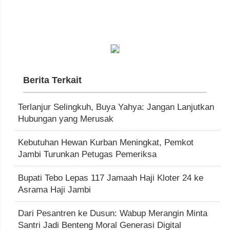
Berita Terkait
Terlanjur Selingkuh, Buya Yahya: Jangan Lanjutkan
Hubungan yang Merusak
Kebutuhan Hewan Kurban Meningkat, Pemkot
Jambi Turunkan Petugas Pemeriksa
Bupati Tebo Lepas 117 Jamaah Haji Kloter 24 ke
Asrama Haji Jambi
Dari Pesantren ke Dusun: Wabup Merangin Minta
Santri Jadi Benteng Moral Generasi Digital