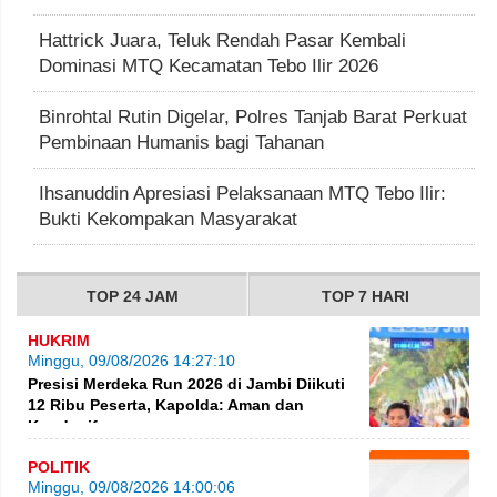
Hattrick Juara, Teluk Rendah Pasar Kembali
Dominasi MTQ Kecamatan Tebo Ilir 2026
Binrohtal Rutin Digelar, Polres Tanjab Barat Perkuat
Pembinaan Humanis bagi Tahanan
Ihsanuddin Apresiasi Pelaksanaan MTQ Tebo Ilir:
Bukti Kekompakan Masyarakat
TOP 24 JAM
TOP 7 HARI
HUKRIM
Minggu, 09/08/2026 14:27:10
Presisi Merdeka Run 2026 di Jambi Diikuti
12 Ribu Peserta, Kapolda: Aman dan
Kondusif
POLITIK
Minggu, 09/08/2026 14:00:06