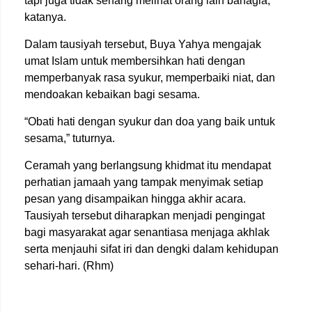
tapi juga tidak senang melihat orang lain bahagia,”
katanya.
Dalam tausiyah tersebut, Buya Yahya mengajak
umat Islam untuk membersihkan hati dengan
memperbanyak rasa syukur, memperbaiki niat, dan
mendoakan kebaikan bagi sesama.
“Obati hati dengan syukur dan doa yang baik untuk
sesama,” tuturnya.
Ceramah yang berlangsung khidmat itu mendapat
perhatian jamaah yang tampak menyimak setiap
pesan yang disampaikan hingga akhir acara.
Tausiyah tersebut diharapkan menjadi pengingat
bagi masyarakat agar senantiasa menjaga akhlak
serta menjauhi sifat iri dan dengki dalam kehidupan
sehari-hari. (Rhm)