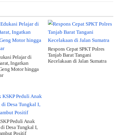
Respons Cepat SPKT Polres
Tanjab Barat Tangani
ukasi Pelajar di
Kecelakaan di Jalan Sumatra
arat, Ingatkan
Geng Motor hingga
ar
KSKP Peduli Anak
 di Desa Tungkal I,
mbut Positif