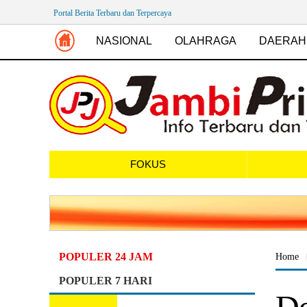
Portal Berita Terbaru dan Terpercaya
NASIONAL
OLAHRAGA
DAERAH
FOKUS
POPULER 24 JAM
Home
POPULER 7 HARI
De