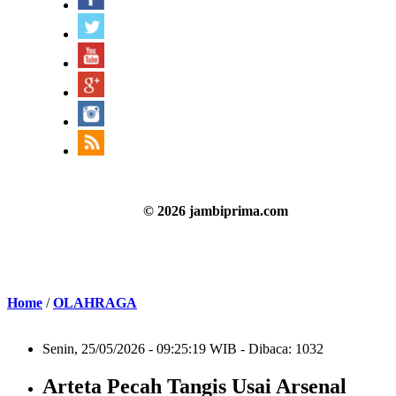
© 2026 jambiprima.com
Home
/
OLAHRAGA
Senin, 25/05/2026 - 09:25:19 WIB - Dibaca: 1032
Arteta Pecah Tangis Usai Arsenal