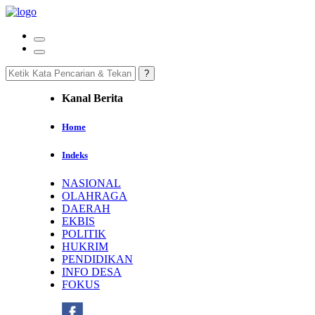
Kanal Berita
Home
Indeks
NASIONAL
OLAHRAGA
DAERAH
EKBIS
POLITIK
HUKRIM
PENDIDIKAN
INFO DESA
FOKUS