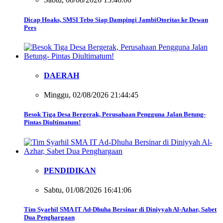
Dicap Hoaks, SMSI Tebo Siap Dampingi JambiOtoritas ke Dewan
Pers
DAERAH
Minggu, 02/08/2026 21:44:45
Besok Tiga Desa Bergerak, Perusahaan Pengguna Jalan Betung-
Pintas Diultimatum!
PENDIDIKAN
Sabtu, 01/08/2026 16:41:06
Tim Syarhil SMA IT Ad-Dhuha Bersinar di Diniyyah Al-Azhar, Sabet
Dua Penghargaan