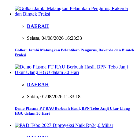
DAERAH
Selasa, 04/08/2026 16:23:33
Golkar Jambi Matangkan Pelantikan Pengurus, Rakerda dan Bimtek
Fraksi
DAERAH
Sabtu, 01/08/2026 11:33:18
Demo Plasma PT RAU Berbuah Hasil, BPN Tebo Janji Ukur Ulang
HGU dalam 30 Hari