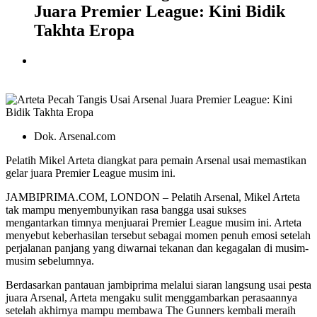
Juara Premier League: Kini Bidik
Takhta Eropa
Dok. Arsenal.com
Pelatih Mikel Arteta diangkat para pemain Arsenal usai memastikan
gelar juara Premier League musim ini.
JAMBIPRIMA.COM, LONDON – Pelatih
Arsenal
,
Mikel Arteta
tak mampu menyembunyikan rasa bangga usai sukses
mengantarkan timnya menjuarai Premier League musim ini. Arteta
menyebut keberhasilan tersebut sebagai momen penuh emosi setelah
perjalanan panjang yang diwarnai tekanan dan kegagalan di musim-
musim sebelumnya.
Berdasarkan pantauan jambiprima melalui siaran langsung usai pesta
juara Arsenal, Arteta mengaku sulit menggambarkan perasaannya
setelah akhirnya mampu membawa The Gunners kembali meraih