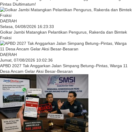
Pintas Diultimatum!
DAERAH
Selasa, 04/08/2026 16:23:33
Golkar Jambi Matangkan Pelantikan Pengurus, Rakerda dan Bimtek
Fraksi
DAERAH
Jumat, 07/08/2026 10:02:36
APBD 2027 Tak Anggarkan Jalan Simpang Betung–Pintas, Warga 11
Desa Ancam Gelar Aksi Besar-Besaran