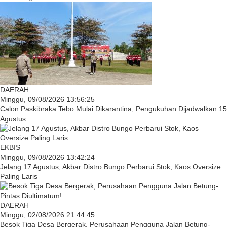
DAERAH
Minggu, 09/08/2026 13:56:25
Calon Paskibraka Tebo Mulai Dikarantina, Pengukuhan Dijadwalkan 15
Agustus
EKBIS
Minggu, 09/08/2026 13:42:24
Jelang 17 Agustus, Akbar Distro Bungo Perbarui Stok, Kaos Oversize
Paling Laris
DAERAH
Minggu, 02/08/2026 21:44:45
Besok Tiga Desa Bergerak, Perusahaan Pengguna Jalan Betung-