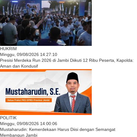
HUKRIM
Minggu, 09/08/2026 14:27:10
Presisi Merdeka Run 2026 di Jambi Diikuti 12 Ribu Peserta, Kapolda:
Aman dan Kondusif
POLITIK
Minggu, 09/08/2026 14:00:06
Mustaharudin: Kemerdekaan Harus Diisi dengan Semangat
Membangun Jambi