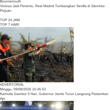
Bournemouth
Vinicius Jadi Penentu, Real Madrid Tumbangkan Sevilla di Sánchez-
Pizjuán
TOP 24 JAM
TOP 7 HARI
ADVERTORIAL
Minggu, 09/08/2026 16:45:52
Karhutla Gambut 3 Hari, Gubernur Jambi Turun Langsung Padamkan
Api