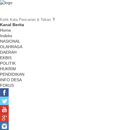
Kanal Berita
Home
Indeks
NASIONAL
OLAHRAGA
DAERAH
EKBIS
POLITIK
HUKRIM
PENDIDIKAN
INFO DESA
FOKUS