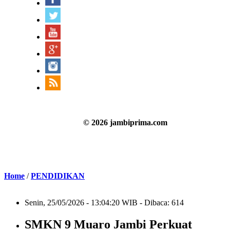
© 2026 jambiprima.com
Home
/
PENDIDIKAN
Senin, 25/05/2026 - 13:04:20 WIB - Dibaca: 614
SMKN 9 Muaro Jambi Perkuat