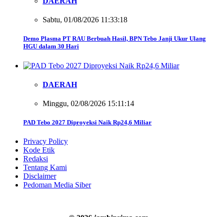
DAERAH
Sabtu, 01/08/2026 11:33:18
Demo Plasma PT RAU Berbuah Hasil, BPN Tebo Janji Ukur Ulang
HGU dalam 30 Hari
DAERAH
Minggu, 02/08/2026 15:11:14
PAD Tebo 2027 Diproyeksi Naik Rp24,6 Miliar
Privacy Policy
Kode Etik
Redaksi
Tentang Kami
Disclaimer
Pedoman Media Siber