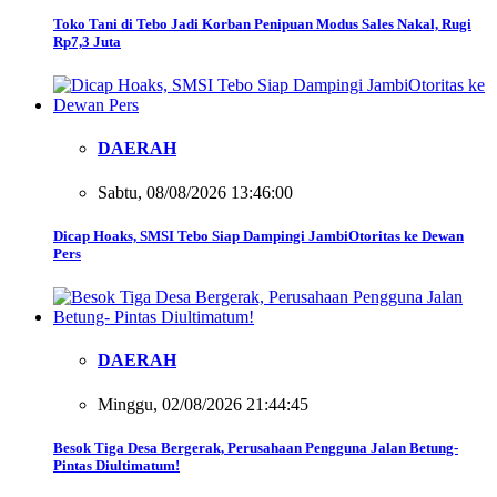
Toko Tani di Tebo Jadi Korban Penipuan Modus Sales Nakal, Rugi
Rp7,3 Juta
DAERAH
Sabtu, 08/08/2026 13:46:00
Dicap Hoaks, SMSI Tebo Siap Dampingi JambiOtoritas ke Dewan
Pers
DAERAH
Minggu, 02/08/2026 21:44:45
Besok Tiga Desa Bergerak, Perusahaan Pengguna Jalan Betung-
Pintas Diultimatum!