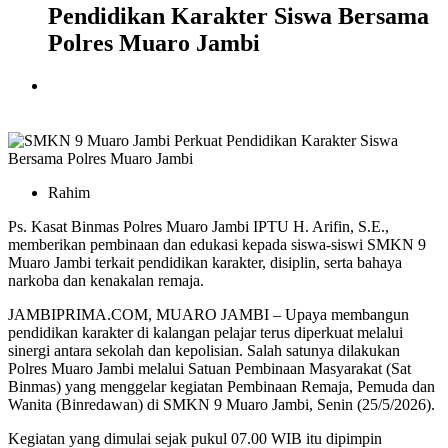
Pendidikan Karakter Siswa Bersama
Polres Muaro Jambi
Rahim
Ps. Kasat Binmas Polres Muaro Jambi IPTU H. Arifin, S.E.,
memberikan pembinaan dan edukasi kepada siswa-siswi SMKN 9
Muaro Jambi terkait pendidikan karakter, disiplin, serta bahaya
narkoba dan kenakalan remaja.
JAMBIPRIMA.COM, MUARO JAMBI – Upaya membangun
pendidikan karakter di kalangan pelajar terus diperkuat melalui
sinergi antara sekolah dan kepolisian. Salah satunya dilakukan
Polres Muaro Jambi melalui Satuan Pembinaan Masyarakat (Sat
Binmas) yang menggelar kegiatan Pembinaan Remaja, Pemuda dan
Wanita (Binredawan) di
SMKN 9 Muaro Jambi
, Senin (25/5/2026).
Kegiatan yang dimulai sejak pukul 07.00 WIB itu dipimpin