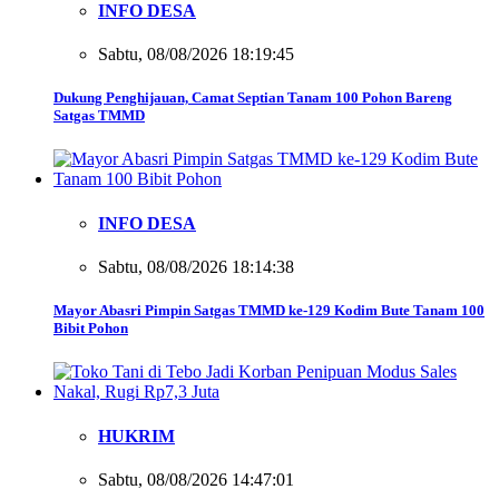
INFO DESA
Sabtu, 08/08/2026 18:19:45
Dukung Penghijauan, Camat Septian Tanam 100 Pohon Bareng
Satgas TMMD
INFO DESA
Sabtu, 08/08/2026 18:14:38
Mayor Abasri Pimpin Satgas TMMD ke-129 Kodim Bute Tanam 100
Bibit Pohon
HUKRIM
Sabtu, 08/08/2026 14:47:01