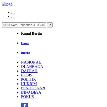
Kanal Berita
Home
Indeks
NASIONAL
OLAHRAGA
DAERAH
EKBIS
POLITIK
HUKRIM
PENDIDIKAN
INFO DESA
FOKUS