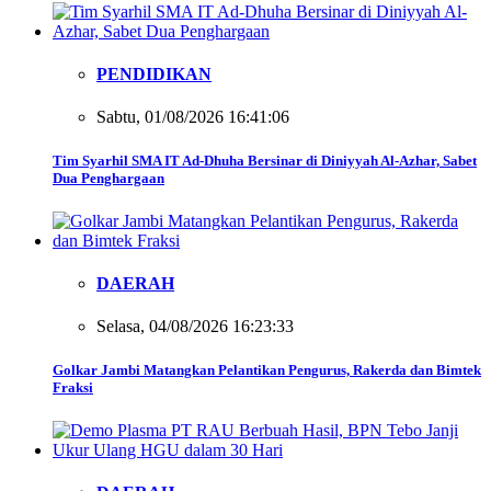
PENDIDIKAN
Sabtu, 01/08/2026 16:41:06
Tim Syarhil SMA IT Ad-Dhuha Bersinar di Diniyyah Al-Azhar, Sabet
Dua Penghargaan
DAERAH
Selasa, 04/08/2026 16:23:33
Golkar Jambi Matangkan Pelantikan Pengurus, Rakerda dan Bimtek
Fraksi