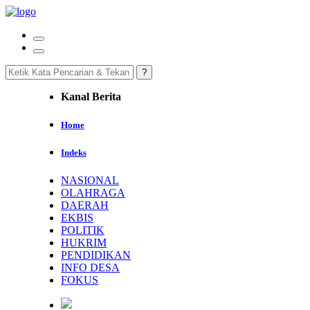
Kanal Berita
Home
Indeks
NASIONAL
OLAHRAGA
DAERAH
EKBIS
POLITIK
HUKRIM
PENDIDIKAN
INFO DESA
FOKUS