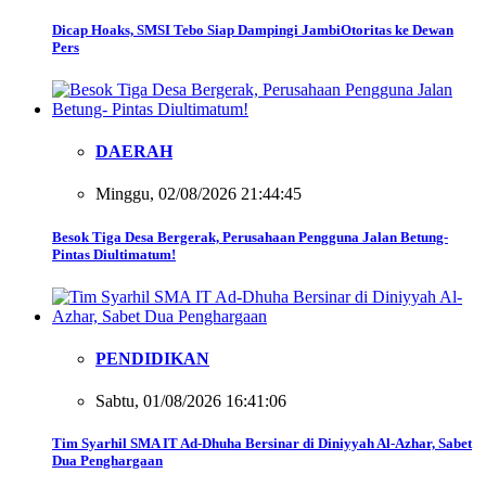
Dicap Hoaks, SMSI Tebo Siap Dampingi JambiOtoritas ke Dewan
Pers
DAERAH
Minggu, 02/08/2026 21:44:45
Besok Tiga Desa Bergerak, Perusahaan Pengguna Jalan Betung-
Pintas Diultimatum!
PENDIDIKAN
Sabtu, 01/08/2026 16:41:06
Tim Syarhil SMA IT Ad-Dhuha Bersinar di Diniyyah Al-Azhar, Sabet
Dua Penghargaan