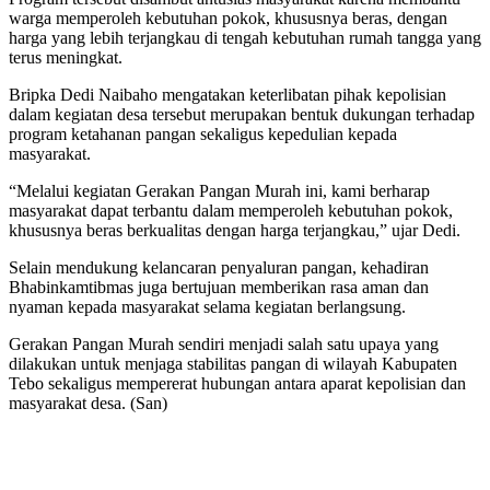
warga memperoleh kebutuhan pokok, khususnya beras, dengan
harga yang lebih terjangkau di tengah kebutuhan rumah tangga yang
terus meningkat.
Bripka Dedi Naibaho mengatakan keterlibatan pihak kepolisian
dalam kegiatan desa tersebut merupakan bentuk dukungan terhadap
program ketahanan pangan sekaligus kepedulian kepada
masyarakat.
“Melalui kegiatan Gerakan Pangan Murah ini, kami berharap
masyarakat dapat terbantu dalam memperoleh kebutuhan pokok,
khususnya beras berkualitas dengan harga terjangkau,” ujar Dedi.
Selain mendukung kelancaran penyaluran pangan, kehadiran
Bhabinkamtibmas juga bertujuan memberikan rasa aman dan
nyaman kepada masyarakat selama kegiatan berlangsung.
Gerakan Pangan Murah sendiri menjadi salah satu upaya yang
dilakukan untuk menjaga stabilitas pangan di wilayah Kabupaten
Tebo sekaligus mempererat hubungan antara aparat kepolisian dan
masyarakat desa. (San)