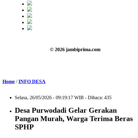
© 2026 jambiprima.com
Home
/
INFO DESA
Selasa, 26/05/2026 - 09:19:17 WIB - Dibaca: 435
Desa Purwodadi Gelar Gerakan
Pangan Murah, Warga Terima Beras
SPHP