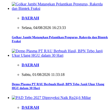
DAERAH
Selasa, 04/08/2026 16:23:33
Golkar Jambi Matangkan Pelantikan Pengurus, Rakerda dan Bimtek
Fraksi
DAERAH
Sabtu, 01/08/2026 11:33:18
Demo Plasma PT RAU Berbuah Hasil, BPN Tebo Janji Ukur Ulang
HGU dalam 30 Hari
DAERAH