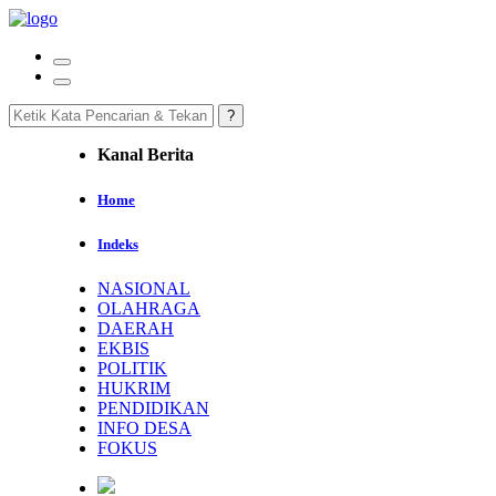
Kanal Berita
Home
Indeks
NASIONAL
OLAHRAGA
DAERAH
EKBIS
POLITIK
HUKRIM
PENDIDIKAN
INFO DESA
FOKUS