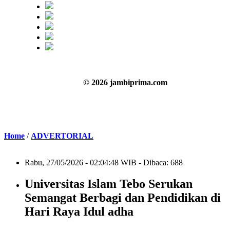
© 2026 jambiprima.com
Home
/
ADVERTORIAL
Rabu, 27/05/2026 - 02:04:48 WIB - Dibaca: 688
Universitas Islam Tebo Serukan
Semangat Berbagi dan Pendidikan di
Hari Raya Idul adha