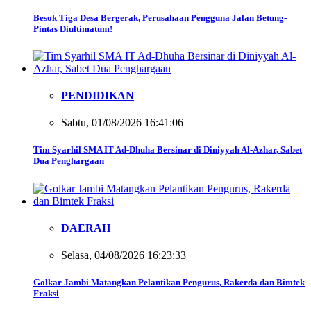
Besok Tiga Desa Bergerak, Perusahaan Pengguna Jalan Betung-
Pintas Diultimatum!
PENDIDIKAN
Sabtu, 01/08/2026 16:41:06
Tim Syarhil SMA IT Ad-Dhuha Bersinar di Diniyyah Al-Azhar, Sabet
Dua Penghargaan
DAERAH
Selasa, 04/08/2026 16:23:33
Golkar Jambi Matangkan Pelantikan Pengurus, Rakerda dan Bimtek
Fraksi