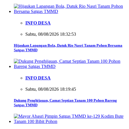
INFO DESA
Sabtu, 08/08/2026 18:32:53
Hijaukan Lapangan Bola, Datuk Rio Nasri Tanam Pohon Bersama
Satgas TMMD
INFO DESA
Sabtu, 08/08/2026 18:19:45
Dukung Penghijauan, Camat Septian Tanam 100 Pohon Bareng
Satgas TMMD