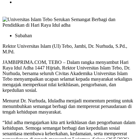
Subahan
Rektor Universitas Islam (UI) Tebo, Jambi, Dr. Nurhuda, S.Pd.,
M.Pd.
JAMBIPRIMA.COM, TEBO – Dalam rangka menyambut Hari
Raya Idul Adha 1447 Hijriah, Rektor Universitas Islam Tebo, Dr.
Nurhuda, bersama seluruh Civitas Akademika Universitas Islam
Tebo menyampaikan ucapan selamat kepada masyarakat sekaligus
mengajak memperkuat nilai keikhlasan, pengorbanan, dan
kepedulian sosial.
Menurut Dr. Nurhuda, Iduladha menjadi momentum penting untuk
menumbuhkan semangat berbagi dan mempererat persaudaraan di
tengah kehidupan masyarakat.
“Idul adha mengajarkan kita arti keikhlasan dan pengorbanan dalam
kehidupan. Semoga semangat berbagi dan kepedulian sosial
senantiasa membawa keberkahan, kedamaian, serta mempererat