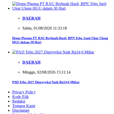
DAERAH
Sabtu, 01/08/2026 11:33:18
Demo Plasma PT RAU Berbuah Hasil, BPN Tebo Janji Ukur Ulang
HGU dalam 30 Hari
DAERAH
Minggu, 02/08/2026 15:11:14
PAD Tebo 2027 Diproyeksi Naik Rp24,6 Miliar
Privacy Policy
Kode Etik
Redaksi
Tentang Kami
Disclaimer