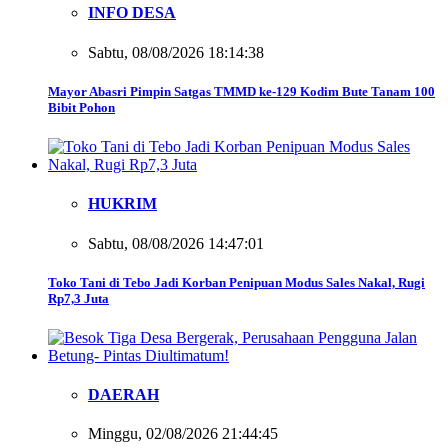
INFO DESA
Sabtu, 08/08/2026 18:14:38
Mayor Abasri Pimpin Satgas TMMD ke-129 Kodim Bute Tanam 100
Bibit Pohon
HUKRIM
Sabtu, 08/08/2026 14:47:01
Toko Tani di Tebo Jadi Korban Penipuan Modus Sales Nakal, Rugi
Rp7,3 Juta
DAERAH
Minggu, 02/08/2026 21:44:45