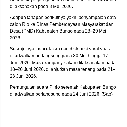
dilaksanakan pada 8 Mei 2026.
Adapun tahapan berikutnya yakni penyampaian data
calon Rio ke Dinas Pemberdayaan Masyarakat dan
Desa (PMD) Kabupaten Bungo pada 28–29 Mei
2026.
Selanjutnya, pencetakan dan distribusi surat suara
dijadwalkan berlangsung pada 30 Mei hingga 17
Juni 2026. Masa kampanye akan dilaksanakan pada
18–20 Juni 2026, dilanjutkan masa tenang pada 21–
23 Juni 2026.
Pemungutan suara Pilrio serentak Kabupaten Bungo
dijadwalkan berlangsung pada 24 Juni 2026. (Sab)