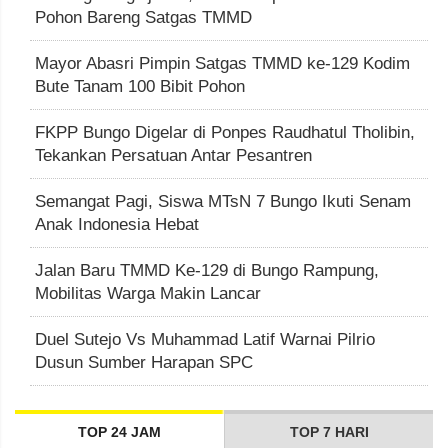
Pohon Bareng Satgas TMMD
Mayor Abasri Pimpin Satgas TMMD ke-129 Kodim
Bute Tanam 100 Bibit Pohon
FKPP Bungo Digelar di Ponpes Raudhatul Tholibin,
Tekankan Persatuan Antar Pesantren
Semangat Pagi, Siswa MTsN 7 Bungo Ikuti Senam
Anak Indonesia Hebat
Jalan Baru TMMD Ke-129 di Bungo Rampung,
Mobilitas Warga Makin Lancar
Duel Sutejo Vs Muhammad Latif Warnai Pilrio
Dusun Sumber Harapan SPC
TOP 24 JAM
TOP 7 HARI