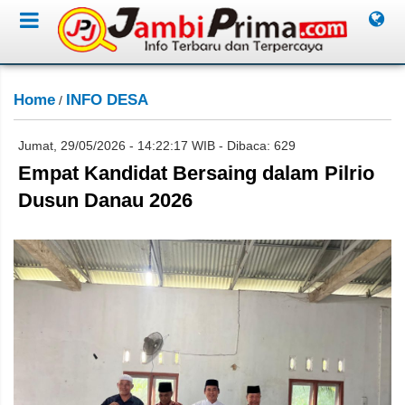
Home
INFO DESA
/
Jumat, 29/05/2026 - 14:22:17 WIB - Dibaca: 629
Empat Kandidat Bersaing dalam Pilrio
Dusun Danau 2026