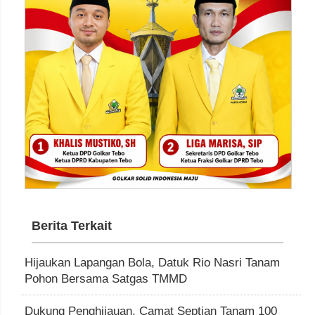
Berita Terkait
Hijaukan Lapangan Bola, Datuk Rio Nasri Tanam
Pohon Bersama Satgas TMMD
Dukung Penghijauan, Camat Septian Tanam 100