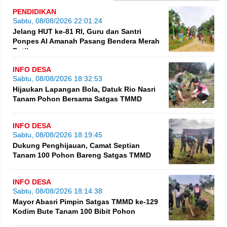
PENDIDIKAN
Sabtu, 08/08/2026 22:01:24
Jelang HUT ke-81 RI, Guru dan Santri
Ponpes Al Amanah Pasang Bendera Merah
Putih
INFO DESA
Sabtu, 08/08/2026 18:32:53
Hijaukan Lapangan Bola, Datuk Rio Nasri
Tanam Pohon Bersama Satgas TMMD
INFO DESA
Sabtu, 08/08/2026 18:19:45
Dukung Penghijauan, Camat Septian
Tanam 100 Pohon Bareng Satgas TMMD
INFO DESA
Sabtu, 08/08/2026 18:14:38
Mayor Abasri Pimpin Satgas TMMD ke-129
Kodim Bute Tanam 100 Bibit Pohon