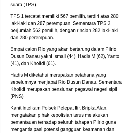
suara (TPS).
TPS 1 tercatat memiliki 567 pemilih, terdiri atas 280
laki-laki dan 287 perempuan. Sementara TPS 2
berjumlah 562 pemilih, dengan rincian 282 laki-laki
dan 280 perempuan.
Empat calon Rio yang akan bertarung dalam Pilrio
Dusun Danau yakni Ismail (44), Hadis M (62), Yanto
(41), dan Kholidi (61).
Hadis M diketahui merupakan petahana yang
sebelumnya menjabat Rio Dusun Danau. Sementara
Kholidi merupakan pensiunan pegawai negeri sipil
(PNS).
Kanit Intelkam Polsek Pelepat Ilir, Bripka Alan,
mengatakan pihak kepolisian terus melakukan
pemantauan terhadap seluruh tahapan Pilrio guna
mengantisipasi potensi gangguan keamanan dan