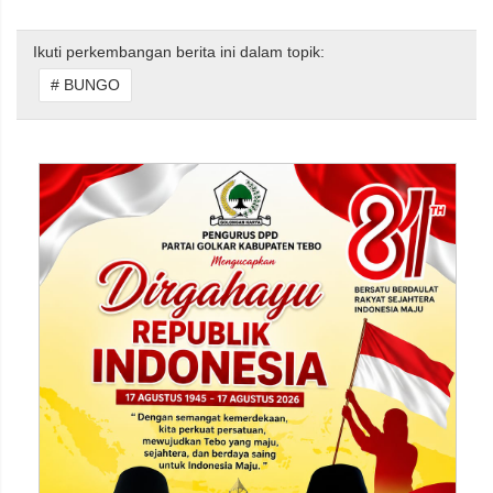
Ikuti perkembangan berita ini dalam topik:
# BUNGO