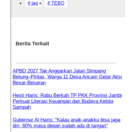
# tag
# TEBO
Berita Terkait
APBD 2027 Tak Anggarkan Jalan Simpang
Betung–Pintas, Warga 11 Desa Ancam Gelar Aksi
Besar-Besaran
Hesti Haris: Rabu Berkah TP PKK Provinsi Jambi
Perkuat Literasi Keuangan dan Budaya Kelola
Sampah
Gubernur Al Haris: “Kalau anak-anakku bisa jaga
diri, 60% masa depan sudah ada di tangan”