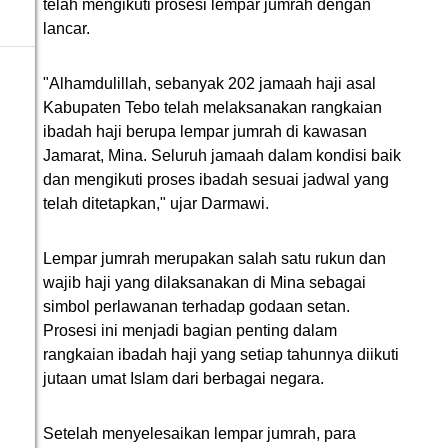
telah mengikuti prosesi lempar jumrah dengan
lancar.
"Alhamdulillah, sebanyak 202 jamaah haji asal
Kabupaten Tebo telah melaksanakan rangkaian
ibadah haji berupa lempar jumrah di kawasan
Jamarat, Mina. Seluruh jamaah dalam kondisi baik
dan mengikuti proses ibadah sesuai jadwal yang
telah ditetapkan," ujar Darmawi.
Lempar jumrah merupakan salah satu rukun dan
wajib haji yang dilaksanakan di Mina sebagai
simbol perlawanan terhadap godaan setan.
Prosesi ini menjadi bagian penting dalam
rangkaian ibadah haji yang setiap tahunnya diikuti
jutaan umat Islam dari berbagai negara.
Setelah menyelesaikan lempar jumrah, para