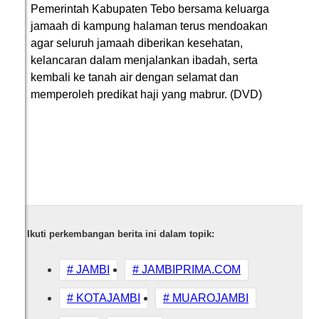
Pemerintah Kabupaten Tebo bersama keluarga
jamaah di kampung halaman terus mendoakan
agar seluruh jamaah diberikan kesehatan,
kelancaran dalam menjalankan ibadah, serta
kembali ke tanah air dengan selamat dan
memperoleh predikat haji yang mabrur. (DVD)
Ikuti perkembangan berita ini dalam topik:
# JAMBI
# JAMBIPRIMA.COM
# KOTAJAMBI
# MUAROJAMBI