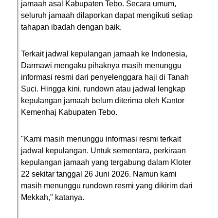
jamaah asal Kabupaten Tebo. Secara umum,
seluruh jamaah dilaporkan dapat mengikuti setiap
tahapan ibadah dengan baik.
Terkait jadwal kepulangan jamaah ke Indonesia,
Darmawi mengaku pihaknya masih menunggu
informasi resmi dari penyelenggara haji di Tanah
Suci. Hingga kini, rundown atau jadwal lengkap
kepulangan jamaah belum diterima oleh Kantor
Kemenhaj Kabupaten Tebo.
"Kami masih menunggu informasi resmi terkait
jadwal kepulangan. Untuk sementara, perkiraan
kepulangan jamaah yang tergabung dalam Kloter
22 sekitar tanggal 26 Juni 2026. Namun kami
masih menunggu rundown resmi yang dikirim dari
Mekkah," katanya.