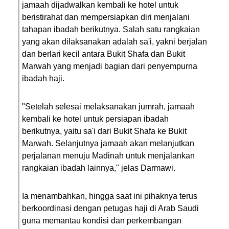
jamaah dijadwalkan kembali ke hotel untuk
beristirahat dan mempersiapkan diri menjalani
tahapan ibadah berikutnya. Salah satu rangkaian
yang akan dilaksanakan adalah sa'i, yakni berjalan
dan berlari kecil antara Bukit Shafa dan Bukit
Marwah yang menjadi bagian dari penyempurna
ibadah haji.
"Setelah selesai melaksanakan jumrah, jamaah
kembali ke hotel untuk persiapan ibadah
berikutnya, yaitu sa'i dari Bukit Shafa ke Bukit
Marwah. Selanjutnya jamaah akan melanjutkan
perjalanan menuju Madinah untuk menjalankan
rangkaian ibadah lainnya," jelas Darmawi.
Ia menambahkan, hingga saat ini pihaknya terus
berkoordinasi dengan petugas haji di Arab Saudi
guna memantau kondisi dan perkembangan