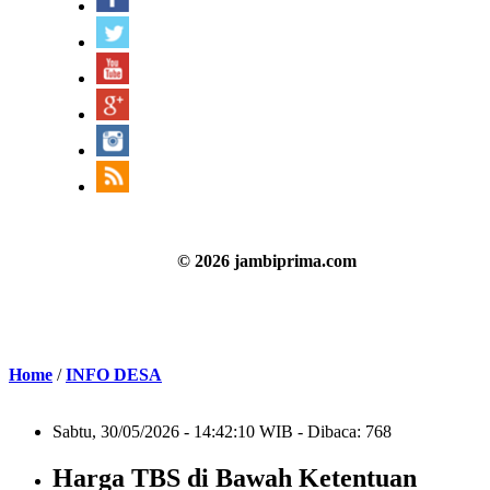
© 2026 jambiprima.com
Home
/
INFO DESA
Sabtu, 30/05/2026 - 14:42:10 WIB - Dibaca: 768
Harga TBS di Bawah Ketentuan