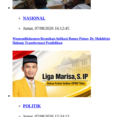
NASIONAL
Jumat, 07/08/2026 16:12:45
Wamendikdasmen Resmikan Aplikasi Bungo Pintar, Dr. Mukhlisin
Dukung Transformasi Pendidikan
POLITIK
Jumat, 07/08/2026 15:34:13