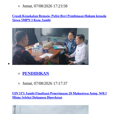
Jumat, 07/08/2026 17:23:58
Cegah Kenakalan Remaja, Polisi Beri Pembinaan Hukum kepada
Siswa SMPN 3 Kota Jambi
PENDIDIKAN
Jumat, 07/08/2026 17:17:37
UIN STS Jambi Finalisasi Penerimaan 20 Mahasiswa Asing, WR I
Minta Seleksi Dokumen Diperketat