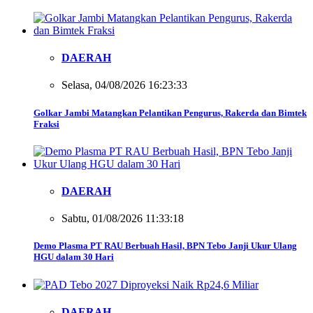
DAERAH
Selasa, 04/08/2026 16:23:33
Golkar Jambi Matangkan Pelantikan Pengurus, Rakerda dan Bimtek
Fraksi
DAERAH
Sabtu, 01/08/2026 11:33:18
Demo Plasma PT RAU Berbuah Hasil, BPN Tebo Janji Ukur Ulang
HGU dalam 30 Hari
DAERAH