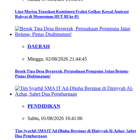
Liga Marisa Tegaskan Komitmen Fraksi Golkar Kawal Aspirasi
Rakyat di Momentum HUT RI ke-81
DAERAH
Minggu, 02/08/2026 21:44:45
Besok Tiga Desa Bergerak, Perusahaan Pengguna Jalan Betung-
Pintas Diultimatum!
PENDIDIKAN
Sabtu, 01/08/2026 16:41:06
Tim Syarhil SMA IT Ad-Dhuha Bersinar di Diniyyah Al-Azhar, Sabet
Dua Penghargaan