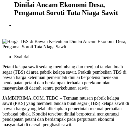
Dinilai Ancam Ekonomi Desa,
Pengamat Soroti Tata Niaga Sawit
Syahrial
Petani kelapa sawit sedang menimbang dan menjual tandan buah
segar (TBS) di area pabrik kelapa sawit. Praktik pembelian TBS di
bawah harga ketentuan pemerintah dinilai berpotensi menekan
pendapatan petani dan berdampak terhadap perekonomian
masyarakat di daerah sentra perkebunan sawit.
JAMBIPRIMA.COM, TEBO – Temuan ratusan pabrik kelapa
sawit (PKS) yang membeli tandan buah segar (TBS) kelapa sawit di
bawah harga yang telah ditetapkan pemerintah menuai perhatian
berbagai pihak. Kondisi tersebut dinilai berpotensi mengurangi
pendapatan petani dan berdampak pada perputaran ekonomi
masyarakat di daerah penghasil sawit.