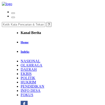
Kanal Berita
Home
Indeks
NASIONAL
OLAHRAGA
DAERAH
EKBIS
POLITIK
HUKRIM
PENDIDIKAN
INFO DESA
FOKUS