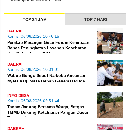
TOP 24 JAM
TOP 7 HARI
DAERAH
Kamis, 06/08/2026 10:46:15
Pemkab Merangin Gelar Forum Kemitraan,
Bahas Peningkatan Layanan Kesehatan
dan Optimalisasi JKN
DAERAH
Kamis, 06/08/2026 10:31:01
Wabup Bungo Sebut Narkoba Ancaman
Nyata bagi Masa Depan Generasi Muda
INFO DESA
Kamis, 06/08/2026 09:51:44
Tanam Jagung Bersama Warga, Satgas
TMMD Dukung Ketahanan Pangan Dusun
Tanjung Agung
DAERAH