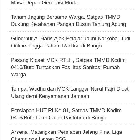
Masa Depan Generasi Muda
Tanam Jagung Bersama Warga, Satgas TMMD
Dukung Ketahanan Pangan Dusun Tanjung Agung
Gubernur Al Haris Ajak Pelajar Jauhi Narkoba, Judi
Online hingga Paham Radikal di Bungo
Pasang Kloset MCK RTLH, Satgas TMMD Kodim
0416/Bute Tuntaskan Fasilitas Sanitasi Rumah
Warga
Tempat Wudhu dan MCK Langgar Nurul Fajri Dicat
Ulang demi Kenyamanan Jamaah
Persiapan HUT RI Ke-81, Satgas TMMD Kodim
0416/Bute Latih Calon Paskibra di Bungo
Arsenal Matangkan Persiapan Jelang Final Liga
Champions Lawan PSG