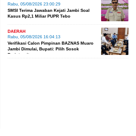
Rabu, 05/08/2026 23:00:29
SMSI Terima Jawaban Kejati Jambi Soal
Kasus Rp2,1 Miliar PUPR Tebo
DAERAH
Rabu, 05/08/2026 16:04:13
Verifikasi Calon Pimpinan BAZNAS Muaro
Jambi Dimulai, Bupati: Pilih Sosok
Berintegritas