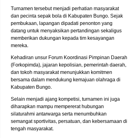
Turnamen tersebut menjadi perhatian masyarakat
dan pecinta sepak bola di Kabupaten Bungo. Sejak
pembukaan, lapangan dipadati penonton yang
datang untuk menyaksikan pertandingan sekaligus
memberikan dukungan kepada tim kesayangan
mereka.
Kehadiran unsur Forum Koordinasi Pimpinan Daerah
(Forkopimda), jajaran kepolisian, pemerintah daerah,
dan tokoh masyarakat menunjukkan komitmen
bersama dalam mendukung kemajuan olahraga di
Kabupaten Bungo.
Selain menjadi ajang kompetisi, turnamen ini juga
diharapkan mampu mempererat hubungan
silaturahmi antarwarga serta menumbuhkan
semangat sportivitas, persatuan, dan kebersamaan di
tengah masyarakat.