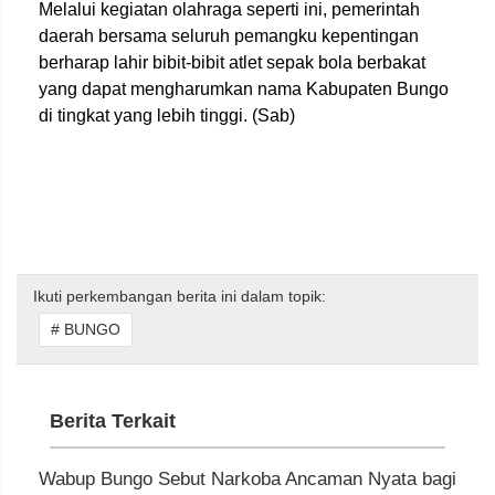
Melalui kegiatan olahraga seperti ini, pemerintah
daerah bersama seluruh pemangku kepentingan
berharap lahir bibit-bibit atlet sepak bola berbakat
yang dapat mengharumkan nama Kabupaten Bungo
di tingkat yang lebih tinggi. (Sab)
Ikuti perkembangan berita ini dalam topik:
# BUNGO
Berita Terkait
Wabup Bungo Sebut Narkoba Ancaman Nyata bagi