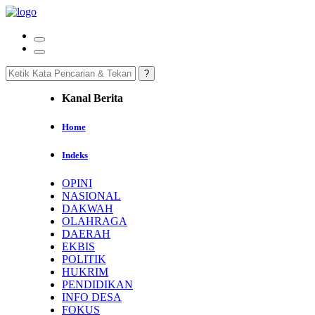
Kanal Berita
Home
Indeks
OPINI
NASIONAL
DAKWAH
OLAHRAGA
DAERAH
EKBIS
POLITIK
HUKRIM
PENDIDIKAN
INFO DESA
FOKUS