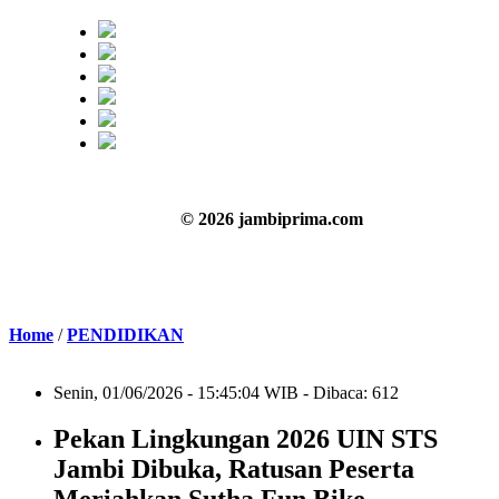
© 2026 jambiprima.com
Home
/
PENDIDIKAN
Senin, 01/06/2026 - 15:45:04 WIB - Dibaca: 612
Pekan Lingkungan 2026 UIN STS
Jambi Dibuka, Ratusan Peserta