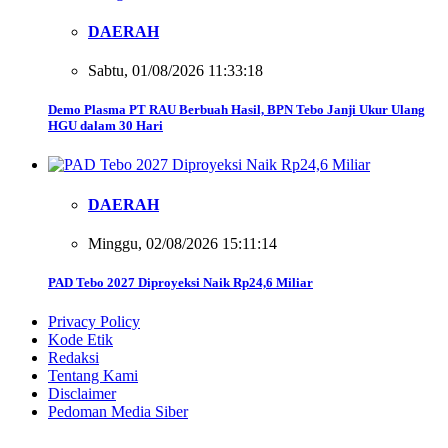
DAERAH
Sabtu, 01/08/2026 11:33:18
Demo Plasma PT RAU Berbuah Hasil, BPN Tebo Janji Ukur Ulang
HGU dalam 30 Hari
DAERAH
Minggu, 02/08/2026 15:11:14
PAD Tebo 2027 Diproyeksi Naik Rp24,6 Miliar
Privacy Policy
Kode Etik
Redaksi
Tentang Kami
Disclaimer
Pedoman Media Siber