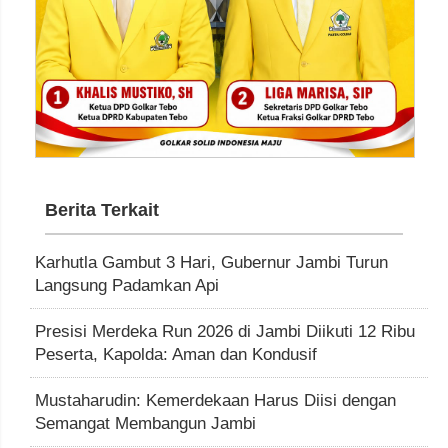
Berita Terkait
Karhutla Gambut 3 Hari, Gubernur Jambi Turun
Langsung Padamkan Api
Presisi Merdeka Run 2026 di Jambi Diikuti 12 Ribu
Peserta, Kapolda: Aman dan Kondusif
Mustaharudin: Kemerdekaan Harus Diisi dengan
Semangat Membangun Jambi