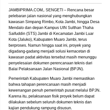
JAMBIPRIMA.COM,. SENGETI – Rencana besar
pelebaran jalan nasional yang menghubungkan
kawasan Simpang Rimbo, Kota Jambi, hingga Desa
Mendalo dan depan Kampus UIN Sulthan Thaha
Saifuddin (STS) Jambi di Kecamatan Jambi Luar
Kota (Jaluko), Kabupaten Muaro Jambi, terus
berproses. Namun hingga saat ini, proyek yang
digadang-gadang menjadi solusi kemacetan di
kawasan padat aktivitas tersebut masih menunggu
penyelesaian dokumen perencanaan teknis dari
Balai Pelaksanaan Jalan Nasional (BPJN).
Pemerintah Kabupaten Muaro Jambi memastikan
bahwa tahapan perencanaan masih menjadi
kewenangan penuh pemerintah pusat melalui BPJN.
Karena itu, pelaksanaan fisik proyek belum dapat
dilakukan sebelum seluruh dokumen teknis dan
kajian pendukung rampung disusun.