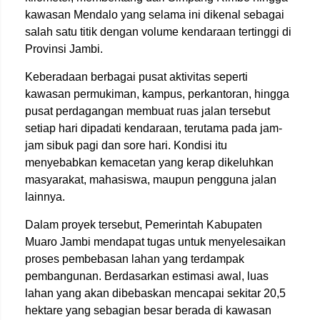
kawasan Mendalo yang selama ini dikenal sebagai
salah satu titik dengan volume kendaraan tertinggi di
Provinsi Jambi.
Keberadaan berbagai pusat aktivitas seperti
kawasan permukiman, kampus, perkantoran, hingga
pusat perdagangan membuat ruas jalan tersebut
setiap hari dipadati kendaraan, terutama pada jam-
jam sibuk pagi dan sore hari. Kondisi itu
menyebabkan kemacetan yang kerap dikeluhkan
masyarakat, mahasiswa, maupun pengguna jalan
lainnya.
Dalam proyek tersebut, Pemerintah Kabupaten
Muaro Jambi mendapat tugas untuk menyelesaikan
proses pembebasan lahan yang terdampak
pembangunan. Berdasarkan estimasi awal, luas
lahan yang akan dibebaskan mencapai sekitar 20,5
hektare yang sebagian besar berada di kawasan