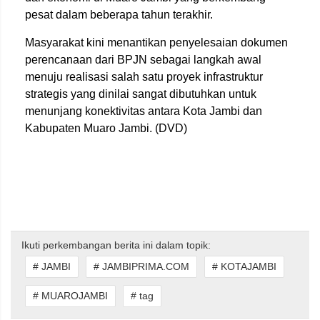
pesat dalam beberapa tahun terakhir.
Masyarakat kini menantikan penyelesaian dokumen
perencanaan dari BPJN sebagai langkah awal
menuju realisasi salah satu proyek infrastruktur
strategis yang dinilai sangat dibutuhkan untuk
menunjang konektivitas antara Kota Jambi dan
Kabupaten Muaro Jambi. (DVD)
Ikuti perkembangan berita ini dalam topik:
# JAMBI
# JAMBIPRIMA.COM
# KOTAJAMBI
# MUAROJAMBI
# tag