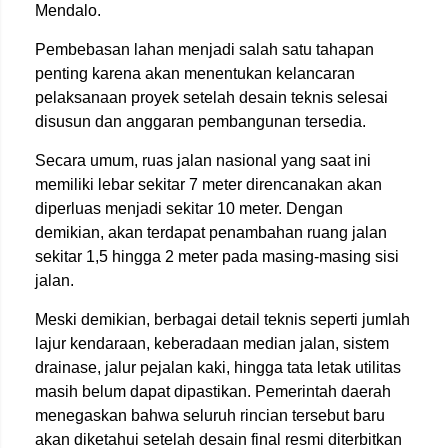
Mendalo.
Pembebasan lahan menjadi salah satu tahapan
penting karena akan menentukan kelancaran
pelaksanaan proyek setelah desain teknis selesai
disusun dan anggaran pembangunan tersedia.
Secara umum, ruas jalan nasional yang saat ini
memiliki lebar sekitar 7 meter direncanakan akan
diperluas menjadi sekitar 10 meter. Dengan
demikian, akan terdapat penambahan ruang jalan
sekitar 1,5 hingga 2 meter pada masing-masing sisi
jalan.
Meski demikian, berbagai detail teknis seperti jumlah
lajur kendaraan, keberadaan median jalan, sistem
drainase, jalur pejalan kaki, hingga tata letak utilitas
masih belum dapat dipastikan. Pemerintah daerah
menegaskan bahwa seluruh rincian tersebut baru
akan diketahui setelah desain final resmi diterbitkan