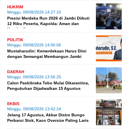
HUKRIM
Minggu, 09/08/2026 14:27:10
Presisi Merdeka Run 2026 di Jambi Diikuti
12 Ribu Peserta, Kapolda: Aman dan
Kondusif
POLITIK
Minggu, 09/08/2026 14:00:06
Mustaharudin: Kemerdekaan Harus Diisi
dengan Semangat Membangun Jambi
DAERAH
Minggu, 09/08/2026 13:56:25
Calon Paskibraka Tebo Mulai Dikarantina,
Pengukuhan Dijadwalkan 15 Agustus
EKBIS
Minggu, 09/08/2026 13:42:24
Jelang 17 Agustus, Akbar Distro Bungo
Perbarui Stok, Kaos Oversize Paling Laris