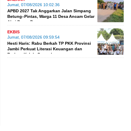
Jumat, 07/08/2026 10:02:36
APBD 2027 Tak Anggarkan Jalan Simpang
Betung–Pintas, Warga 11 Desa Ancam Gelar
Aksi Besar-Besaran
EKBIS
Jumat, 07/08/2026 09:59:54
Hesti Haris: Rabu Berkah TP PKK Provinsi
Jambi Perkuat Literasi Keuangan dan
Budaya Kelola Sampah