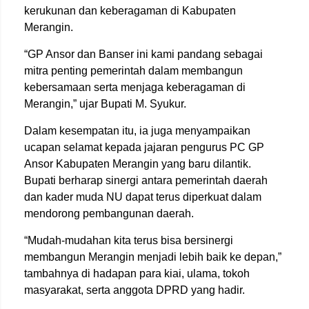
kerukunan dan keberagaman di Kabupaten
Merangin.
“GP Ansor dan Banser ini kami pandang sebagai
mitra penting pemerintah dalam membangun
kebersamaan serta menjaga keberagaman di
Merangin,” ujar Bupati M. Syukur.
Dalam kesempatan itu, ia juga menyampaikan
ucapan selamat kepada jajaran pengurus
PC GP
Ansor Kabupaten Merangin
yang baru dilantik.
Bupati berharap sinergi antara pemerintah daerah
dan kader muda NU dapat terus diperkuat dalam
mendorong pembangunan daerah.
“Mudah-mudahan kita terus bisa bersinergi
membangun Merangin menjadi lebih baik ke depan,”
tambahnya di hadapan para kiai, ulama, tokoh
masyarakat, serta anggota DPRD yang hadir.