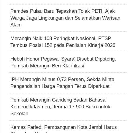
Pemdes Pulau Baru Tegaskan Tolak PETI, Ajak
Warga Jaga Lingkungan dan Selamatkan Warisan
Alam
Merangin Naik 108 Peringkat Nasional, PTSP
Tembus Posisi 152 pada Penilaian Kinerja 2026
Heboh Honor Pegawai Syara' Disebut Dipotong,
Pemkab Merangin Beri Klarifikasi
IPH Merangin Minus 0,73 Persen, Sekda Minta
Pengendalian Harga Pangan Terus Diperkuat
Pemkab Merangin Gandeng Badan Bahasa
Kemendikdasmen, Terima 17.900 Buku untuk
Sekolah
Kemas Faried: Pembangunan Kota Jambi Harus