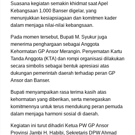
Suasana kegiatan semakin khidmat saat Apel
Kebangsaan 1.000 Banser digelar, yang
menunjukkan kesiapsiagaan dan komitmen kader
dalam menjaga nilai-nilai kebangsaan.
Pada momen tersebut, Bupati M. Syukur juga
menerima penghargaan sebagai Anggota
Kehormatan GP Ansor Merangin. Penyematan Kartu
Tanda Anggota (KTA) dan rompi organisasi dilakukan
secara simbolis sebagai bentuk apresiasi atas
dukungan pemerintah daerah terhadap peran GP
Ansor dan Banser.
Bupati menyampaikan rasa terima kasih atas
kehormatan yang diberikan, serta menegaskan
komitmennya untuk terus mendukung peran pemuda
dalam menjaga harmoni sosial di daerah.
Kegiatan ini turut dihadiri Ketua PW GP Ansor
Provinsi Jambi H. Habibi, Sekretaris DPW Ahmad