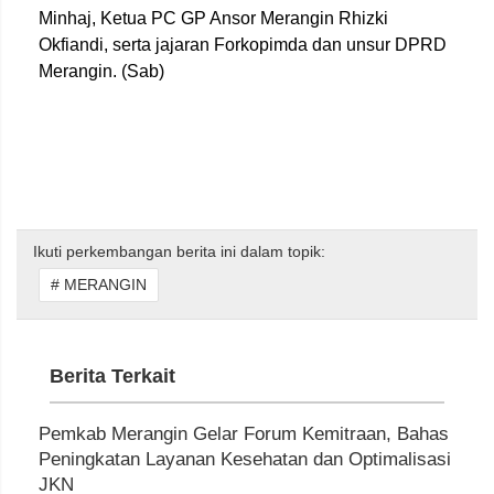
Minhaj, Ketua PC GP Ansor Merangin Rhizki
Okfiandi, serta jajaran Forkopimda dan unsur DPRD
Merangin. (Sab)
Ikuti perkembangan berita ini dalam topik:
# MERANGIN
Berita Terkait
Pemkab Merangin Gelar Forum Kemitraan, Bahas
Peningkatan Layanan Kesehatan dan Optimalisasi
JKN