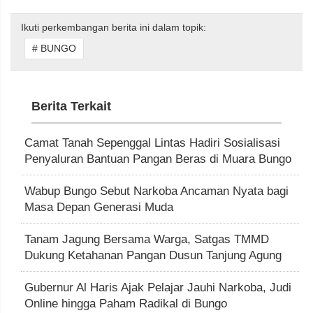
Ikuti perkembangan berita ini dalam topik:
# BUNGO
Berita Terkait
Camat Tanah Sepenggal Lintas Hadiri Sosialisasi
Penyaluran Bantuan Pangan Beras di Muara Bungo
Wabup Bungo Sebut Narkoba Ancaman Nyata bagi
Masa Depan Generasi Muda
Tanam Jagung Bersama Warga, Satgas TMMD
Dukung Ketahanan Pangan Dusun Tanjung Agung
Gubernur Al Haris Ajak Pelajar Jauhi Narkoba, Judi
Online hingga Paham Radikal di Bungo