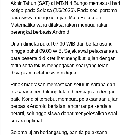
Akhir Tahun (SAT) di MTsN 4 Bungo memasuki hari
ketiga pada Selasa (2/6/2026). Pada sesi pertama,
para siswa mengikuti ujian Mata Pelajaran
Matematika yang dilaksanakan menggunakan
perangkat berbasis Android.
Ujian dimulai pukul 07.30 WIB dan berlangsung
hingga pukul 09.00 WIB. Sejak awal pelaksanaan,
para peserta didik terlihat mengikuti ujian dengan
tertib serta fokus mengerjakan soal yang telah
disiapkan melalui sistem digital.
Pihak madrasah memastikan seluruh sarana dan
prasarana pendukung telah dipersiapkan dengan
baik. Kondisi tersebut membuat pelaksanaan ujian
berbasis Android berjalan lancar tanpa kendala
berarti, sehingga siswa dapat menyelesaikan soal
secara optimal.
Selama ujian berlangsung, panitia pelaksana