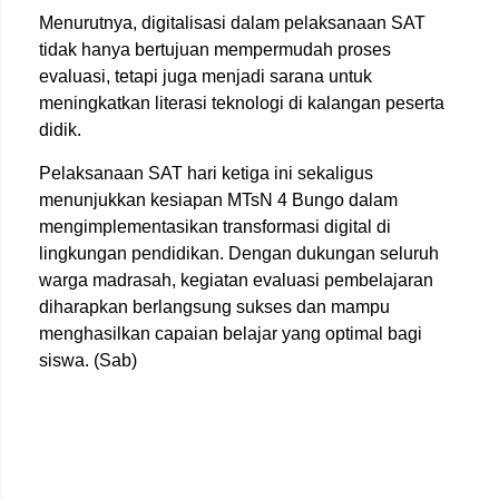
Menurutnya, digitalisasi dalam pelaksanaan SAT
tidak hanya bertujuan mempermudah proses
evaluasi, tetapi juga menjadi sarana untuk
meningkatkan literasi teknologi di kalangan peserta
didik.
Pelaksanaan SAT hari ketiga ini sekaligus
menunjukkan kesiapan MTsN 4 Bungo dalam
mengimplementasikan transformasi digital di
lingkungan pendidikan. Dengan dukungan seluruh
warga madrasah, kegiatan evaluasi pembelajaran
diharapkan berlangsung sukses dan mampu
menghasilkan capaian belajar yang optimal bagi
siswa. (Sab)