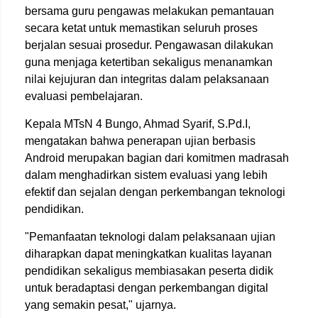
bersama guru pengawas melakukan pemantauan
secara ketat untuk memastikan seluruh proses
berjalan sesuai prosedur. Pengawasan dilakukan
guna menjaga ketertiban sekaligus menanamkan
nilai kejujuran dan integritas dalam pelaksanaan
evaluasi pembelajaran.
Kepala MTsN 4 Bungo, Ahmad Syarif, S.Pd.I,
mengatakan bahwa penerapan ujian berbasis
Android merupakan bagian dari komitmen madrasah
dalam menghadirkan sistem evaluasi yang lebih
efektif dan sejalan dengan perkembangan teknologi
pendidikan.
"Pemanfaatan teknologi dalam pelaksanaan ujian
diharapkan dapat meningkatkan kualitas layanan
pendidikan sekaligus membiasakan peserta didik
untuk beradaptasi dengan perkembangan digital
yang semakin pesat," ujarnya.