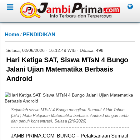
Home
PENDIDIKAN
/
Selasa, 02/06/2026 - 16:12:49 WIB - Dibaca: 498
Hari Ketiga SAT, Siswa MTsN 4 Bungo
Jalani Ujian Matematika Berbasis
Android
Anton
Sejumlah siswa MTsN 4 Bungo mengikuti Sumatif Akhir Tahun
(SAT) Mata Pelajaran Matematika berbasis Android dengan tertib
dan penuh konsentrasi, Selasa (2/6/2026)
JAMBIPRIMA.COM, BUNGO – Pelaksanaan Sumatif