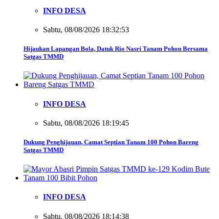
INFO DESA
Sabtu, 08/08/2026 18:32:53
Hijaukan Lapangan Bola, Datuk Rio Nasri Tanam Pohon Bersama
Satgas TMMD
INFO DESA
Sabtu, 08/08/2026 18:19:45
Dukung Penghijauan, Camat Septian Tanam 100 Pohon Bareng
Satgas TMMD
INFO DESA
Sabtu, 08/08/2026 18:14:38