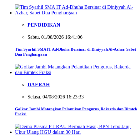
PENDIDIKAN
Sabtu, 01/08/2026 16:41:06
Tim Syarhil SMA IT Ad-Dhuha Bersinar di Diniyyah Al-Azhar, Sabet
Dua Penghargaan
DAERAH
Selasa, 04/08/2026 16:23:33
Golkar Jambi Matangkan Pelantikan Pengurus, Rakerda dan Bimtek
Fraksi