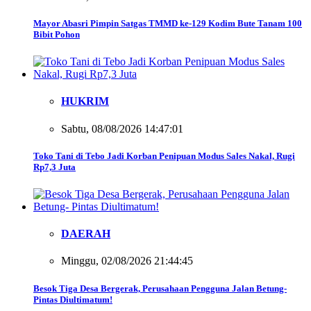
Mayor Abasri Pimpin Satgas TMMD ke-129 Kodim Bute Tanam 100
Bibit Pohon
HUKRIM
Sabtu, 08/08/2026 14:47:01
Toko Tani di Tebo Jadi Korban Penipuan Modus Sales Nakal, Rugi
Rp7,3 Juta
DAERAH
Minggu, 02/08/2026 21:44:45
Besok Tiga Desa Bergerak, Perusahaan Pengguna Jalan Betung-
Pintas Diultimatum!