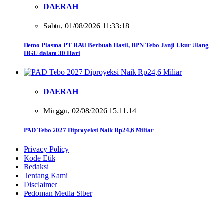
DAERAH
Sabtu, 01/08/2026 11:33:18
Demo Plasma PT RAU Berbuah Hasil, BPN Tebo Janji Ukur Ulang
HGU dalam 30 Hari
DAERAH
Minggu, 02/08/2026 15:11:14
PAD Tebo 2027 Diproyeksi Naik Rp24,6 Miliar
Privacy Policy
Kode Etik
Redaksi
Tentang Kami
Disclaimer
Pedoman Media Siber