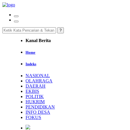
Kanal Berita
Home
Indeks
NASIONAL
OLAHRAGA
DAERAH
EKBIS
POLITIK
HUKRIM
PENDIDIKAN
INFO DESA
FOKUS