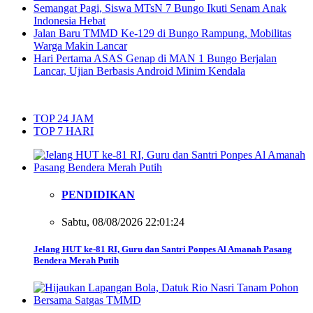
Semangat Pagi, Siswa MTsN 7 Bungo Ikuti Senam Anak
Indonesia Hebat
Jalan Baru TMMD Ke-129 di Bungo Rampung, Mobilitas
Warga Makin Lancar
Hari Pertama ASAS Genap di MAN 1 Bungo Berjalan
Lancar, Ujian Berbasis Android Minim Kendala
TOP 24 JAM
TOP 7 HARI
PENDIDIKAN
Sabtu, 08/08/2026 22:01:24
Jelang HUT ke-81 RI, Guru dan Santri Ponpes Al Amanah Pasang
Bendera Merah Putih