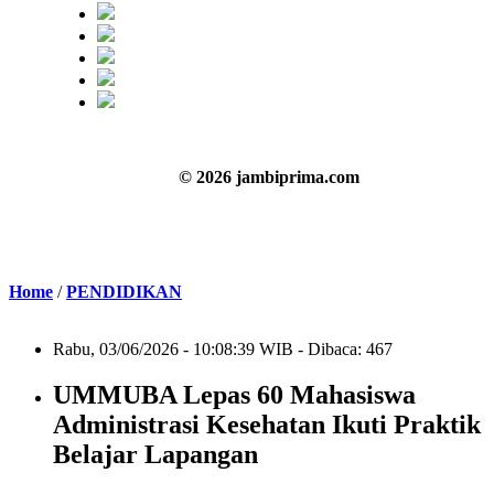
© 2026 jambiprima.com
Home
/
PENDIDIKAN
Rabu, 03/06/2026 - 10:08:39 WIB - Dibaca: 467
UMMUBA Lepas 60 Mahasiswa
Administrasi Kesehatan Ikuti Praktik
Belajar Lapangan