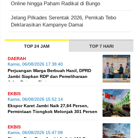
Online hingga Paham Radikal di Bungo
Jelang Pilkades Serentak 2026, Pemkab Tebo
Deklarasikan Kampanye Damai
TOP 24 JAM
TOP 7 HARI
DAERAH
Kamis, 06/08/2026 17:38:40
Perjuangan Warga Berbuah Hasil, DPRD
Jambi Siapkan RDP dan Pemeliharaan
Jalan Betung–Pintas
EKBIS
Kamis, 06/08/2026 15:52:14
Ekspor Karet Jambi Naik 27,64 Persen,
Permintaan Tiongkok Melonjak 301 Persen
EKBIS
Kamis, 06/08/2026 15:47:08