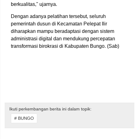
berkualitas," ujarnya.
Dengan adanya pelatihan tersebut, seluruh
pemerintah dusun di Kecamatan Pelepat Ilir
diharapkan mampu beradaptasi dengan sistem
administrasi digital dan mendukung percepatan
transformasi birokrasi di Kabupaten Bungo. (Sab)
Ikuti perkembangan berita ini dalam topik:
# BUNGO