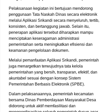
Pelaksanaan kegiatan ini bertujuan mendorong
penggunaan Tata Naskah Dinas secara elektronik
melalui Aplikasi Srikandi secara menyeluruh, tertib,
konsisten, dan bertanggung jawab. Selain itu,
penerapan aplikasi tersebut diharapkan mampu
menciptakan keseragaman administrasi
pemerintahan serta meningkatkan efisiensi dan
keamanan pengelolaan dokumen.
Melalui pemanfaatan Aplikasi Srikandi, pemerintah
juga menargetkan terwujudnya tata kelola
pemerintahan yang bersih, transparan, efektif, dan
akuntabel sesuai dengan konsep Sistem
Pemerintahan Berbasis Elektronik (SPBE).
Dalam pelaksanaannya, pemerintah kecamatan
bersama Dinas Pemberdayaan Masyarakat Desa
didorong untuk aktif memfasilitasi dan
mengoordinasikan seluruh pemerintah dusun agar