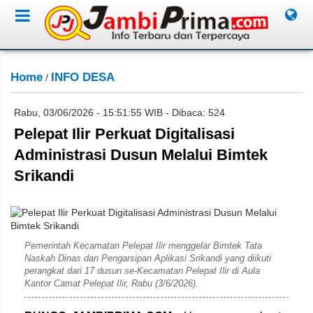
Home
INFO DESA
/
Rabu, 03/06/2026 - 15:51:55 WIB - Dibaca: 524
Pelepat Ilir Perkuat Digitalisasi
Administrasi Dusun Melalui Bimtek
Srikandi
Saudi
Pemerintah Kecamatan Pelepat Ilir menggelar Bimtek Tata
Naskah Dinas dan Pengarsipan Aplikasi Srikandi yang diikuti
perangkat dari 17 dusun se-Kecamatan Pelepat Ilir di Aula
Kantor Camat Pelepat Ilir, Rabu (3/6/2026).