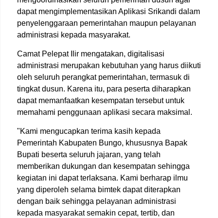
dapat mengimplementasikan Aplikasi Srikandi dalam
penyelenggaraan pemerintahan maupun pelayanan
administrasi kepada masyarakat.
Camat Pelepat Ilir mengatakan, digitalisasi
administrasi merupakan kebutuhan yang harus diikuti
oleh seluruh perangkat pemerintahan, termasuk di
tingkat dusun. Karena itu, para peserta diharapkan
dapat memanfaatkan kesempatan tersebut untuk
memahami penggunaan aplikasi secara maksimal.
"Kami mengucapkan terima kasih kepada
Pemerintah Kabupaten Bungo, khususnya Bapak
Bupati beserta seluruh jajaran, yang telah
memberikan dukungan dan kesempatan sehingga
kegiatan ini dapat terlaksana. Kami berharap ilmu
yang diperoleh selama bimtek dapat diterapkan
dengan baik sehingga pelayanan administrasi
kepada masyarakat semakin cepat, tertib, dan