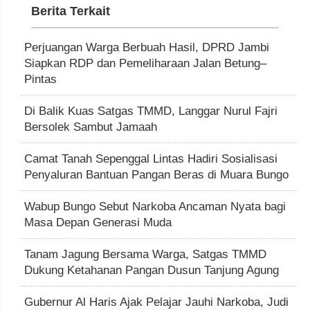
Berita Terkait
Perjuangan Warga Berbuah Hasil, DPRD Jambi
Siapkan RDP dan Pemeliharaan Jalan Betung–
Pintas
Di Balik Kuas Satgas TMMD, Langgar Nurul Fajri
Bersolek Sambut Jamaah
Camat Tanah Sepenggal Lintas Hadiri Sosialisasi
Penyaluran Bantuan Pangan Beras di Muara Bungo
Wabup Bungo Sebut Narkoba Ancaman Nyata bagi
Masa Depan Generasi Muda
Tanam Jagung Bersama Warga, Satgas TMMD
Dukung Ketahanan Pangan Dusun Tanjung Agung
Gubernur Al Haris Ajak Pelajar Jauhi Narkoba, Judi