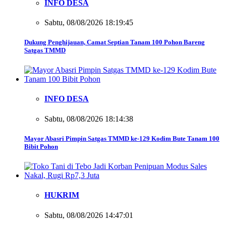
INFO DESA
Sabtu, 08/08/2026 18:19:45
Dukung Penghijauan, Camat Septian Tanam 100 Pohon Bareng
Satgas TMMD
INFO DESA
Sabtu, 08/08/2026 18:14:38
Mayor Abasri Pimpin Satgas TMMD ke-129 Kodim Bute Tanam 100
Bibit Pohon
HUKRIM
Sabtu, 08/08/2026 14:47:01