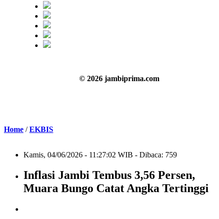
© 2026 jambiprima.com
Home
/
EKBIS
Kamis, 04/06/2026 - 11:27:02 WIB - Dibaca: 759
Inflasi Jambi Tembus 3,56 Persen,
Muara Bungo Catat Angka Tertinggi