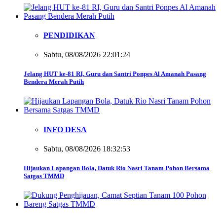
PENDIDIKAN
Sabtu, 08/08/2026 22:01:24
Jelang HUT ke-81 RI, Guru dan Santri Ponpes Al Amanah Pasang
Bendera Merah Putih
INFO DESA
Sabtu, 08/08/2026 18:32:53
Hijaukan Lapangan Bola, Datuk Rio Nasri Tanam Pohon Bersama
Satgas TMMD