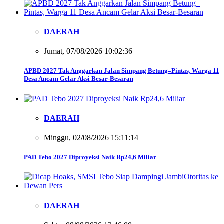
DAERAH
Jumat, 07/08/2026 10:02:36
APBD 2027 Tak Anggarkan Jalan Simpang Betung–Pintas, Warga 11
Desa Ancam Gelar Aksi Besar-Besaran
DAERAH
Minggu, 02/08/2026 15:11:14
PAD Tebo 2027 Diproyeksi Naik Rp24,6 Miliar
DAERAH