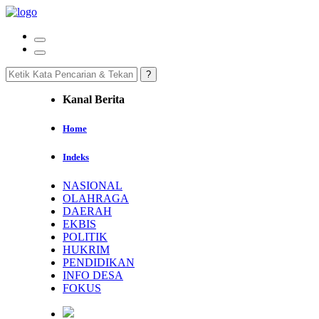
Kanal Berita
Home
Indeks
NASIONAL
OLAHRAGA
DAERAH
EKBIS
POLITIK
HUKRIM
PENDIDIKAN
INFO DESA
FOKUS