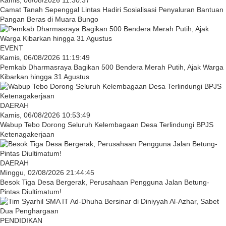
Kamis, 06/08/2026 11:30:37
Camat Tanah Sepenggal Lintas Hadiri Sosialisasi Penyaluran Bantuan
Pangan Beras di Muara Bungo
EVENT
Kamis, 06/08/2026 11:19:49
Pemkab Dharmasraya Bagikan 500 Bendera Merah Putih, Ajak Warga
Kibarkan hingga 31 Agustus
DAERAH
Kamis, 06/08/2026 10:53:49
Wabup Tebo Dorong Seluruh Kelembagaan Desa Terlindungi BPJS
Ketenagakerjaan
DAERAH
Minggu, 02/08/2026 21:44:45
Besok Tiga Desa Bergerak, Perusahaan Pengguna Jalan Betung-
Pintas Diultimatum!
PENDIDIKAN