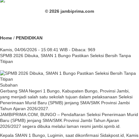
© 2026 jambiprima.com
Home
/
PENDIDIKAN
Kamis, 04/06/2026 - 15:08:41 WIB - Dibaca: 969
SPMB 2026 Dibuka, SMAN 1 Bungo Pastikan Seleksi Bersih Tanpa
Titipan
Subahan
Gerbang SMA Negeri 1 Bungo, Kabupaten Bungo, Provinsi Jambi,
yang menjadi salah satu sekolah tujuan dalam pelaksanaan Seleksi
Penerimaan Murid Baru (SPMB) jenjang SMA/SMK Provinsi Jambi
Tahun Ajaran 2026/2027.
JAMBIPRIMA.COM, BUNGO – Pendaftaran Seleksi Penerimaan Murid
Baru (SPMB) jenjang SMA/SMK Provinsi Jambi Tahun Ajaran
2026/2027 segera dibuka melalui laman resmi jambi.spmb.id.
Kepala SMAN 1 Bungo, Lugimin, saat dikonfirmasi Sidakpost.id, Kamis