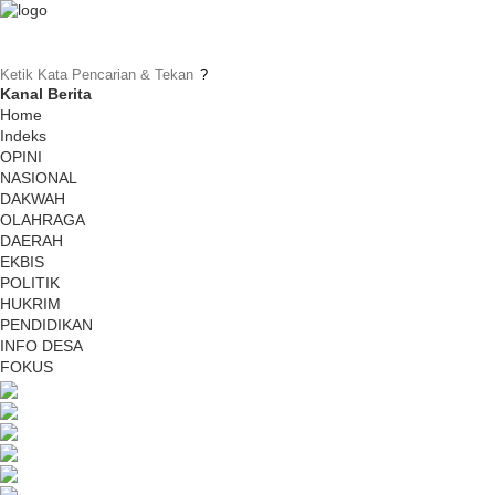
Kanal Berita
Home
Indeks
OPINI
NASIONAL
DAKWAH
OLAHRAGA
DAERAH
EKBIS
POLITIK
HUKRIM
PENDIDIKAN
INFO DESA
FOKUS