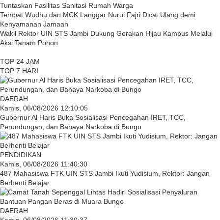
Tuntaskan Fasilitas Sanitasi Rumah Warga
Tempat Wudhu dan MCK Langgar Nurul Fajri Dicat Ulang demi
Kenyamanan Jamaah
Wakil Rektor UIN STS Jambi Dukung Gerakan Hijau Kampus Melalui
Aksi Tanam Pohon
TOP 24 JAM
TOP 7 HARI
DAERAH
Kamis, 06/08/2026 12:10:05
Gubernur Al Haris Buka Sosialisasi Pencegahan IRET, TCC,
Perundungan, dan Bahaya Narkoba di Bungo
PENDIDIKAN
Kamis, 06/08/2026 11:40:30
487 Mahasiswa FTK UIN STS Jambi Ikuti Yudisium, Rektor: Jangan
Berhenti Belajar
DAERAH