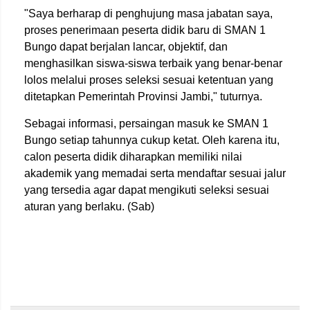
"Saya berharap di penghujung masa jabatan saya,
proses penerimaan peserta didik baru di SMAN 1
Bungo dapat berjalan lancar, objektif, dan
menghasilkan siswa-siswa terbaik yang benar-benar
lolos melalui proses seleksi sesuai ketentuan yang
ditetapkan Pemerintah Provinsi Jambi," tuturnya.
Sebagai informasi, persaingan masuk ke SMAN 1
Bungo setiap tahunnya cukup ketat. Oleh karena itu,
calon peserta didik diharapkan memiliki nilai
akademik yang memadai serta mendaftar sesuai jalur
yang tersedia agar dapat mengikuti seleksi sesuai
aturan yang berlaku. (Sab)