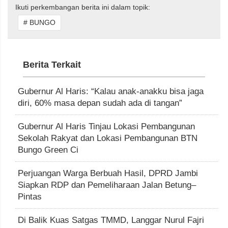
Ikuti perkembangan berita ini dalam topik:
# BUNGO
Berita Terkait
Gubernur Al Haris: “Kalau anak-anakku bisa jaga
diri, 60% masa depan sudah ada di tangan”
Gubernur Al Haris Tinjau Lokasi Pembangunan
Sekolah Rakyat dan Lokasi Pembangunan BTN
Bungo Green Ci
Perjuangan Warga Berbuah Hasil, DPRD Jambi
Siapkan RDP dan Pemeliharaan Jalan Betung–
Pintas
Di Balik Kuas Satgas TMMD, Langgar Nurul Fajri