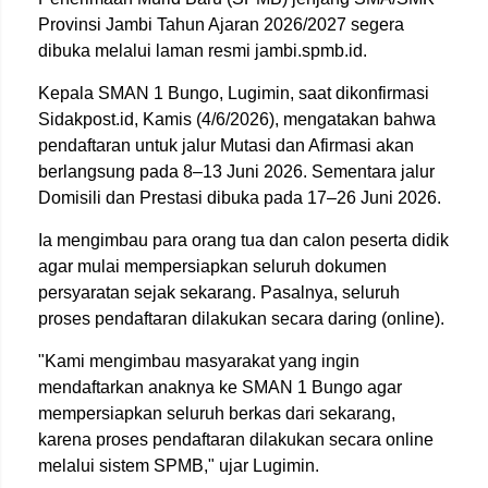
Provinsi Jambi Tahun Ajaran 2026/2027 segera
dibuka melalui laman resmi jambi.spmb.id.
Kepala SMAN 1 Bungo, Lugimin, saat dikonfirmasi
Sidakpost.id, Kamis (4/6/2026), mengatakan bahwa
pendaftaran untuk jalur Mutasi dan Afirmasi akan
berlangsung pada 8–13 Juni 2026. Sementara jalur
Domisili dan Prestasi dibuka pada 17–26 Juni 2026.
Ia mengimbau para orang tua dan calon peserta didik
agar mulai mempersiapkan seluruh dokumen
persyaratan sejak sekarang. Pasalnya, seluruh
proses pendaftaran dilakukan secara daring (online).
"Kami mengimbau masyarakat yang ingin
mendaftarkan anaknya ke SMAN 1 Bungo agar
mempersiapkan seluruh berkas dari sekarang,
karena proses pendaftaran dilakukan secara online
melalui sistem SPMB," ujar Lugimin.