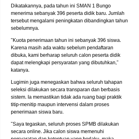
Dikatakannya, pada tahun ini SMAN 1 Bungo
menerima sebanyak 396 peserta didik baru. Jumlah
tersebut mengalami peningkatan dibandingkan tahun
sebelumnya.
"Kuota penerimaan tahun ini sebanyak 396 siswa.
Karena masih ada waktu sebelum pendaftaran
dibuka, kami berharap seluruh calon peserta didik
dapat melengkapi persyaratan yang dibutuhkan,"
katanya.
Lugimin juga menegaskan bahwa seluruh tahapan
seleksi dilakukan secara transparan dan berbasis
sistem. Ia memastikan tidak ada ruang bagi praktik
titip-menitip maupun intervensi dalam proses
penerimaan siswa baru.
"Saya tegaskan, seluruh proses SPMB dilakukan
secara online. Jika calon siswa memenuhi
persyaratan dan ketentuan yang berlaku, maka