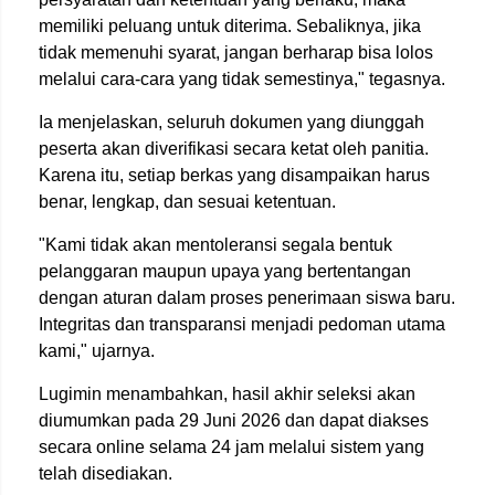
memiliki peluang untuk diterima. Sebaliknya, jika
tidak memenuhi syarat, jangan berharap bisa lolos
melalui cara-cara yang tidak semestinya," tegasnya.
Ia menjelaskan, seluruh dokumen yang diunggah
peserta akan diverifikasi secara ketat oleh panitia.
Karena itu, setiap berkas yang disampaikan harus
benar, lengkap, dan sesuai ketentuan.
"Kami tidak akan mentoleransi segala bentuk
pelanggaran maupun upaya yang bertentangan
dengan aturan dalam proses penerimaan siswa baru.
Integritas dan transparansi menjadi pedoman utama
kami," ujarnya.
Lugimin menambahkan, hasil akhir seleksi akan
diumumkan pada 29 Juni 2026 dan dapat diakses
secara online selama 24 jam melalui sistem yang
telah disediakan.