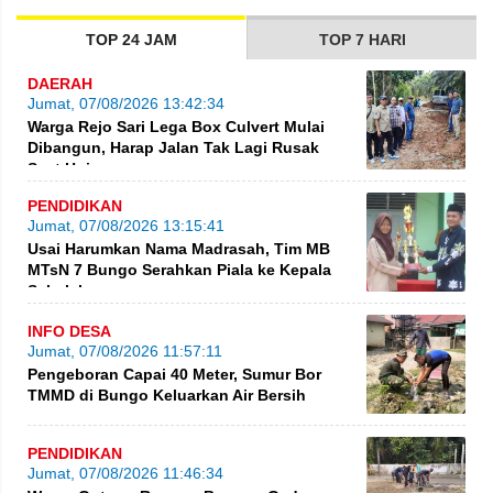
TOP 24 JAM
TOP 7 HARI
DAERAH
Jumat, 07/08/2026 13:42:34
Warga Rejo Sari Lega Box Culvert Mulai
Dibangun, Harap Jalan Tak Lagi Rusak
Saat Hujan
PENDIDIKAN
Jumat, 07/08/2026 13:15:41
Usai Harumkan Nama Madrasah, Tim MB
MTsN 7 Bungo Serahkan Piala ke Kepala
Sekolah
INFO DESA
Jumat, 07/08/2026 11:57:11
Pengeboran Capai 40 Meter, Sumur Bor
TMMD di Bungo Keluarkan Air Bersih
PENDIDIKAN
Jumat, 07/08/2026 11:46:34