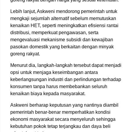
Lebih lanjut, Askweni mendorong pemerintah untuk
mengkaji sejumlah alternatif sebelum memutuskan
kenaikan HET, seperti meningkatkan efisiensi rantai
distribusi, memperkuat pengawasan, serta
mengevaluasi mekanisme subsidi dan kewajiban
pasokan domestik yang berkaitan dengan minyak
goreng rakyat.
Menurut dia, langkah-langkah tersebut dapat menjadi
opsi untuk menjaga keseimbangan antara
keberlangsungan industri dan perlindungan terhadap
konsumen tanpa harus membebankan seluruh
kenaikan biaya kepada masyarakat.
Askweni berharap keputusan yang nantinya diambil
pemerintah benar-benar memperhatikan kondisi
ekonomi masyarakat secara menyeluruh sehingga
kebutuhan pokok tetap terjangkau dan daya beli