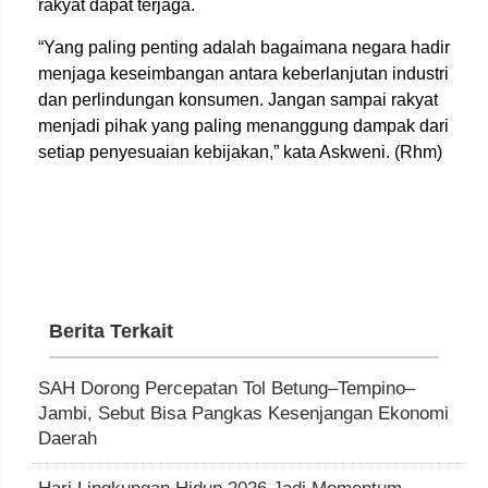
rakyat dapat terjaga.
“Yang paling penting adalah bagaimana negara hadir
menjaga keseimbangan antara keberlanjutan industri
dan perlindungan konsumen. Jangan sampai rakyat
menjadi pihak yang paling menanggung dampak dari
setiap penyesuaian kebijakan,” kata Askweni. (Rhm)
Berita Terkait
SAH Dorong Percepatan Tol Betung–Tempino–
Jambi, Sebut Bisa Pangkas Kesenjangan Ekonomi
Daerah