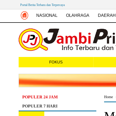
Portal Berita Terbaru dan Terpercaya
NASIONAL
OLAHRAGA
DAERAH
FOKUS
POPULER 24 JAM
Home
POPULER 7 HARI
Me