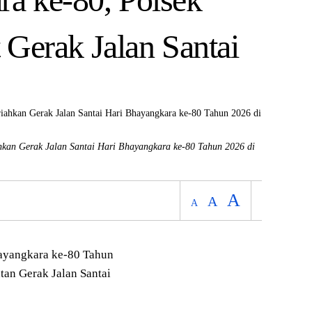
t Gerak Jalan Santai
hkan Gerak Jalan Santai Hari Bhayangkara ke-80 Tahun 2026 di
A
A
A
yangkara ke-80 Tahun
tan Gerak Jalan Santai