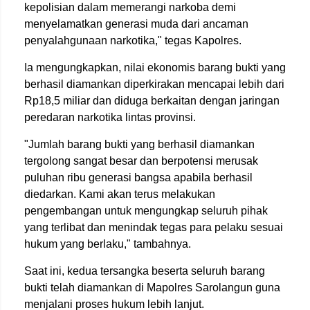
kepolisian dalam memerangi narkoba demi
menyelamatkan generasi muda dari ancaman
penyalahgunaan narkotika," tegas Kapolres.
Ia mengungkapkan, nilai ekonomis barang bukti yang
berhasil diamankan diperkirakan mencapai lebih dari
Rp18,5 miliar dan diduga berkaitan dengan jaringan
peredaran narkotika lintas provinsi.
"Jumlah barang bukti yang berhasil diamankan
tergolong sangat besar dan berpotensi merusak
puluhan ribu generasi bangsa apabila berhasil
diedarkan. Kami akan terus melakukan
pengembangan untuk mengungkap seluruh pihak
yang terlibat dan menindak tegas para pelaku sesuai
hukum yang berlaku," tambahnya.
Saat ini, kedua tersangka beserta seluruh barang
bukti telah diamankan di Mapolres Sarolangun guna
menjalani proses hukum lebih lanjut.