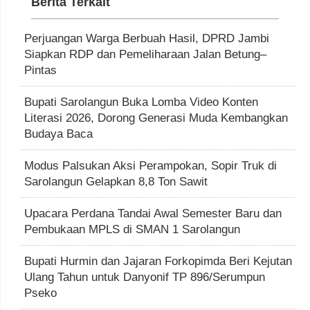
Berita Terkait
Perjuangan Warga Berbuah Hasil, DPRD Jambi
Siapkan RDP dan Pemeliharaan Jalan Betung–
Pintas
Bupati Sarolangun Buka Lomba Video Konten
Literasi 2026, Dorong Generasi Muda Kembangkan
Budaya Baca
Modus Palsukan Aksi Perampokan, Sopir Truk di
Sarolangun Gelapkan 8,8 Ton Sawit
Upacara Perdana Tandai Awal Semester Baru dan
Pembukaan MPLS di SMAN 1 Sarolangun
Bupati Hurmin dan Jajaran Forkopimda Beri Kejutan
Ulang Tahun untuk Danyonif TP 896/Serumpun
Pseko