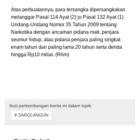
Atas perbuatannya, para tersangka dipersangkakan
melanggar Pasal 114 Ayat (2) jo Pasal 132 Ayat (1)
Undang-Undang Nomor 35 Tahun 2009 tentang
Narkotika dengan ancaman pidana mati, penjara
seumur hidup, atau pidana penjara paling singkat
enam tahun dan paling lama 20 tahun serta denda
hingga Rp10 miliar. (Rhm)
Ikuti perkembangan berita ini dalam topik:
# SAROLANGUN