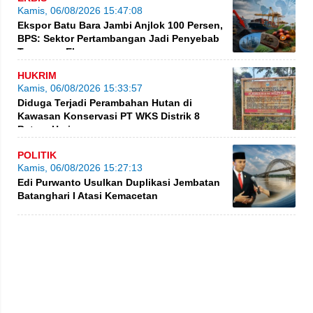
Kamis, 06/08/2026 15:47:08
Ekspor Batu Bara Jambi Anjlok 100 Persen,
BPS: Sektor Pertambangan Jadi Penyebab
Turunnya Ekspor
HUKRIM
Kamis, 06/08/2026 15:33:57
Diduga Terjadi Perambahan Hutan di
Kawasan Konservasi PT WKS Distrik 8
BatangHari
POLITIK
Kamis, 06/08/2026 15:27:13
Edi Purwanto Usulkan Duplikasi Jembatan
Batanghari I Atasi Kemacetan