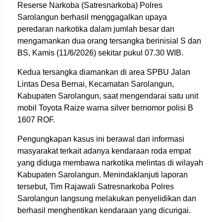
Reserse Narkoba (Satresnarkoba) Polres
Sarolangun berhasil menggagalkan upaya
peredaran narkotika dalam jumlah besar dan
mengamankan dua orang tersangka berinisial S dan
BS, Kamis (11/6/2026) sekitar pukul 07.30 WIB.
Kedua tersangka diamankan di area SPBU Jalan
Lintas Desa Bernai, Kecamatan Sarolangun,
Kabupaten Sarolangun, saat mengendarai satu unit
mobil Toyota Raize warna silver bernomor polisi B
1607 ROF.
Pengungkapan kasus ini berawal dari informasi
masyarakat terkait adanya kendaraan roda empat
yang diduga membawa narkotika melintas di wilayah
Kabupaten Sarolangun. Menindaklanjuti laporan
tersebut, Tim Rajawali Satresnarkoba Polres
Sarolangun langsung melakukan penyelidikan dan
berhasil menghentikan kendaraan yang dicurigai.