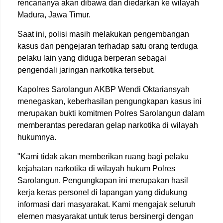
rencananya akan dibawa dan diedarkan ke wilayah
Madura, Jawa Timur.
Saat ini, polisi masih melakukan pengembangan
kasus dan pengejaran terhadap satu orang terduga
pelaku lain yang diduga berperan sebagai
pengendali jaringan narkotika tersebut.
Kapolres Sarolangun AKBP Wendi Oktariansyah
menegaskan, keberhasilan pengungkapan kasus ini
merupakan bukti komitmen Polres Sarolangun dalam
memberantas peredaran gelap narkotika di wilayah
hukumnya.
"Kami tidak akan memberikan ruang bagi pelaku
kejahatan narkotika di wilayah hukum Polres
Sarolangun. Pengungkapan ini merupakan hasil
kerja keras personel di lapangan yang didukung
informasi dari masyarakat. Kami mengajak seluruh
elemen masyarakat untuk terus bersinergi dengan