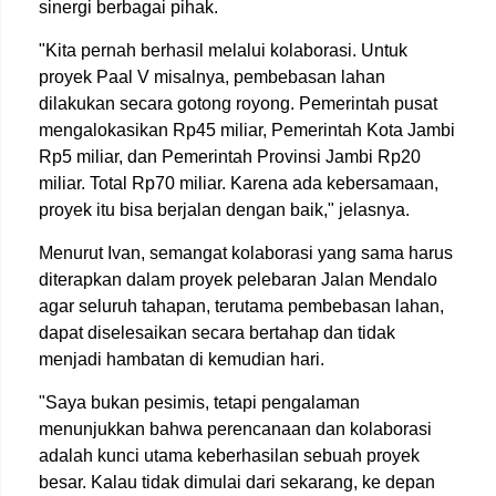
sinergi berbagai pihak.
"Kita pernah berhasil melalui kolaborasi. Untuk
proyek Paal V misalnya, pembebasan lahan
dilakukan secara gotong royong. Pemerintah pusat
mengalokasikan Rp45 miliar, Pemerintah Kota Jambi
Rp5 miliar, dan Pemerintah Provinsi Jambi Rp20
miliar. Total Rp70 miliar. Karena ada kebersamaan,
proyek itu bisa berjalan dengan baik," jelasnya.
Menurut Ivan, semangat kolaborasi yang sama harus
diterapkan dalam proyek pelebaran Jalan Mendalo
agar seluruh tahapan, terutama pembebasan lahan,
dapat diselesaikan secara bertahap dan tidak
menjadi hambatan di kemudian hari.
"Saya bukan pesimis, tetapi pengalaman
menunjukkan bahwa perencanaan dan kolaborasi
adalah kunci utama keberhasilan sebuah proyek
besar. Kalau tidak dimulai dari sekarang, ke depan