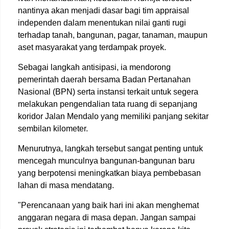
nantinya akan menjadi dasar bagi tim appraisal
independen dalam menentukan nilai ganti rugi
terhadap tanah, bangunan, pagar, tanaman, maupun
aset masyarakat yang terdampak proyek.
Sebagai langkah antisipasi, ia mendorong
pemerintah daerah bersama Badan Pertanahan
Nasional (BPN) serta instansi terkait untuk segera
melakukan pengendalian tata ruang di sepanjang
koridor Jalan Mendalo yang memiliki panjang sekitar
sembilan kilometer.
Menurutnya, langkah tersebut sangat penting untuk
mencegah munculnya bangunan-bangunan baru
yang berpotensi meningkatkan biaya pembebasan
lahan di masa mendatang.
"Perencanaan yang baik hari ini akan menghemat
anggaran negara di masa depan. Jangan sampai