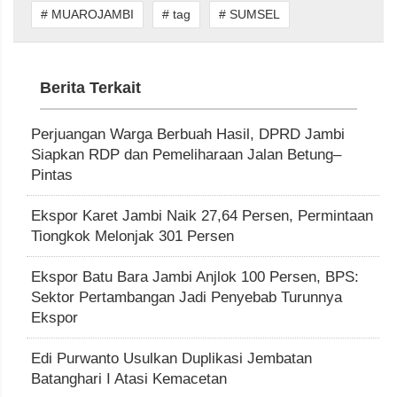
# MUAROJAMBI
# tag
# SUMSEL
Berita Terkait
Perjuangan Warga Berbuah Hasil, DPRD Jambi
Siapkan RDP dan Pemeliharaan Jalan Betung–
Pintas
Ekspor Karet Jambi Naik 27,64 Persen, Permintaan
Tiongkok Melonjak 301 Persen
Ekspor Batu Bara Jambi Anjlok 100 Persen, BPS:
Sektor Pertambangan Jadi Penyebab Turunnya
Ekspor
Edi Purwanto Usulkan Duplikasi Jembatan
Batanghari I Atasi Kemacetan