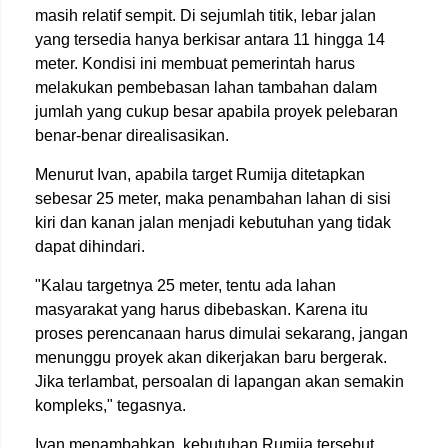
masih relatif sempit. Di sejumlah titik, lebar jalan
yang tersedia hanya berkisar antara 11 hingga 14
meter. Kondisi ini membuat pemerintah harus
melakukan pembebasan lahan tambahan dalam
jumlah yang cukup besar apabila proyek pelebaran
benar-benar direalisasikan.
Menurut Ivan, apabila target Rumija ditetapkan
sebesar 25 meter, maka penambahan lahan di sisi
kiri dan kanan jalan menjadi kebutuhan yang tidak
dapat dihindari.
"Kalau targetnya 25 meter, tentu ada lahan
masyarakat yang harus dibebaskan. Karena itu
proses perencanaan harus dimulai sekarang, jangan
menunggu proyek akan dikerjakan baru bergerak.
Jika terlambat, persoalan di lapangan akan semakin
kompleks," tegasnya.
Ivan menambahkan, kebutuhan Rumija tersebut