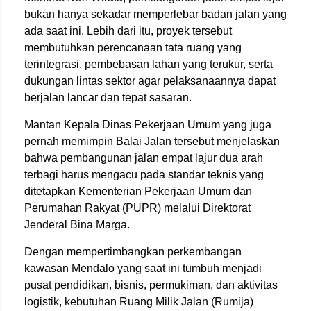
bukan hanya sekadar memperlebar badan jalan yang
ada saat ini. Lebih dari itu, proyek tersebut
membutuhkan perencanaan tata ruang yang
terintegrasi, pembebasan lahan yang terukur, serta
dukungan lintas sektor agar pelaksanaannya dapat
berjalan lancar dan tepat sasaran.
Mantan Kepala Dinas Pekerjaan Umum yang juga
pernah memimpin Balai Jalan tersebut menjelaskan
bahwa pembangunan jalan empat lajur dua arah
terbagi harus mengacu pada standar teknis yang
ditetapkan Kementerian Pekerjaan Umum dan
Perumahan Rakyat (PUPR) melalui Direktorat
Jenderal Bina Marga.
Dengan mempertimbangkan perkembangan
kawasan Mendalo yang saat ini tumbuh menjadi
pusat pendidikan, bisnis, permukiman, dan aktivitas
logistik, kebutuhan Ruang Milik Jalan (Rumija)