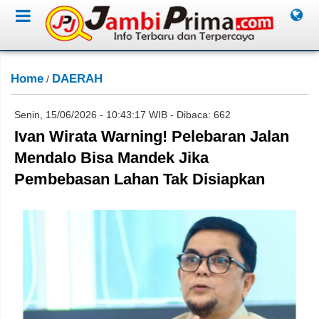
Home
DAERAH
/
Senin, 15/06/2026 - 10:43:17 WIB - Dibaca: 662
Ivan Wirata Warning! Pelebaran Jalan
Mendalo Bisa Mandek Jika
Pembebasan Lahan Tak Disiapkan