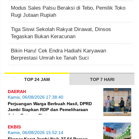
Modus Sales Palsu Beraksi di Tebo, Pemilik Toko
Rugi Jutaan Rupiah
Tiga Siswi Sekolah Rakyat Dirawat, Dinsos
Tegaskan Bukan Keracunan
Bikin Haru! Cek Endra Hadiahi Karyawan
Berprestasi Umrah ke Tanah Suci
TOP 24 JAM
TOP 7 HARI
DAERAH
Kamis, 06/08/2026 17:38:40
Perjuangan Warga Berbuah Hasil, DPRD
Jambi Siapkan RDP dan Pemeliharaan
Jalan Betung–Pintas
EKBIS
Kamis, 06/08/2026 15:52:14