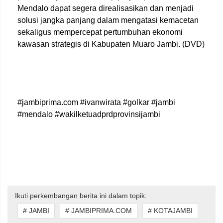
Mendalo dapat segera direalisasikan dan menjadi
solusi jangka panjang dalam mengatasi kemacetan
sekaligus mempercepat pertumbuhan ekonomi
kawasan strategis di Kabupaten Muaro Jambi. (DVD)
#jambiprima.com #ivanwirata #golkar #jambi
#mendalo #wakilketuadprdprovinsijambi
Ikuti perkembangan berita ini dalam topik:
# JAMBI
# JAMBIPRIMA.COM
# KOTAJAMBI