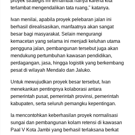
proyek strategis ini terhambat hanya karena kita
terlambat mengendalikan tata ruang," katanya.
Ivan menilai, apabila proyek pelebaran jalan ini
berhasil direalisasikan, manfaatnya akan sangat
besar bagi masyarakat. Selain mengurangi
kemacetan yang selama ini menjadi keluhan utama
pengguna jalan, pembangunan tersebut juga akan
mendukung pertumbuhan kawasan pendidikan,
perdagangan, jasa, hingga logistik yang berkembang
pesat di wilayah Mendalo dan Jaluko.
Untuk mewujudkan proyek besar tersebut, Ivan
menekankan pentingnya kolaborasi antara
pemerintah pusat, pemerintah provinsi, pemerintah
kabupaten, serta seluruh pemangku kepentingan.
Ia mencontohkan keberhasilan proyek normalisasi
sungai dan pembangunan kolam retensi di kawasan
Paal V Kota Jambi yang berhasil terlaksana berkat