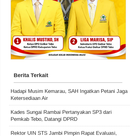
Berita Terkait
Hadapi Musim Kemarau, SAH Ingatkan Petani Jaga
Ketersediaan Air
Kades Sungai Rambai Pertanyakan SP3 dari
Pemkab Tebo, Datangi DPRD
Rektor UIN STS Jambi Pimpin Rapat Evaluasi,