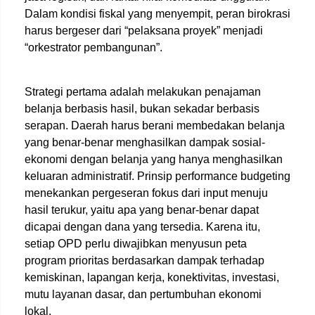
Dalam kondisi fiskal yang menyempit, peran birokrasi
harus bergeser dari “pelaksana proyek” menjadi
“orkestrator pembangunan”.
Strategi pertama adalah melakukan penajaman
belanja berbasis hasil, bukan sekadar berbasis
serapan. Daerah harus berani membedakan belanja
yang benar-benar menghasilkan dampak sosial-
ekonomi dengan belanja yang hanya menghasilkan
keluaran administratif. Prinsip performance budgeting
menekankan pergeseran fokus dari input menuju
hasil terukur, yaitu apa yang benar-benar dapat
dicapai dengan dana yang tersedia. Karena itu,
setiap OPD perlu diwajibkan menyusun peta
program prioritas berdasarkan dampak terhadap
kemiskinan, lapangan kerja, konektivitas, investasi,
mutu layanan dasar, dan pertumbuhan ekonomi
lokal.