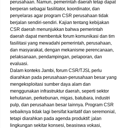
perusahaan. Namun, pemerintah daerah tetap dapat
berperan sebagai fasilitator, koordinator, dan
penyelaras agar program CSR perusahaan tidak
berjalan sendiri-sendiri. Kajian tentang kebijakan
CSR daerah menunjukkan bahwa pemerintah
daerah dapat membentuk forum komunikasi dan tim
fasilitasi yang mewadahi pemerintah, perusahaan,
dan masyarakat, dengan mekanisme perencanaan,
pelaksanaan, pendampingan, pelaporan, dan
evaluasi.
Dalam konteks Jambi, forum CSR/TJSL perlu
diarahkan pada perusahaan-perusahaan besar yang
mengeksploitasi sumber daya alam dan
menggunakan infrastruktur daerah, seperti sektor
kehutanan, perkebunan, migas, batubara, industri
pulp, dan perusahaan besar lainnya. Program CSR
sebaiknya tidak lagi bersifat karitatif dan seremonial,
tetapi diarahkan pada agenda produktif: jalan
lingkungan sekitar konsesi, beasiswa vokasi,