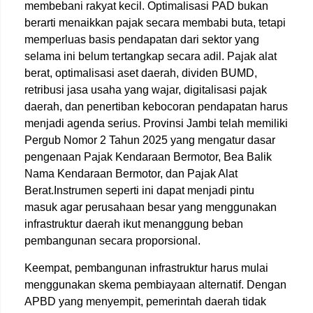
membebani rakyat kecil. Optimalisasi PAD bukan
berarti menaikkan pajak secara membabi buta, tetapi
memperluas basis pendapatan dari sektor yang
selama ini belum tertangkap secara adil. Pajak alat
berat, optimalisasi aset daerah, dividen BUMD,
retribusi jasa usaha yang wajar, digitalisasi pajak
daerah, dan penertiban kebocoran pendapatan harus
menjadi agenda serius. Provinsi Jambi telah memiliki
Pergub Nomor 2 Tahun 2025 yang mengatur dasar
pengenaan Pajak Kendaraan Bermotor, Bea Balik
Nama Kendaraan Bermotor, dan Pajak Alat
Berat.Instrumen seperti ini dapat menjadi pintu
masuk agar perusahaan besar yang menggunakan
infrastruktur daerah ikut menanggung beban
pembangunan secara proporsional.
Keempat, pembangunan infrastruktur harus mulai
menggunakan skema pembiayaan alternatif. Dengan
APBD yang menyempit, pemerintah daerah tidak