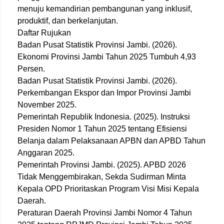
menuju kemandirian pembangunan yang inklusif,
produktif, dan berkelanjutan.
Daftar Rujukan
Badan Pusat Statistik Provinsi Jambi. (2026).
Ekonomi Provinsi Jambi Tahun 2025 Tumbuh 4,93
Persen.
Badan Pusat Statistik Provinsi Jambi. (2026).
Perkembangan Ekspor dan Impor Provinsi Jambi
November 2025.
Pemerintah Republik Indonesia. (2025). Instruksi
Presiden Nomor 1 Tahun 2025 tentang Efisiensi
Belanja dalam Pelaksanaan APBN dan APBD Tahun
Anggaran 2025.
Pemerintah Provinsi Jambi. (2025). APBD 2026
Tidak Menggembirakan, Sekda Sudirman Minta
Kepala OPD Prioritaskan Program Visi Misi Kepala
Daerah.
Peraturan Daerah Provinsi Jambi Nomor 4 Tahun