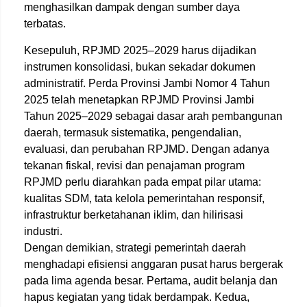
menghasilkan dampak dengan sumber daya
terbatas.
Kesepuluh, RPJMD 2025–2029 harus dijadikan
instrumen konsolidasi, bukan sekadar dokumen
administratif. Perda Provinsi Jambi Nomor 4 Tahun
2025 telah menetapkan RPJMD Provinsi Jambi
Tahun 2025–2029 sebagai dasar arah pembangunan
daerah, termasuk sistematika, pengendalian,
evaluasi, dan perubahan RPJMD. Dengan adanya
tekanan fiskal, revisi dan penajaman program
RPJMD perlu diarahkan pada empat pilar utama:
kualitas SDM, tata kelola pemerintahan responsif,
infrastruktur berketahanan iklim, dan hilirisasi
industri.
Dengan demikian, strategi pemerintah daerah
menghadapi efisiensi anggaran pusat harus bergerak
pada lima agenda besar. Pertama, audit belanja dan
hapus kegiatan yang tidak berdampak. Kedua,