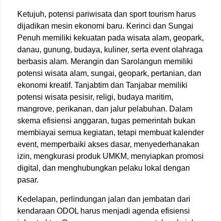
Ketujuh, potensi pariwisata dan sport tourism harus
dijadikan mesin ekonomi baru. Kerinci dan Sungai
Penuh memiliki kekuatan pada wisata alam, geopark,
danau, gunung, budaya, kuliner, serta event olahraga
berbasis alam. Merangin dan Sarolangun memiliki
potensi wisata alam, sungai, geopark, pertanian, dan
ekonomi kreatif. Tanjabtim dan Tanjabar memiliki
potensi wisata pesisir, religi, budaya maritim,
mangrove, perikanan, dan jalur pelabuhan. Dalam
skema efisiensi anggaran, tugas pemerintah bukan
membiayai semua kegiatan, tetapi membuat kalender
event, memperbaiki akses dasar, menyederhanakan
izin, mengkurasi produk UMKM, menyiapkan promosi
digital, dan menghubungkan pelaku lokal dengan
pasar.
Kedelapan, perlindungan jalan dan jembatan dari
kendaraan ODOL harus menjadi agenda efisiensi