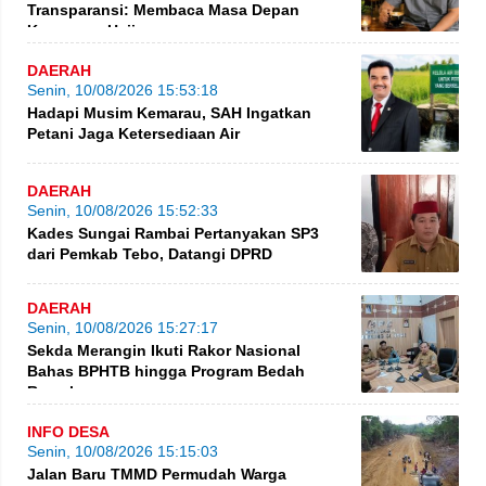
Transparansi: Membaca Masa Depan
Keuangan Haji
DAERAH
Senin, 10/08/2026 15:53:18
Hadapi Musim Kemarau, SAH Ingatkan
Petani Jaga Ketersediaan Air
DAERAH
Senin, 10/08/2026 15:52:33
Kades Sungai Rambai Pertanyakan SP3
dari Pemkab Tebo, Datangi DPRD
DAERAH
Senin, 10/08/2026 15:27:17
Sekda Merangin Ikuti Rakor Nasional
Bahas BPHTB hingga Program Bedah
Rumah
INFO DESA
Senin, 10/08/2026 15:15:03
Jalan Baru TMMD Permudah Warga