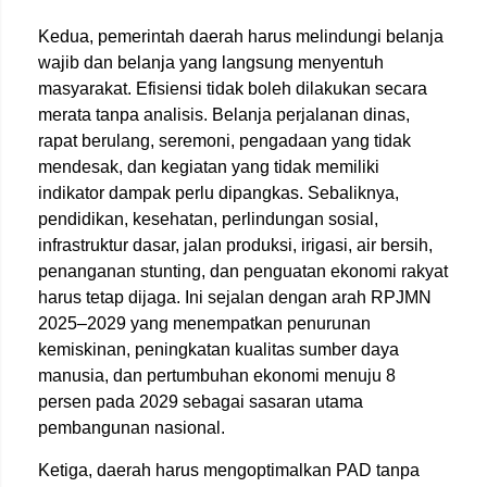
Kedua, pemerintah daerah harus melindungi belanja
wajib dan belanja yang langsung menyentuh
masyarakat. Efisiensi tidak boleh dilakukan secara
merata tanpa analisis. Belanja perjalanan dinas,
rapat berulang, seremoni, pengadaan yang tidak
mendesak, dan kegiatan yang tidak memiliki
indikator dampak perlu dipangkas. Sebaliknya,
pendidikan, kesehatan, perlindungan sosial,
infrastruktur dasar, jalan produksi, irigasi, air bersih,
penanganan stunting, dan penguatan ekonomi rakyat
harus tetap dijaga. Ini sejalan dengan arah RPJMN
2025–2029 yang menempatkan penurunan
kemiskinan, peningkatan kualitas sumber daya
manusia, dan pertumbuhan ekonomi menuju 8
persen pada 2029 sebagai sasaran utama
pembangunan nasional.
Ketiga, daerah harus mengoptimalkan PAD tanpa