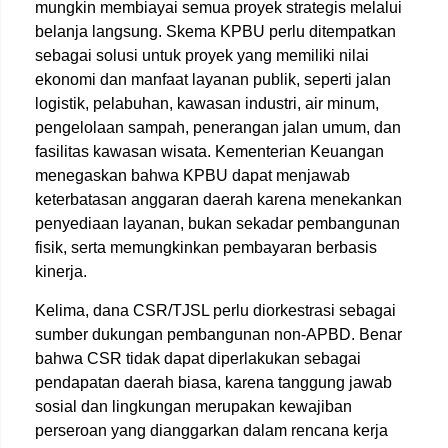
mungkin membiayai semua proyek strategis melalui
belanja langsung. Skema KPBU perlu ditempatkan
sebagai solusi untuk proyek yang memiliki nilai
ekonomi dan manfaat layanan publik, seperti jalan
logistik, pelabuhan, kawasan industri, air minum,
pengelolaan sampah, penerangan jalan umum, dan
fasilitas kawasan wisata. Kementerian Keuangan
menegaskan bahwa KPBU dapat menjawab
keterbatasan anggaran daerah karena menekankan
penyediaan layanan, bukan sekadar pembangunan
fisik, serta memungkinkan pembayaran berbasis
kinerja.
Kelima, dana CSR/TJSL perlu diorkestrasi sebagai
sumber dukungan pembangunan non-APBD. Benar
bahwa CSR tidak dapat diperlakukan sebagai
pendapatan daerah biasa, karena tanggung jawab
sosial dan lingkungan merupakan kewajiban
perseroan yang dianggarkan dalam rencana kerja