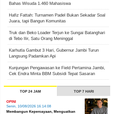
Bahas Wisuda 1.460 Mahasiswa
Hafiz Fattah: Turnamen Padel Bukan Sekadar Soal
Juara, tapi Bangun Komunitas
Truk dan Beko Loader Terjun ke Sungai Batanghari
di Tebo Ilir, Satu Orang Meninggal
Karhutla Gambut 3 Hari, Gubernur Jambi Turun
Langsung Padamkan Api
Kunjungan Pengawasan ke Field Pertamina Jambi,
Cek Endra Minta BBM Subsidi Tepat Sasaran
TOP 24 JAM
TOP 7 HARI
OPINI
Senin, 10/08/2026 16:14:08
Membangun Kepercayaan, Menguatkan