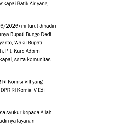
kapai Batik Air yang
/2026) ini turut dihadiri
ranya Bupati Bungo Dedi
yanto, Wakil Bupati
, Plt. Karo Adpim
kapai, serta komunitas
RI Komisi VIII yang
DPR RI Komisi V Edi
sa syukur kepada Allah
adirnya layanan