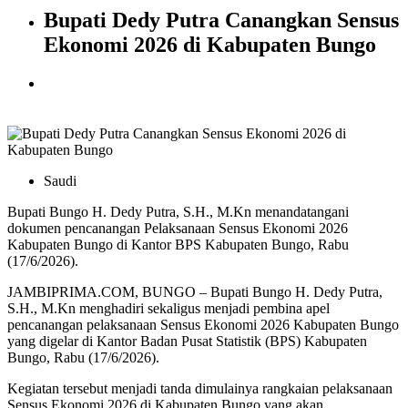
Bupati Dedy Putra Canangkan Sensus
Ekonomi 2026 di Kabupaten Bungo
Saudi
Bupati Bungo H. Dedy Putra, S.H., M.Kn menandatangani
dokumen pencanangan Pelaksanaan Sensus Ekonomi 2026
Kabupaten Bungo di Kantor BPS Kabupaten Bungo, Rabu
(17/6/2026).
JAMBIPRIMA.COM, BUNGO – Bupati Bungo H. Dedy Putra,
S.H., M.Kn menghadiri sekaligus menjadi pembina apel
pencanangan pelaksanaan Sensus Ekonomi 2026 Kabupaten Bungo
yang digelar di Kantor Badan Pusat Statistik (BPS) Kabupaten
Bungo, Rabu (17/6/2026).
Kegiatan tersebut menjadi tanda dimulainya rangkaian pelaksanaan
Sensus Ekonomi 2026 di Kabupaten Bungo yang akan