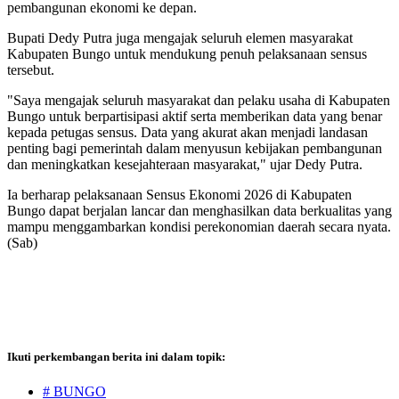
pembangunan ekonomi ke depan.
Bupati Dedy Putra juga mengajak seluruh elemen masyarakat
Kabupaten Bungo untuk mendukung penuh pelaksanaan sensus
tersebut.
"Saya mengajak seluruh masyarakat dan pelaku usaha di Kabupaten
Bungo untuk berpartisipasi aktif serta memberikan data yang benar
kepada petugas sensus. Data yang akurat akan menjadi landasan
penting bagi pemerintah dalam menyusun kebijakan pembangunan
dan meningkatkan kesejahteraan masyarakat," ujar Dedy Putra.
Ia berharap pelaksanaan Sensus Ekonomi 2026 di Kabupaten
Bungo dapat berjalan lancar dan menghasilkan data berkualitas yang
mampu menggambarkan kondisi perekonomian daerah secara nyata.
(Sab)
Ikuti perkembangan berita ini dalam topik:
# BUNGO