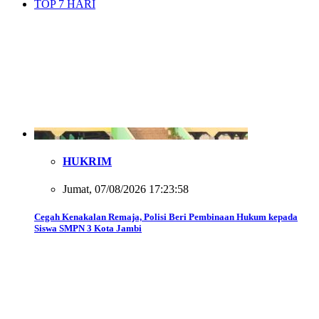
TOP 7 HARI
HUKRIM
Jumat, 07/08/2026 17:23:58
Cegah Kenakalan Remaja, Polisi Beri Pembinaan Hukum kepada
Siswa SMPN 3 Kota Jambi