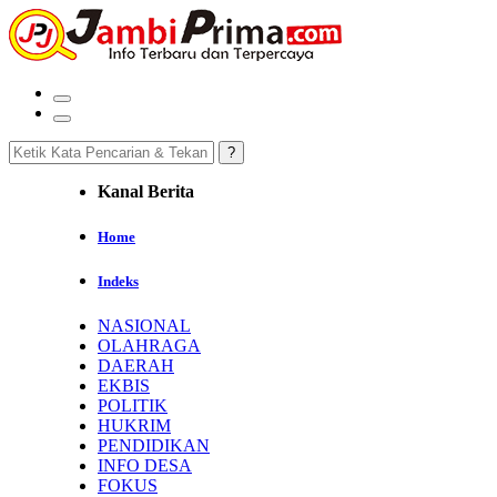
Kanal Berita
Home
Indeks
NASIONAL
OLAHRAGA
DAERAH
EKBIS
POLITIK
HUKRIM
PENDIDIKAN
INFO DESA
FOKUS