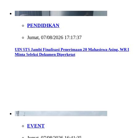
PENDIDIKAN
Jumat, 07/08/2026 17:17:37
UIN STS Jambi Finalisasi Penerimaan 20 Mahasiswa Asing, WR I
Minta Seleksi Dokumen Diperketat
EVENT
Jumat, 07/08/2026 16:41:35