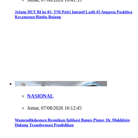
Jelang HUT RI ke-81, TNI-Polri Intensif Latih 45 Anggota Paskibra
Kecamatan Rimbo Bujang
NASIONAL
Jumat, 07/08/2026 16:12:45
Wamendikdasmen Resmikan Aplikasi Bungo Pintar, Dr. Mukhlisin
Dukung Transformasi Pendidikan