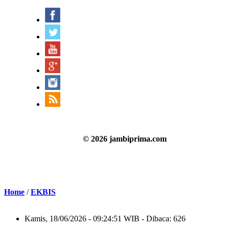
© 2026 jambiprima.com
Home
/
EKBIS
Kamis, 18/06/2026 - 09:24:51 WIB - Dibaca: 626