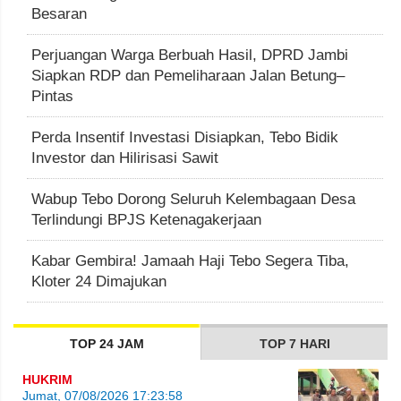
Besaran
Perjuangan Warga Berbuah Hasil, DPRD Jambi
Siapkan RDP dan Pemeliharaan Jalan Betung–
Pintas
Perda Insentif Investasi Disiapkan, Tebo Bidik
Investor dan Hilirisasi Sawit
Wabup Tebo Dorong Seluruh Kelembagaan Desa
Terlindungi BPJS Ketenagakerjaan
Kabar Gembira! Jamaah Haji Tebo Segera Tiba,
Kloter 24 Dimajukan
TOP 24 JAM
TOP 7 HARI
HUKRIM
Jumat, 07/08/2026 17:23:58