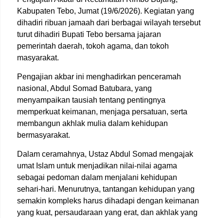
Kabupaten Tebo, Jumat (19/6/2026). Kegiatan yang
dihadiri ribuan jamaah dari berbagai wilayah tersebut
turut dihadiri Bupati Tebo bersama jajaran
pemerintah daerah, tokoh agama, dan tokoh
masyarakat.
Pengajian akbar ini menghadirkan penceramah
nasional,
Abdul Somad Batubara
, yang
menyampaikan tausiah tentang pentingnya
memperkuat keimanan, menjaga persatuan, serta
membangun akhlak mulia dalam kehidupan
bermasyarakat.
Dalam ceramahnya, Ustaz Abdul Somad mengajak
umat Islam untuk menjadikan nilai-nilai agama
sebagai pedoman dalam menjalani kehidupan
sehari-hari. Menurutnya, tantangan kehidupan yang
semakin kompleks harus dihadapi dengan keimanan
yang kuat, persaudaraan yang erat, dan akhlak yang