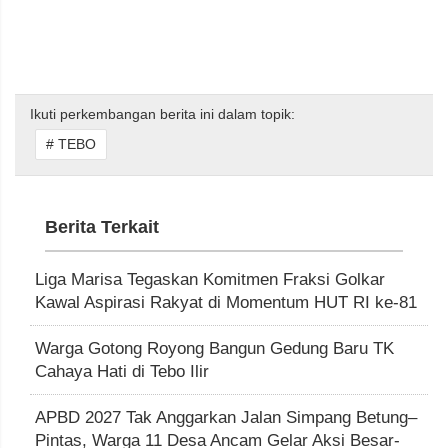
Ikuti perkembangan berita ini dalam topik:
# TEBO
Berita Terkait
Liga Marisa Tegaskan Komitmen Fraksi Golkar
Kawal Aspirasi Rakyat di Momentum HUT RI ke-81
Warga Gotong Royong Bangun Gedung Baru TK
Cahaya Hati di Tebo Ilir
APBD 2027 Tak Anggarkan Jalan Simpang Betung–
Pintas, Warga 11 Desa Ancam Gelar Aksi Besar-