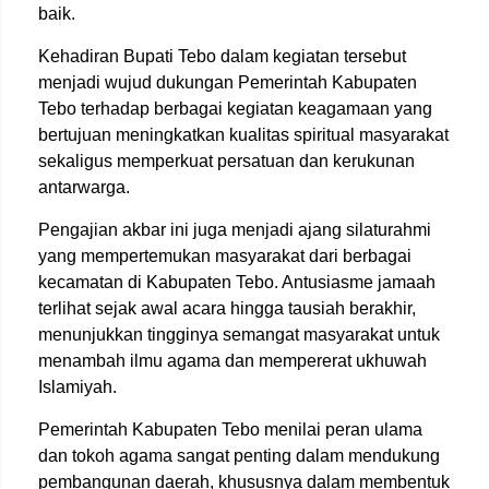
baik.
Kehadiran Bupati Tebo dalam kegiatan tersebut
menjadi wujud dukungan Pemerintah Kabupaten
Tebo terhadap berbagai kegiatan keagamaan yang
bertujuan meningkatkan kualitas spiritual masyarakat
sekaligus memperkuat persatuan dan kerukunan
antarwarga.
Pengajian akbar ini juga menjadi ajang silaturahmi
yang mempertemukan masyarakat dari berbagai
kecamatan di Kabupaten Tebo. Antusiasme jamaah
terlihat sejak awal acara hingga tausiah berakhir,
menunjukkan tingginya semangat masyarakat untuk
menambah ilmu agama dan mempererat ukhuwah
Islamiyah.
Pemerintah Kabupaten Tebo menilai peran ulama
dan tokoh agama sangat penting dalam mendukung
pembangunan daerah, khususnya dalam membentuk