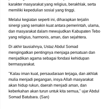
karakter masyarakat yang religius, berakhlak, serta
memiliki kepedulian sosial yang tinggi.
Melalui kegiatan seperti ini, diharapkan terjalin
sinergi yang semakin kuat antara pemerintah, ulama,
dan masyarakat dalam mewujudkan Kabupaten Tebo
yang religius, harmonis, aman, dan sejahtera.
Di akhir tausiahnya, Ustaz Abdul Somad
mengingatkan pentingnya menjaga persatuan dan
menjadikan agama sebagai fondasi kehidupan
bermasyarakat.
"Kalau iman kuat, persaudaraan terjaga, dan akhlak
mulia menjadi pegangan, insya Allah masyarakat
akan hidup rukun, daerah menjadi aman, dan
keberkahan akan turun untuk kita semua," ujar
Abdul
Somad Batubara
. (San)