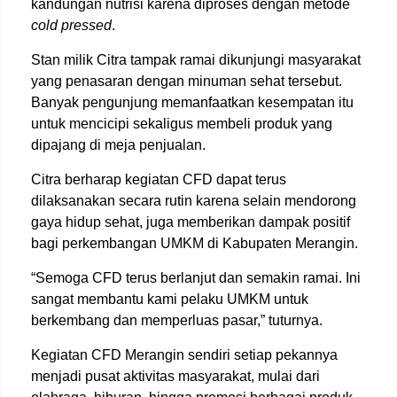
kandungan nutrisi karena diproses dengan metode
cold pressed
.
Stan milik Citra tampak ramai dikunjungi masyarakat
yang penasaran dengan minuman sehat tersebut.
Banyak pengunjung memanfaatkan kesempatan itu
untuk mencicipi sekaligus membeli produk yang
dipajang di meja penjualan.
Citra berharap kegiatan CFD dapat terus
dilaksanakan secara rutin karena selain mendorong
gaya hidup sehat, juga memberikan dampak positif
bagi perkembangan UMKM di Kabupaten Merangin.
“Semoga CFD terus berlanjut dan semakin ramai. Ini
sangat membantu kami pelaku UMKM untuk
berkembang dan memperluas pasar,” tuturnya.
Kegiatan CFD Merangin sendiri setiap pekannya
menjadi pusat aktivitas masyarakat, mulai dari