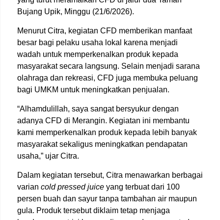
Bujang Upik, Minggu (21/6/2026).
Menurut Citra, kegiatan CFD memberikan manfaat
besar bagi pelaku usaha lokal karena menjadi
wadah untuk memperkenalkan produk kepada
masyarakat secara langsung. Selain menjadi sarana
olahraga dan rekreasi, CFD juga membuka peluang
bagi UMKM untuk meningkatkan penjualan.
“Alhamdulillah, saya sangat bersyukur dengan
adanya CFD di Merangin. Kegiatan ini membantu
kami memperkenalkan produk kepada lebih banyak
masyarakat sekaligus meningkatkan pendapatan
usaha,” ujar Citra.
Dalam kegiatan tersebut, Citra menawarkan berbagai
varian
cold pressed juice
yang terbuat dari 100
persen buah dan sayur tanpa tambahan air maupun
gula. Produk tersebut diklaim tetap menjaga