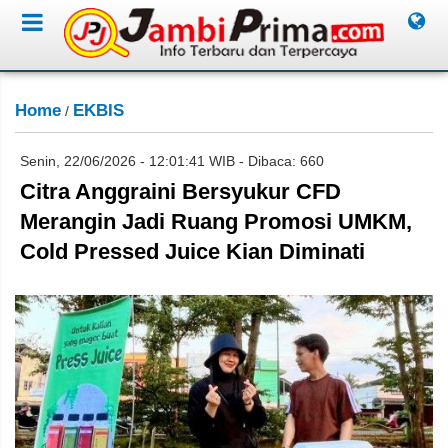
Home
EKBIS
/
Senin, 22/06/2026 - 12:01:41 WIB - Dibaca: 660
Citra Anggraini Bersyukur CFD
Merangin Jadi Ruang Promosi UMKM,
Cold Pressed Juice Kian Diminati