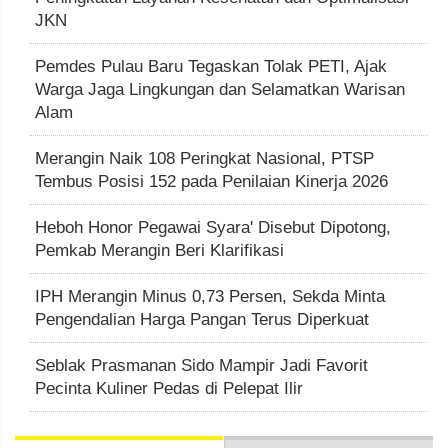
JKN
Pemdes Pulau Baru Tegaskan Tolak PETI, Ajak
Warga Jaga Lingkungan dan Selamatkan Warisan
Alam
Merangin Naik 108 Peringkat Nasional, PTSP
Tembus Posisi 152 pada Penilaian Kinerja 2026
Heboh Honor Pegawai Syara' Disebut Dipotong,
Pemkab Merangin Beri Klarifikasi
IPH Merangin Minus 0,73 Persen, Sekda Minta
Pengendalian Harga Pangan Terus Diperkuat
Seblak Prasmanan Sido Mampir Jadi Favorit
Pecinta Kuliner Pedas di Pelepat Ilir