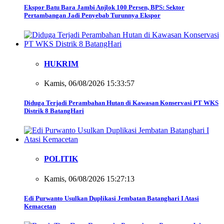
Ekspor Batu Bara Jambi Anjlok 100 Persen, BPS: Sektor
Pertambangan Jadi Penyebab Turunnya Ekspor
HUKRIM
Kamis, 06/08/2026 15:33:57
Diduga Terjadi Perambahan Hutan di Kawasan Konservasi PT WKS
Distrik 8 BatangHari
POLITIK
Kamis, 06/08/2026 15:27:13
Edi Purwanto Usulkan Duplikasi Jembatan Batanghari I Atasi
Kemacetan