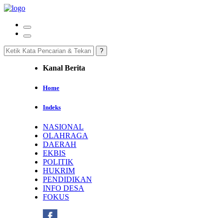
Kanal Berita
Home
Indeks
NASIONAL
OLAHRAGA
DAERAH
EKBIS
POLITIK
HUKRIM
PENDIDIKAN
INFO DESA
FOKUS