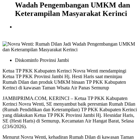
Wadah Pengembangan UMKM dan
Keterampilan Masyarakat Kerinci
Diskominfo Provinsi Jambi
Ketua TP PKK Kabupaten Kerinci Novra Wenti mendampingi
Ketua TP PKK Provinsi Jambi Hj. Hesti Haris saat meninjau
Rumah Dilan dan produk UMKM binaan TP PKK Kabupaten
Kerinci di kawasan Taman Wisata Air Panas Semurup
JAMBIPRIMA.COM, KERINCI – Ketua TP PKK Kabupaten
Kerinci Novra Wenti, SE menyambut baik peresmian Rumah Dilan
(Rumah Pendidikan dan Keterampilan) TP PKK Kabupaten Kerinci
yang dilakukan Ketua TP PKK Provinsi Jambi Hj. Hesnidar Haris,
SE (Hesti Haris) di Semurup, Kecamatan Air Hangat Barat, Selasa
(23/6/2026).
Menurut Novra Wenti, kehadiran Rumah Dilan di kawasan Taman