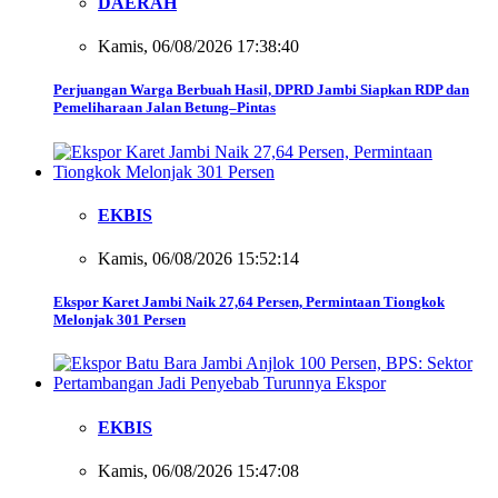
DAERAH
Kamis, 06/08/2026 17:38:40
Perjuangan Warga Berbuah Hasil, DPRD Jambi Siapkan RDP dan
Pemeliharaan Jalan Betung–Pintas
EKBIS
Kamis, 06/08/2026 15:52:14
Ekspor Karet Jambi Naik 27,64 Persen, Permintaan Tiongkok
Melonjak 301 Persen
EKBIS
Kamis, 06/08/2026 15:47:08