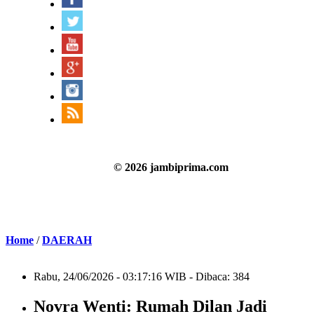
© 2026 jambiprima.com
Home
/
DAERAH
Rabu, 24/06/2026 - 03:17:16 WIB - Dibaca: 384
Novra Wenti: Rumah Dilan Jadi