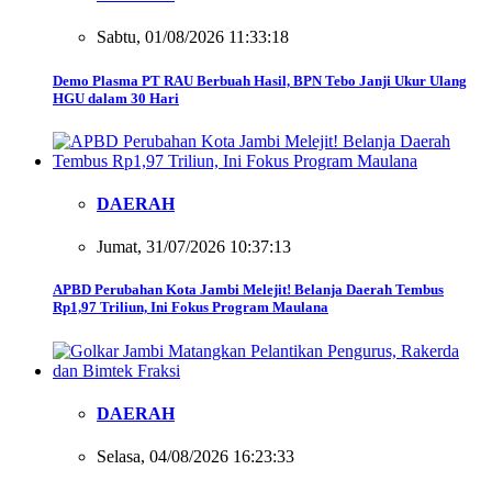
Sabtu, 01/08/2026 11:33:18
Demo Plasma PT RAU Berbuah Hasil, BPN Tebo Janji Ukur Ulang
HGU dalam 30 Hari
DAERAH
Jumat, 31/07/2026 10:37:13
APBD Perubahan Kota Jambi Melejit! Belanja Daerah Tembus
Rp1,97 Triliun, Ini Fokus Program Maulana
DAERAH
Selasa, 04/08/2026 16:23:33