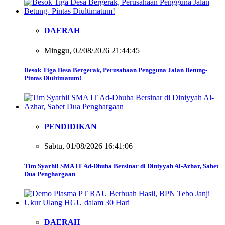
DAERAH
Minggu, 02/08/2026 21:44:45
Besok Tiga Desa Bergerak, Perusahaan Pengguna Jalan Betung-
Pintas Diultimatum!
PENDIDIKAN
Sabtu, 01/08/2026 16:41:06
Tim Syarhil SMA IT Ad-Dhuha Bersinar di Diniyyah Al-Azhar, Sabet
Dua Penghargaan
DAERAH