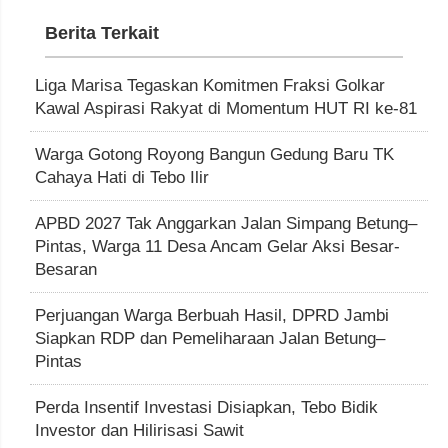
Berita Terkait
Liga Marisa Tegaskan Komitmen Fraksi Golkar
Kawal Aspirasi Rakyat di Momentum HUT RI ke-81
Warga Gotong Royong Bangun Gedung Baru TK
Cahaya Hati di Tebo Ilir
APBD 2027 Tak Anggarkan Jalan Simpang Betung–
Pintas, Warga 11 Desa Ancam Gelar Aksi Besar-
Besaran
Perjuangan Warga Berbuah Hasil, DPRD Jambi
Siapkan RDP dan Pemeliharaan Jalan Betung–
Pintas
Perda Insentif Investasi Disiapkan, Tebo Bidik
Investor dan Hilirisasi Sawit