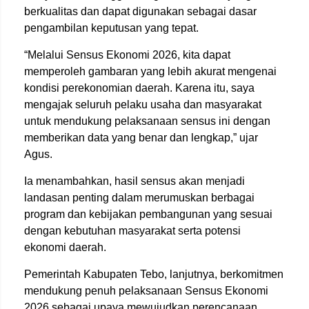
berkualitas dan dapat digunakan sebagai dasar
pengambilan keputusan yang tepat.
“Melalui Sensus Ekonomi 2026, kita dapat
memperoleh gambaran yang lebih akurat mengenai
kondisi perekonomian daerah. Karena itu, saya
mengajak seluruh pelaku usaha dan masyarakat
untuk mendukung pelaksanaan sensus ini dengan
memberikan data yang benar dan lengkap,” ujar
Agus.
Ia menambahkan, hasil sensus akan menjadi
landasan penting dalam merumuskan berbagai
program dan kebijakan pembangunan yang sesuai
dengan kebutuhan masyarakat serta potensi
ekonomi daerah.
Pemerintah Kabupaten Tebo, lanjutnya, berkomitmen
mendukung penuh pelaksanaan Sensus Ekonomi
2026 sebagai upaya mewujudkan perencanaan