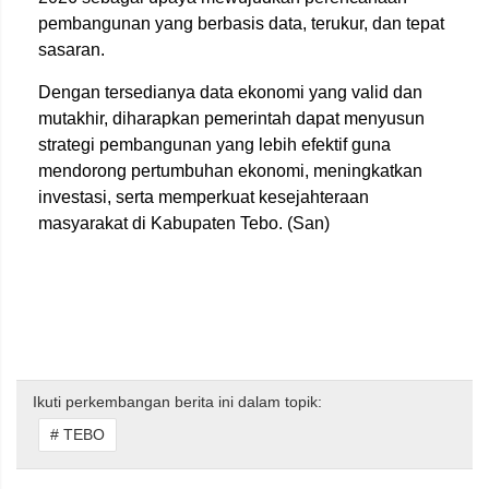
pembangunan yang berbasis data, terukur, dan tepat
sasaran.
Dengan tersedianya data ekonomi yang valid dan
mutakhir, diharapkan pemerintah dapat menyusun
strategi pembangunan yang lebih efektif guna
mendorong pertumbuhan ekonomi, meningkatkan
investasi, serta memperkuat kesejahteraan
masyarakat di Kabupaten Tebo. (San)
Ikuti perkembangan berita ini dalam topik:
# TEBO